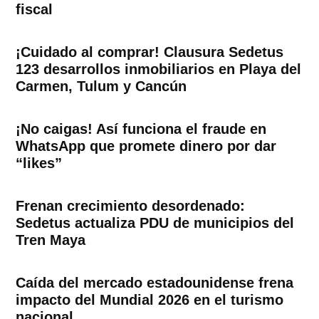
fiscal
¡Cuidado al comprar! Clausura Sedetus
123 desarrollos inmobiliarios en Playa del
Carmen, Tulum y Cancún
¡No caigas! Así funciona el fraude en
WhatsApp que promete dinero por dar
“likes”
Frenan crecimiento desordenado:
Sedetus actualiza PDU de municipios del
Tren Maya
Caída del mercado estadounidense frena
impacto del Mundial 2026 en el turismo
nacional