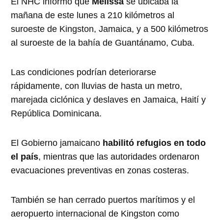
El NHC informó que
Melissa
se ubicaba la
mañana de este lunes a 210 kilómetros al
suroeste de Kingston, Jamaica, y a 500 kilómetros
al suroeste de la bahía de Guantánamo, Cuba.
Las condiciones podrían deteriorarse
rápidamente, con lluvias de hasta un metro,
marejada ciclónica y deslaves en Jamaica, Haití y
República Dominicana.
El Gobierno jamaicano
habilitó refugios en todo
el país
, mientras que las autoridades ordenaron
evacuaciones preventivas en zonas costeras.
También se han cerrado puertos marítimos y el
aeropuerto internacional de Kingston como