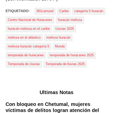
ETIQUETADO:
001carrusel
Caribe
categoría 5 huracán
Centro Nacional de Huracanes
huracán melissa
huracán melissa en el caribe
Lluvias 2025
melissa en el atlántico
melissa huracán
melissa huracán categoría 5
Mundo
temporada de huracanes
temporada de huracanes 2025
Temporada de Lluvias
Temporada de lluvias 2025
Ultimas Notas
Con bloqueo en Chetumal, mujeres
víctimas de delitos logran atención del