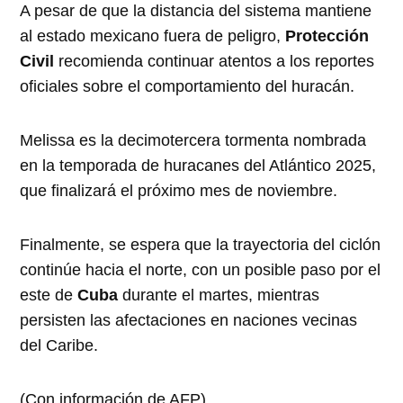
A pesar de que la distancia del sistema mantiene
al estado mexicano fuera de peligro,
Protección
Civil
recomienda continuar atentos a los reportes
oficiales sobre el comportamiento del huracán.
Melissa es la decimotercera tormenta nombrada
en la temporada de huracanes del Atlántico 2025,
que finalizará el próximo mes de noviembre.
Finalmente, se espera que la trayectoria del ciclón
continúe hacia el norte, con un posible paso por el
este de
Cuba
durante el martes, mientras
persisten las afectaciones en naciones vecinas
del Caribe.
(Con información de AFP)