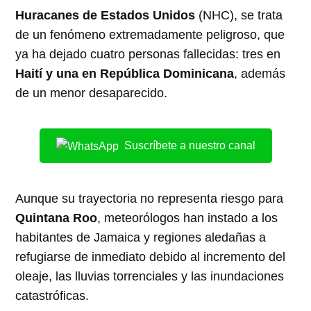
Huracanes de Estados Unidos
(NHC), se trata
de un fenómeno extremadamente peligroso, que
ya ha dejado cuatro personas fallecidas: tres en
Haití y una en República Dominicana
, además
de un menor desaparecido.
Suscríbete a nuestro canal
Aunque su trayectoria no representa riesgo para
Quintana Roo
, meteorólogos han instado a los
habitantes de Jamaica y regiones aledañas a
refugiarse de inmediato debido al incremento del
oleaje, las lluvias torrenciales y las inundaciones
catastróficas.