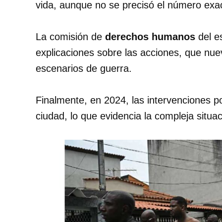
vida, aunque no se precisó el número exa
La comisión de
derechos humanos
del e
explicaciones sobre las acciones, que nue
escenarios de guerra.
Finalmente, en 2024, las intervenciones p
ciudad, lo que evidencia la compleja situa