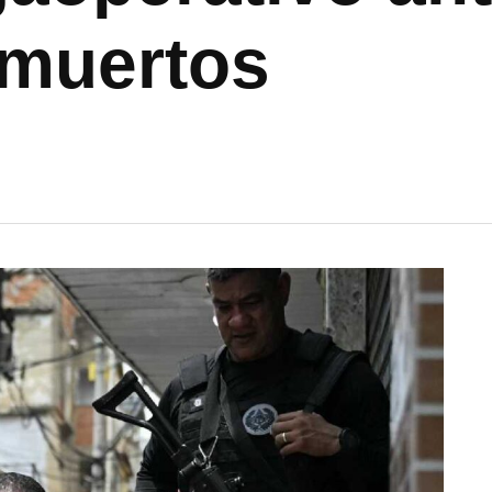
 muertos