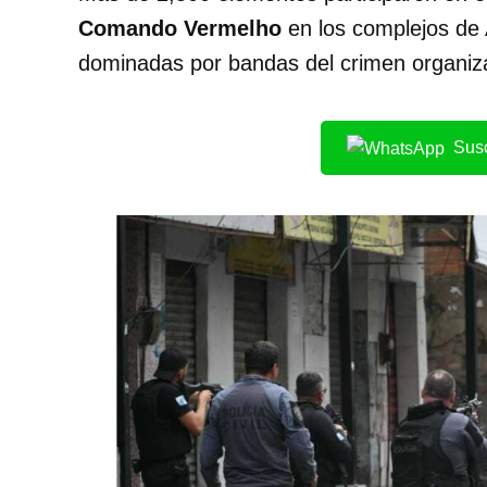
Comando Vermelho
en los complejos de
dominadas por bandas del crimen organiz
Susc