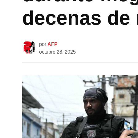
decenas de
por
AFP
octubre 28, 2025