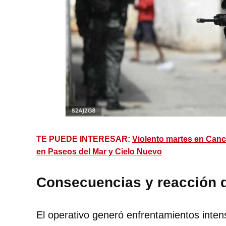
TE PUEDE INTERESAR:
Violento martes en Canc
en Paseos del Mar y Cielo Nuevo
Consecuencias y reacción 
El operativo generó enfrentamientos intens