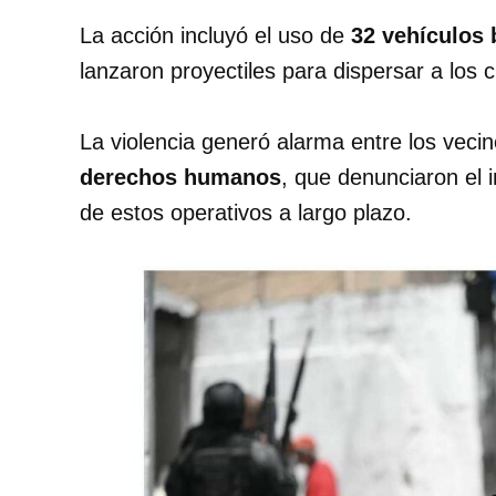
La acción incluyó el uso de
32 vehículos 
lanzaron proyectiles para dispersar a los c
La violencia generó alarma entre los vecin
derechos humanos
, que denunciaron el i
de estos operativos a largo plazo.