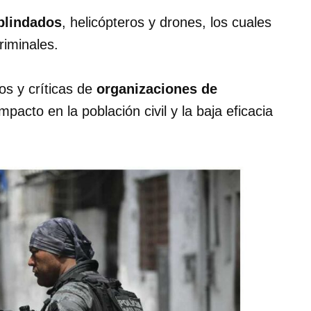
blindados
, helicópteros y drones, los cuales
riminales.
os y críticas de
organizaciones de
mpacto en la población civil y la baja eficacia