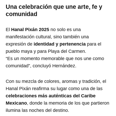
Una celebración que une arte, fe y
comunidad
El
Hanal Pixán 2025
no solo es una
manifestación cultural, sino también una
expresión de
identidad y pertenencia
para el
pueblo maya y para Playa del Carmen.
“Es un momento memorable que nos une como
comunidad”, concluyó Hernández.
Con su mezcla de colores, aromas y tradición, el
Hanal Pixán reafirma su lugar como una de las
celebraciones más auténticas del Caribe
Mexicano
, donde la memoria de los que partieron
ilumina las noches del destino.