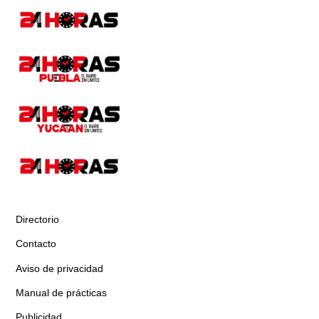
Directorio
Contacto
Aviso de privacidad
Manual de prácticas
Publicidad