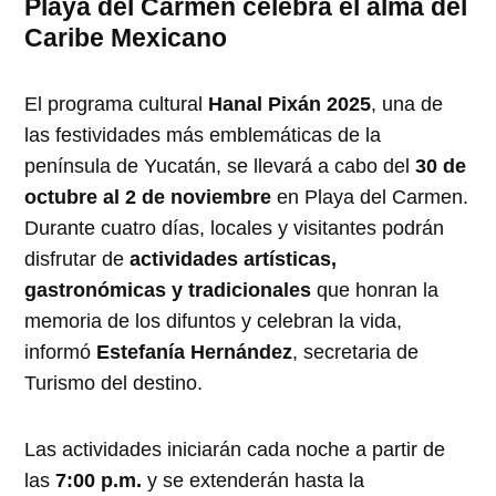
Playa del Carmen celebra el alma del
Caribe Mexicano
El programa cultural
Hanal Pixán 2025
, una de
las festividades más emblemáticas de la
península de Yucatán, se llevará a cabo del
30 de
octubre al 2 de noviembre
en Playa del Carmen.
Durante cuatro días, locales y visitantes podrán
disfrutar de
actividades artísticas,
gastronómicas y tradicionales
que honran la
memoria de los difuntos y celebran la vida,
informó
Estefanía Hernández
, secretaria de
Turismo del destino.
Las actividades iniciarán cada noche a partir de
las
7:00 p.m.
y se extenderán hasta la