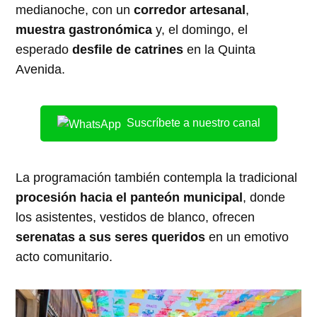
medianoche, con un
corredor artesanal
,
muestra gastronómica
y, el domingo, el
esperado
desfile de catrines
en la Quinta
Avenida.
Suscríbete a nuestro canal
La programación también contempla la tradicional
procesión hacia el panteón municipal
, donde
los asistentes, vestidos de blanco, ofrecen
serenatas a sus seres queridos
en un emotivo
acto comunitario.