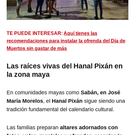
TE PUEDE INTERESAR:
Aquí tienes las
recomendaciones para instalar la ofrenda del Día de
Muertos sin gastar de más
Las raíces vivas del Hanal Pixán en
la zona maya
En comunidades mayas como
Sabán, en José
María Morelos
, el
Hanal Pixán
sigue siendo una
tradición fundamental del calendario cultural.
Las familias preparan
altares adornados con