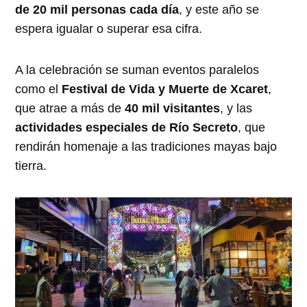
de 20 mil personas cada día
, y este año se
espera igualar o superar esa cifra.
A la celebración se suman eventos paralelos
como el
Festival de Vida y Muerte de Xcaret
,
que atrae a más de
40 mil visitantes
, y las
actividades especiales de Río Secreto
, que
rendirán homenaje a las tradiciones mayas bajo
tierra.