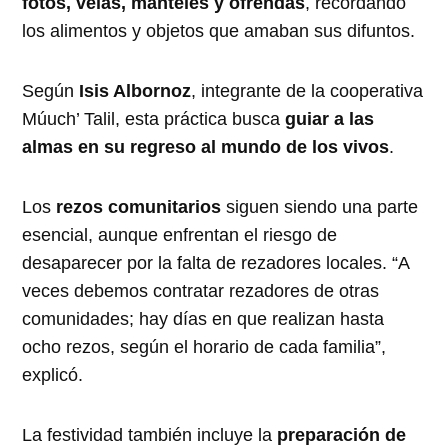
fotos, velas, manteles y ofrendas
, recordando
los alimentos y objetos que amaban sus difuntos.
Según
Isis Albornoz
, integrante de la cooperativa
Múuch’ Talil, esta práctica busca
guiar a las
almas en su regreso al mundo de los vivos
.
Los
rezos comunitarios
siguen siendo una parte
esencial, aunque enfrentan el riesgo de
desaparecer por la falta de rezadores locales. “A
veces debemos contratar rezadores de otras
comunidades; hay días en que realizan hasta
ocho rezos, según el horario de cada familia”,
explicó.
La festividad también incluye la
preparación de