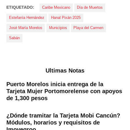
ETIQUETADO:
Caribe Mexicano
Día de Muertos
Estefanía Hernández
Hanal Pixán 2025
José María Morelos
Municipios
Playa del Carmen
Sabán
Ultimas Notas
Puerto Morelos inicia entrega de la
Tarjeta Mujer Portomorelense con apoyos
de 1,300 pesos
¿Dónde tramitar la Tarjeta Mobi Cancún?
Módulos, horarios y requisitos de
Imoveqroo