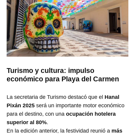
Turismo y cultura: impulso
económico para Playa del Carmen
La secretaria de Turismo destacó que el
Hanal
Pixán 2025
será un importante motor económico
para el destino, con una
ocupación hotelera
superior al 80%
.
En la edición anterior, la festividad reunió a
más