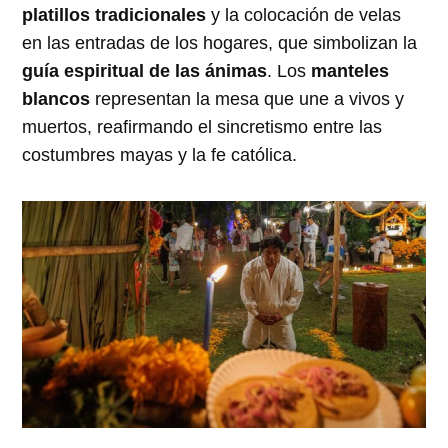
platillos tradicionales
y la colocación de velas
en las entradas de los hogares, que simbolizan la
guía espiritual de las ánimas
. Los
manteles
blancos
representan la mesa que une a vivos y
muertos, reafirmando el sincretismo entre las
costumbres mayas y la fe católica.