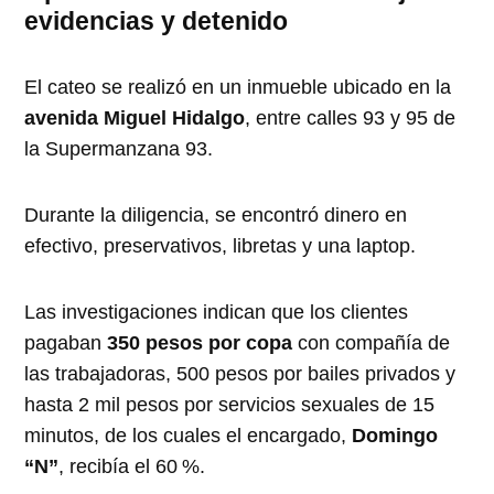
evidencias y detenido
El cateo se realizó en un inmueble ubicado en la
avenida Miguel Hidalgo
, entre calles 93 y 95 de
la Supermanzana 93.
Durante la diligencia, se encontró dinero en
efectivo, preservativos, libretas y una laptop.
Las investigaciones indican que los clientes
pagaban
350 pesos por copa
con compañía de
las trabajadoras, 500 pesos por bailes privados y
hasta 2 mil pesos por servicios sexuales de 15
minutos, de los cuales el encargado,
Domingo
“N”
, recibía el 60 %.