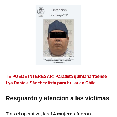
TE PUEDE INTERESAR:
Paratleta quintanarroense
Lya Daniela Sánchez lista para brillar en Chile
Resguardo y atención a las víctimas
Tras el operativo, las
14 mujeres fueron