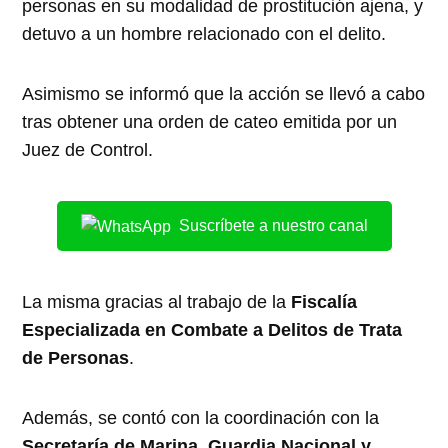
personas en su modalidad de prostitución ajena, y
detuvo a un hombre relacionado con el delito.
Asimismo se informó que la acción se llevó a cabo
tras obtener una orden de cateo emitida por un
Juez de Control.
Suscríbete a nuestro canal
La misma gracias al trabajo de la
Fiscalía
Especializada en Combate a Delitos de Trata
de Personas
.
Además, se contó con la coordinación con la
Secretaría de Marina, Guardia Nacional y