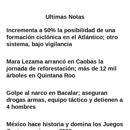
Ultimas Notas
Incrementa a 50% la posibilidad de una
formación ciclónica en el Atlántico; otro
sistema, bajo vigilancia
Mara Lezama arrancó en Caobas la
jornada de reforestación; más de 12 mil
árboles en Quintana Roo
Golpe al narco en Bacalar; aseguran
drogas armas, equipo táctico y detienen a
4 hombres
México hace historia y domina los Juegos