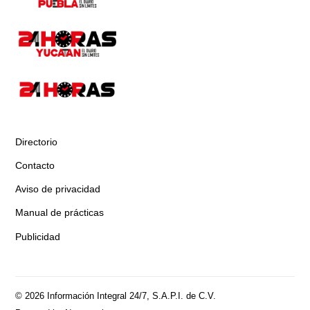
Directorio
Contacto
Aviso de privacidad
Manual de prácticas
Publicidad
© 2026 Información Integral 24/7, S.A.P.I. de C.V.