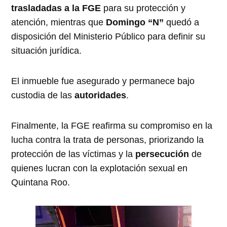
trasladadas a la FGE
para su protección y
atención, mientras que
Domingo “N”
quedó a
disposición del Ministerio Público para definir su
situación jurídica.
El inmueble fue asegurado y permanece bajo
custodia de las
autoridades
.
Finalmente, la FGE reafirma su compromiso en la
lucha contra la trata de personas, priorizando la
protección de las víctimas y la
persecución
de
quienes lucran con la explotación sexual en
Quintana Roo.