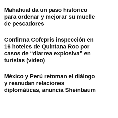
Mahahual da un paso histórico
para ordenar y mejorar su muelle
de pescadores
Confirma Cofepris inspección en
16 hoteles de Quintana Roo por
casos de “diarrea explosiva” en
turistas (video)
México y Perú retoman el diálogo
y reanudan relaciones
diplomáticas, anuncia Sheinbaum