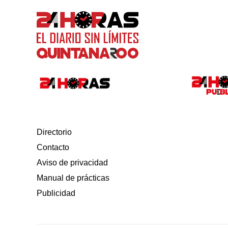
Directorio
Contacto
Aviso de privacidad
Manual de prácticas
Publicidad