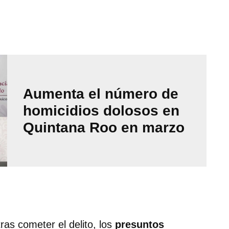
Aumenta el número de
homicidios dolosos en
Quintana Roo en marzo
ras cometer el delito, los
presuntos