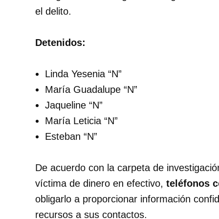
el delito.
Detenidos:
Linda Yesenia “N”
María Guadalupe “N”
Jaqueline “N”
María Leticia “N”
Esteban “N”
De acuerdo con la carpeta de investigació
víctima de dinero en efectivo,
teléfonos c
obligarlo a proporcionar información confid
recursos a sus contactos.