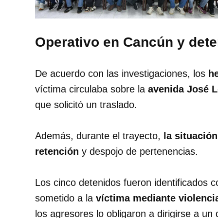
Operativo en Cancún y dete
De acuerdo con las investigaciones, los
he
víctima circulaba sobre la
avenida José L
que solicitó un traslado.
Además, durante el trayecto,
la situació
retención
y despojo de pertenencias.
Los cinco detenidos fueron identificados
sometido a la
víctima mediante violenci
los agresores lo obligaron a dirigirse a u