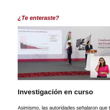
¿Te enteraste?
Investigación en curso
Asimismo, las autoridades señalaron que t