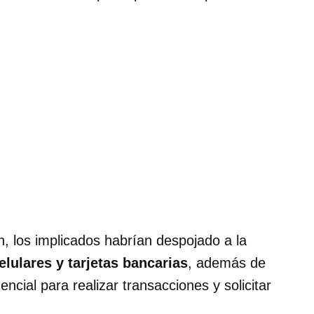
n, los implicados habrían despojado a la
elulares y tarjetas bancarias
, además de
encial para realizar transacciones y solicitar