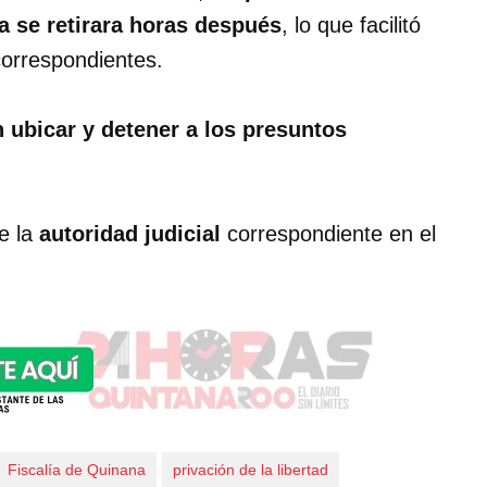
a se retirara horas después
, lo que facilitó
 correspondientes.
 ubicar y detener a los presuntos
e la
autoridad judicial
correspondiente en el
Fiscalía de Quinana
privación de la libertad