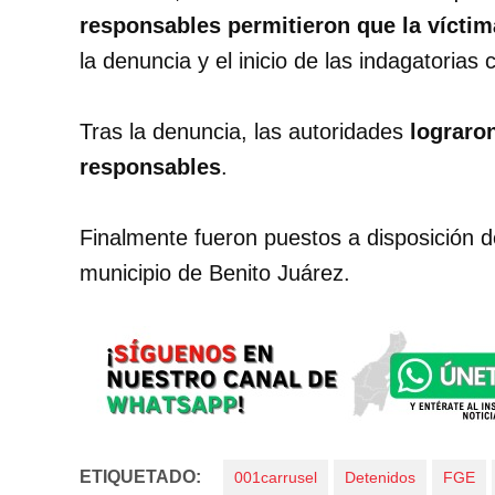
responsables permitieron que la víctim
la denuncia y el inicio de las indagatorias
Tras la denuncia, las autoridades
lograron
responsables
.
Finalmente fueron puestos a disposición d
municipio de Benito Juárez.
ETIQUETADO:
001carrusel
Detenidos
FGE