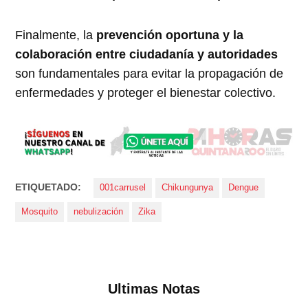
Finalmente, la
prevención oportuna y la
colaboración entre ciudadanía y autoridades
son fundamentales para evitar la propagación de
enfermedades y proteger el bienestar colectivo.
ETIQUETADO:
001carrusel
Chikungunya
Dengue
Mosquito
nebulización
Zika
Ultimas Notas