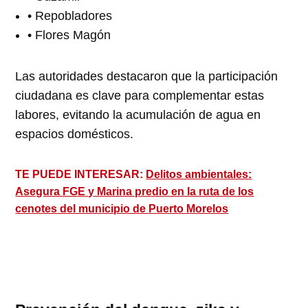
• Repobladores
• Flores Magón
Las autoridades destacaron que la participación
ciudadana es clave para complementar estas
labores, evitando la acumulación de agua en
espacios domésticos.
TE PUEDE INTERESAR:
Delitos ambientales:
Asegura FGE y Marina predio en la ruta de los
cenotes del municipio de Puerto Morelos