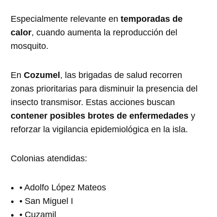
Especialmente relevante en
temporadas de
calor
, cuando aumenta la reproducción del
mosquito.
En
Cozumel
, las brigadas de salud recorren
zonas prioritarias para disminuir la presencia del
insecto transmisor. Estas acciones buscan
contener posibles brotes de enfermedades
y
reforzar la vigilancia epidemiológica en la isla.
Colonias atendidas:
• Adolfo López Mateos
• San Miguel I
• Cuzamil