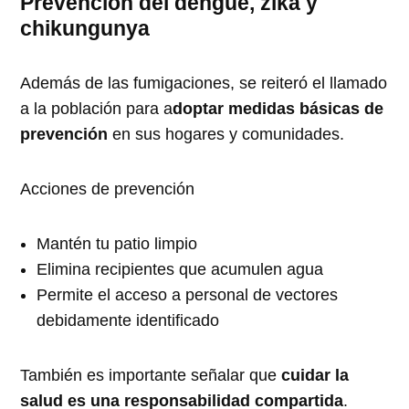
Prevención del dengue, zika y
chikungunya
Además de las fumigaciones, se reiteró el llamado
a la población para a
doptar medidas básicas de
prevención
en sus hogares y comunidades.
Acciones de prevención
Mantén tu patio limpio
Elimina recipientes que acumulen agua
Permite el acceso a personal de vectores
debidamente identificado
También es importante señalar que
cuidar la
salud es una responsabilidad compartida
.