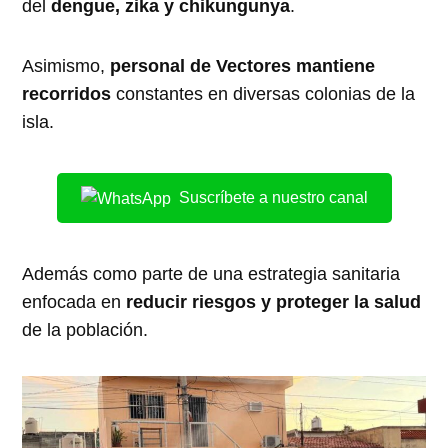
del
dengue, zika y chikungunya
.
Asimismo,
personal de Vectores mantiene
recorridos
constantes en diversas colonias de la
isla.
Suscríbete a nuestro canal
Además como parte de una estrategia sanitaria
enfocada en
reducir riesgos y proteger la salud
de la población.