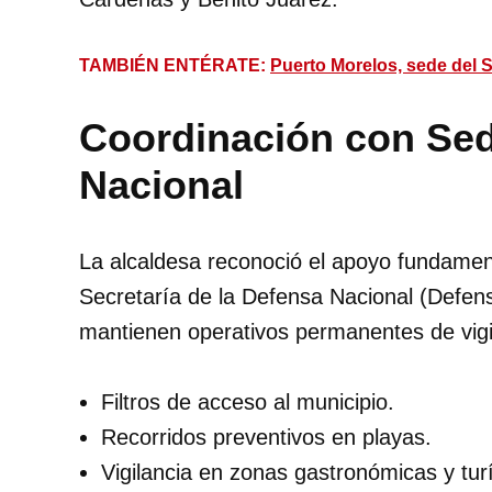
TAMBIÉN ENTÉRATE:
Puerto Morelos, sede del S
Coordinación con Sed
Nacional
La alcaldesa reconoció el apoyo fundament
Secretaría de la Defensa Nacional (Defens
mantienen operativos permanentes de vigi
Filtros de acceso al municipio.
Recorridos preventivos en playas.
Vigilancia en zonas gastronómicas y turí