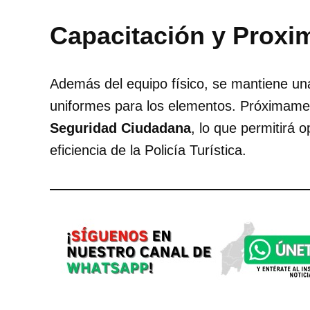
Capacitación y Proxi
Además del equipo físico, se mantiene un
uniformes para los elementos. Próximame
Seguridad Ciudadana
, lo que permitirá 
eficiencia de la Policía Turística.