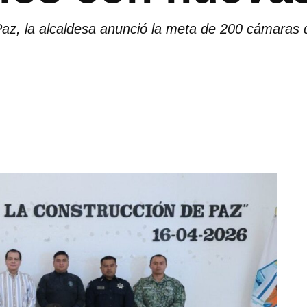
az, la alcaldesa anunció la meta de 200 cámaras d