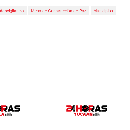
deovigilancia
Mesa de Construcción de Paz
Municipios