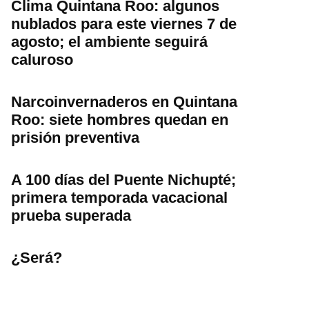
Clima Quintana Roo: algunos
nublados para este viernes 7 de
agosto; el ambiente seguirá
caluroso
Narcoinvernaderos en Quintana
Roo: siete hombres quedan en
prisión preventiva
A 100 días del Puente Nichupté;
primera temporada vacacional
prueba superada
¿Será?