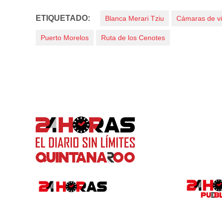
ETIQUETADO:
Blanca Merari Tziu
Cámaras de vi
Puerto Morelos
Ruta de los Cenotes