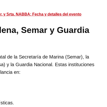
r. y Srta. NABBA: Fecha y detalles del evento
ena, Semar y Guardia
al de la Secretaría de Marina (Semar), la
a) y la Guardia Nacional. Estas instituciones
lancia en:
sticas.