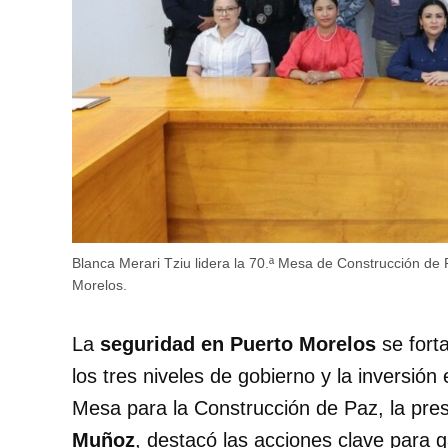
Blanca Merari Tziu lidera la 70.ª Mesa de Construcción de
Morelos.
La
seguridad en Puerto Morelos
se fort
los tres niveles de gobierno y la inversión
Mesa para la Construcción de Paz, la pre
Muñoz
, destacó las acciones clave para g