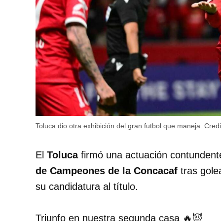
Toluca dio otra exhibición del gran futbol que maneja.
Credi
El
Toluca
firmó una actuación contundente 
de Campeones de la Concacaf
tras gole
su candidatura al título.
Triunfo en nuestra segunda casa 🔥😈