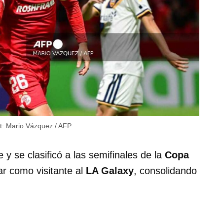
t:
Mario Vázquez / AFP
y se clasificó a las semifinales de la
Copa
ar como visitante al
LA Galaxy
, consolidando