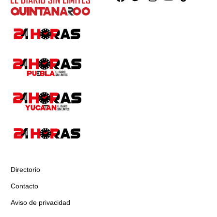
Directorio
Contacto
Aviso de privacidad