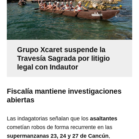
Grupo Xcaret suspende la
Travesía Sagrada por litigio
legal con Indautor
Fiscalía mantiene investigaciones
abiertas
Las indagatorias señalan que los
asaltantes
cometían robos de forma recurrente en las
supermanzanas 23, 24 y 27 de Cancún
,