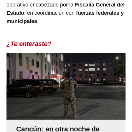
operativo encabezado por la
Fiscalía General del
Estado
, en coordinación con
fuerzas federales y
municipales
.
¿Te enteraste?
Cancún: en otra noche de