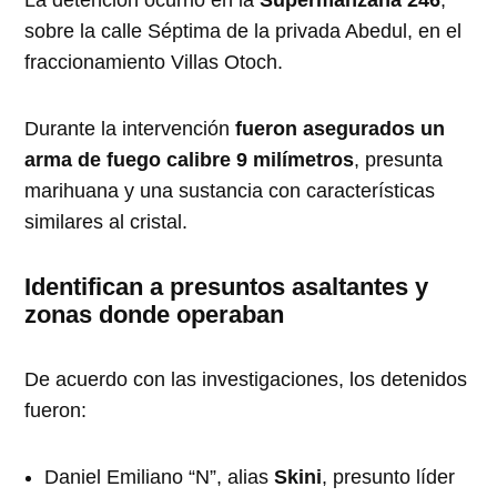
sobre la calle Séptima de la privada Abedul, en el
fraccionamiento Villas Otoch.
Durante la intervención
fueron asegurados un
arma de fuego calibre 9 milímetros
, presunta
marihuana y una sustancia con características
similares al cristal.
Identifican a presuntos asaltantes y
zonas donde operaban
De acuerdo con las investigaciones, los detenidos
fueron:
Daniel Emiliano “N”, alias
Skini
, presunto líder