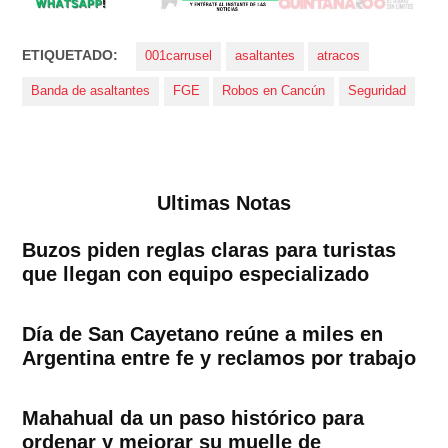
ETIQUETADO:
001carrusel
asaltantes
atracos
Banda de asaltantes
FGE
Robos en Cancún
Seguridad
Ultimas Notas
Buzos piden reglas claras para turistas
que llegan con equipo especializado
Día de San Cayetano reúne a miles en
Argentina entre fe y reclamos por trabajo
Mahahual da un paso histórico para
ordenar y mejorar su muelle de