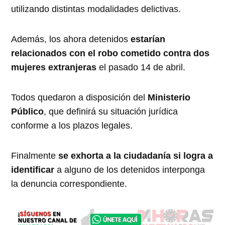
utilizando distintas modalidades delictivas.
Además, los ahora detenidos
estarían
relacionados con el robo cometido contra dos
mujeres extranjeras
el pasado 14 de abril.
Todos quedaron a disposición del
Ministerio
Público
, que definirá su situación jurídica
conforme a los plazos legales.
Finalmente
se exhorta a la ciudadanía si logra a
identificar
a alguno de los detenidos interponga
la denuncia correspondiente.