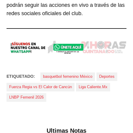
podrán seguir las acciones en vivo a través de las
redes sociales oficiales del club.
ETIQUETADO:
basquetbol femenino México
Deportes
Fuerza Regia vs El Calor de Cancún
Liga Caliente.Mx
LNBP Femenil 2026
Ultimas Notas