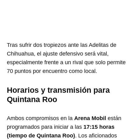
Tras sufrir dos tropiezos ante las Adelitas de
Chihuahua, el ajuste defensivo será vital,
especialmente frente a un rival que solo permite
70 puntos por encuentro como local.
Horarios y transmisión para
Quintana Roo
Ambos compromisos en la
Arena Mobil
están
programados para iniciar a las
17:15 horas
(tiempo de Quintana Roo)
.
Los aficionados