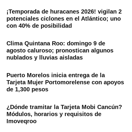
¡Temporada de huracanes 2026! vigilan 2
potenciales ciclones en el Atlántico; uno
con 40% de posibilidad
Clima Quintana Roo: domingo 9 de
agosto caluroso; pronostican algunos
nublados y lluvias aisladas
Puerto Morelos inicia entrega de la
Tarjeta Mujer Portomorelense con apoyos
de 1,300 pesos
¿Dónde tramitar la Tarjeta Mobi Cancún?
Módulos, horarios y requisitos de
Imoveqroo