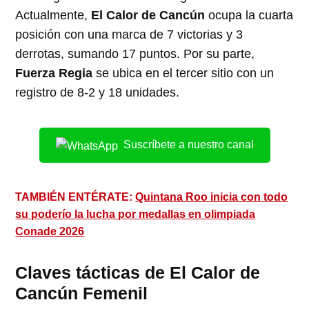
Actualmente,
El Calor de Cancún
ocupa la cuarta
posición con una marca de 7 victorias y 3
derrotas, sumando 17 puntos.
Por su parte,
Fuerza Regia
se ubica en el tercer sitio con un
registro de 8-2 y 18 unidades.
Suscríbete a nuestro canal
TAMBIÉN ENTÉRATE:
Quintana Roo inicia con todo
su poderío la lucha por medallas en olimpiada
Conade 2026
Claves tácticas de El Calor de
Cancún Femenil