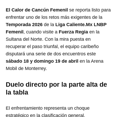
El Calor de Cancún Femenil
se reporta listo para
enfrentar uno de los retos más exigentes de la
Temporada 2026
de la
Liga Caliente.Mx LNBP
Femenil
, cuando visite a
Fuerza Regia
en la
Sultana del Norte. Con la mira puesta en
recuperar el paso triunfal, el equipo caribeño
disputará una serie de dos encuentros este
sábado 18 y domingo 19 de abril
en la Arena
Mobil de Monterrey.
Duelo directo por la parte alta de
la tabla
El enfrentamiento representa un choque
estratégico en la clasificación general.