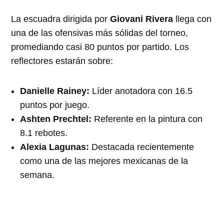
La escuadra dirigida por
Giovani Rivera
llega con
una de las ofensivas más sólidas del torneo,
promediando casi 80 puntos por partido.
Los
reflectores estarán sobre:
Danielle Rainey:
Líder anotadora con 16.5
puntos por juego.
Ashten Prechtel:
Referente en la pintura con
8.1 rebotes.
Alexia Lagunas:
Destacada recientemente
como una de las mejores mexicanas de la
semana.