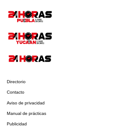
Directorio
Contacto
Aviso de privacidad
Manual de prácticas
Publicidad