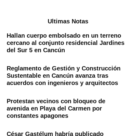
Ultimas Notas
Hallan cuerpo embolsado en un terreno
cercano al conjunto residencial Jardines
del Sur 5 en Cancún
Reglamento de Gestión y Construcción
Sustentable en Cancún avanza tras
acuerdos con ingenieros y arquitectos
Protestan vecinos con bloqueo de
avenida en Playa del Carmen por
constantes apagones
César Gastélum habría publicado