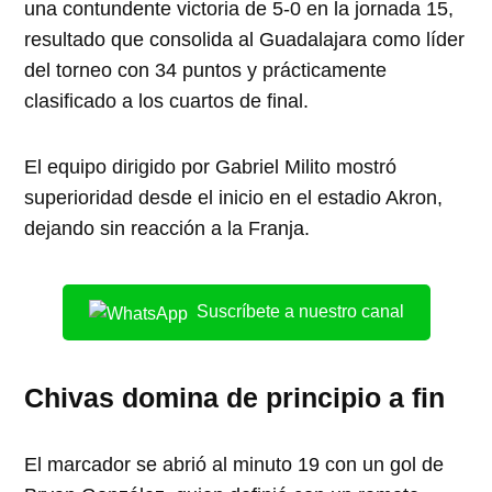
una contundente victoria de 5-0 en la jornada 15,
resultado que consolida al Guadalajara como líder
del torneo con 34 puntos y prácticamente
clasificado a los cuartos de final.
El equipo dirigido por Gabriel Milito mostró
superioridad desde el inicio en el estadio Akron,
dejando sin reacción a la Franja.
Suscríbete a nuestro canal
Chivas domina de principio a fin
El marcador se abrió al minuto 19 con un gol de