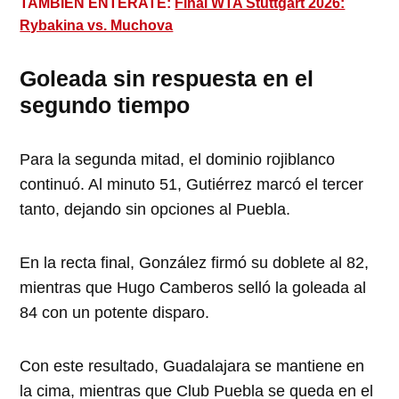
TAMBIÉN ENTÉRATE:
Final WTA Stuttgart 2026:
Rybakina vs. Muchova
Goleada sin respuesta en el
segundo tiempo
Para la segunda mitad, el dominio rojiblanco
continuó. Al minuto 51, Gutiérrez marcó el tercer
tanto, dejando sin opciones al Puebla.
En la recta final, González firmó su doblete al 82,
mientras que Hugo Camberos selló la goleada al
84 con un potente disparo.
Con este resultado, Guadalajara se mantiene en
la cima, mientras que Club Puebla se queda en el