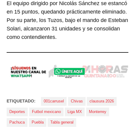
El equipo dirigido por Nicolás Sánchez se estancó
en 15 puntos, quedando prácticamente eliminado.
Por su parte, los Tuzos, bajo el mando de Esteban
Solari, alcanzaron 31 unidades y se consolidan
como contendientes.
ETIQUETADO:
001carrusel
Chivas
clausura 2026
Deportes
Futbol mexicano
Liga MX
Monterrey
Pachuca
Puebla
Tabla general