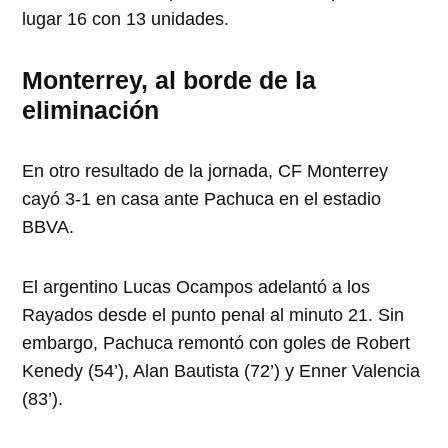
lugar 16 con 13 unidades.
Monterrey, al borde de la
eliminación
En otro resultado de la jornada, CF Monterrey
cayó 3-1 en casa ante Pachuca en el estadio
BBVA.
El argentino Lucas Ocampos adelantó a los
Rayados desde el punto penal al minuto 21. Sin
embargo, Pachuca remontó con goles de Robert
Kenedy (54’), Alan Bautista (72’) y Enner Valencia
(83’).