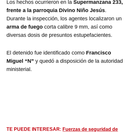
Los hechos ocurrieron en la
Supermanzana 233,
frente a la parroquia Divino Niño Jesús
.
Durante la inspección, los agentes localizaron un
arma de fuego
corta calibre 9 mm, así como
diversas dosis de presuntos estupefacientes.
El detenido fue identificado como
Francisco
Miguel “N”
y quedó a disposición de la autoridad
ministerial.
TE PUEDE INTERESAR:
Fuerzas de seguridad de