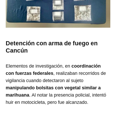
Detención con arma de fuego en
Cancún
Elementos de investigación, en
coordinación
con fuerzas federales
, realizaban recorridos de
vigilancia cuando detectaron al sujeto
manipulando bolsitas con vegetal similar a
marihuana
. Al notar la presencia policial, intentó
huir en motocicleta, pero fue alcanzado.