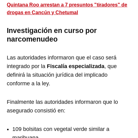
Quintana Roo arrestan a 7 presuntos "tiradores" de
drogas en Cancún y Chetumal
Investigación en curso por
narcomenudeo
Las autoridades informaron que el caso será
integrado por la
Fiscalía especializada
, que
definirá la situación jurídica del implicado
conforme a la ley.
Finalmente las autoridades informaron que lo
asegurado consistió en:
109 bolsitas con vegetal verde similar a
marihuana