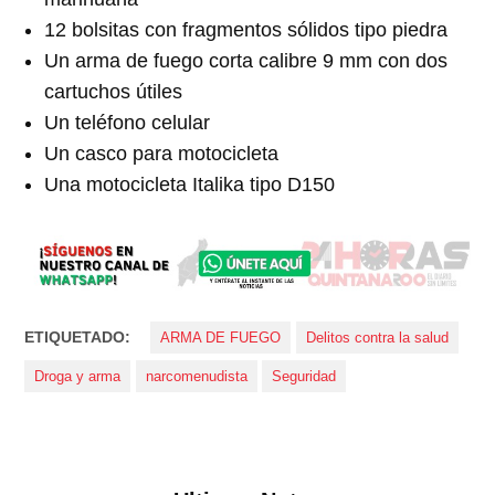
12 bolsitas con fragmentos sólidos tipo piedra
Un arma de fuego corta calibre 9 mm con dos
cartuchos útiles
Un teléfono celular
Un casco para motocicleta
Una motocicleta Italika tipo D150
ETIQUETADO:
ARMA DE FUEGO
Delitos contra la salud
Droga y arma
narcomenudista
Seguridad