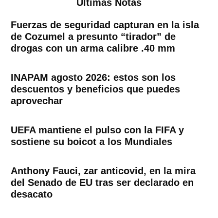
Ultimas Notas
Fuerzas de seguridad capturan en la isla
de Cozumel a presunto “tirador” de
drogas con un arma calibre .40 mm
INAPAM agosto 2026: estos son los
descuentos y beneficios que puedes
aprovechar
UEFA mantiene el pulso con la FIFA y
sostiene su boicot a los Mundiales
Anthony Fauci, zar anticovid, en la mira
del Senado de EU tras ser declarado en
desacato