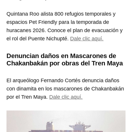
Quintana Roo alista 800 refugios temporales y
espacios Pet Friendly para la temporada de
huracanes 2026. Conoce el plan de evacuación y
el rol del Puente Nichupté.
Dale clic aquí.
Denuncian daños en Mascarones de
Chakanbakán por obras del Tren Maya
El arqueólogo Fernando Cortés denuncia daños
con dinamita en los mascarones de Chakanbakán
por el Tren Maya.
Dale clic aquí.