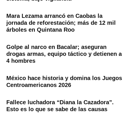
Mara Lezama arrancó en Caobas la
jornada de reforestación; más de 12 mil
árboles en Quintana Roo
Golpe al narco en Bacalar; aseguran
drogas armas, equipo táctico y detienen a
4 hombres
México hace historia y domina los Juegos
Centroamericanos 2026
Fallece luchadora “Diana la Cazadora”.
Esto es lo que se sabe de las causas