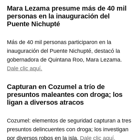
Mara Lezama presume más de 40 mil
personas en la inauguración del
Puente Nichupté
Más de 40 mil personas participaron en la
inauguración del Puente Nichupté, destacó la
gobernadora de Quintana Roo, Mara Lezama.
Dale clic aquí.
Capturan en Cozumel a trío de
presuntos maleantes con droga; los
ligan a diversos atracos
Cozumel: elementos de seguridad capturan a tres
presuntos delincuentes con droga; los investigan
por diversos robos en la isla.
Dale clic aquí.