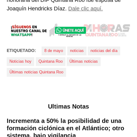
Joaquín Hendricks Díaz.
Dale clic aquí.
ETIQUETADO:
8 de mayo
noticias
noticias del día
Noticias hoy
Quintana Roo
Últimas noticias
Últimas noticias Quintana Roo
Ultimas Notas
Incrementa a 50% la posibilidad de una
formación ciclónica en el Atlántico; otro
sistema, bajo vigilancia