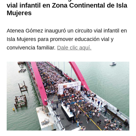
vial infantil en Zona Continental de Isla
Mujeres
Atenea Gómez inauguró un circuito vial infantil en
Isla Mujeres para promover educación vial y
convivencia familiar.
Dale clic aquí.