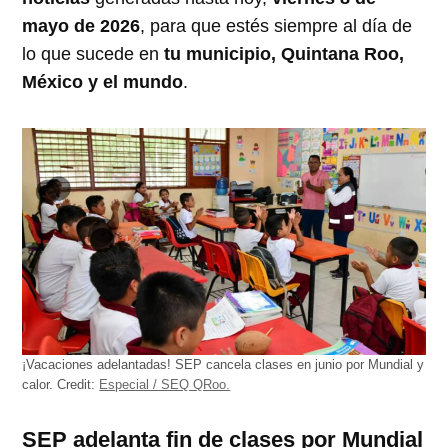
mayo de 2026
, para que estés siempre al día de
lo que sucede en
tu municipio, Quintana Roo,
México y el mundo
.
¡Vacaciones adelantadas! SEP cancela clases en junio por Mundial y
calor.
Credit:
Especial / SEQ QRoo.
SEP adelanta fin de clases por Mundial