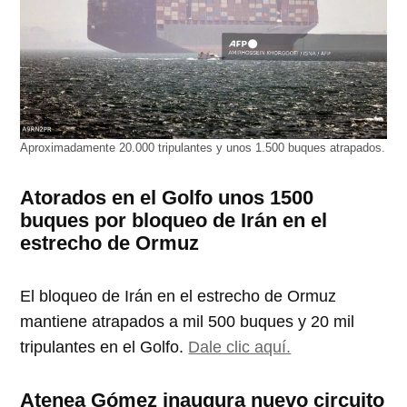
Aproximadamente 20.000 tripulantes y unos 1.500 buques atrapados.
Atorados en el Golfo unos 1500
buques por bloqueo de Irán en el
estrecho de Ormuz
El bloqueo de Irán en el estrecho de Ormuz
mantiene atrapados a mil 500 buques y 20 mil
tripulantes en el Golfo.
Dale clic aquí.
Atenea Gómez inaugura nuevo circuito