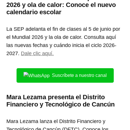
2026 y ola de calor: Conoce el nuevo
calendario escolar
La SEP adelanta el fin de clases al 5 de junio por
el Mundial 2026 y la ola de calor. Consulta aquí
las nuevas fechas y cuándo inicia el ciclo 2026-
2027.
Dale clic aquí.
Suscríbete a nuestro canal
Mara Lezama presenta el Distrito
Financiero y Tecnológico de Cancún
Mara Lezama lanza el Distrito Financiero y
Tecnológico de Cancún (DFTC). Conoce los