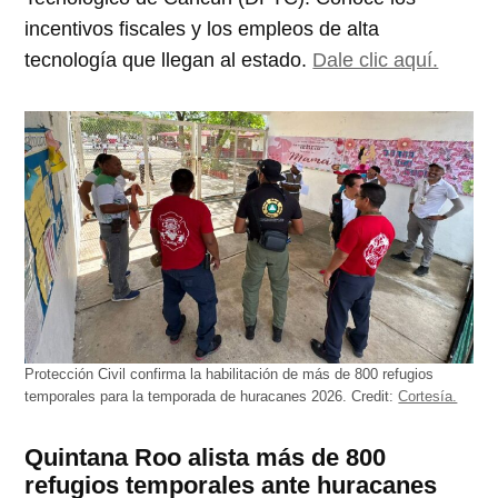
incentivos fiscales y los empleos de alta
tecnología que llegan al estado.
Dale clic aquí.
Protección Civil confirma la habilitación de más de 800 refugios
temporales para la temporada de huracanes 2026.
Credit:
Cortesía.
Quintana Roo alista más de 800
refugios temporales ante huracanes