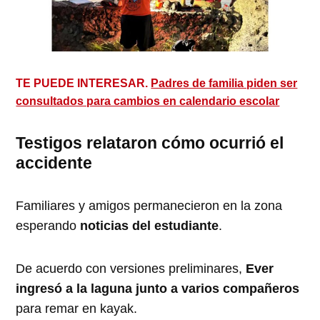
TE PUEDE INTERESAR.
Padres de familia piden ser
consultados para cambios en calendario escolar
Testigos relataron cómo ocurrió el
accidente
Familiares y amigos permanecieron en la zona
esperando
noticias del estudiante
.
De acuerdo con versiones preliminares,
Ever
ingresó a la laguna junto a varios compañeros
para remar en kayak.