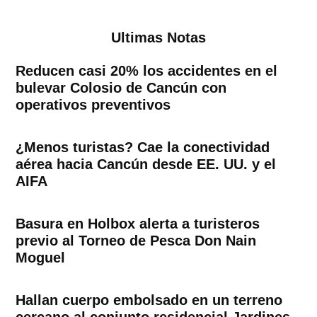
Ultimas Notas
Reducen casi 20% los accidentes en el
bulevar Colosio de Cancún con
operativos preventivos
¿Menos turistas? Cae la conectividad
aérea hacia Cancún desde EE. UU. y el
AIFA
Basura en Holbox alerta a turisteros
previo al Torneo de Pesca Don Nain
Moguel
Hallan cuerpo embolsado en un terreno
cercano al conjunto residencial Jardines