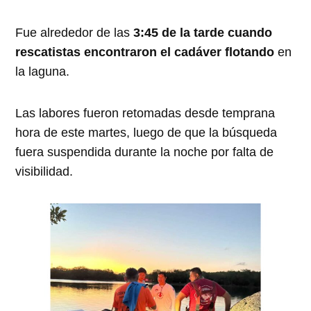
Fue alrededor de las
3:45 de la tarde cuando
rescatistas encontraron el cadáver flotando
en
la laguna.
Las labores fueron retomadas desde temprana
hora de este martes, luego de que la búsqueda
fuera suspendida durante la noche por falta de
visibilidad.