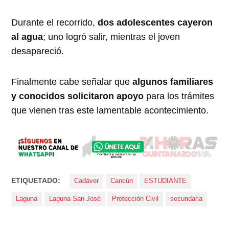
Durante el recorrido,
dos adolescentes cayeron
al agua
; uno logró salir, mientras el joven
desapareció.
Finalmente cabe señalar que
algunos familiares
y conocidos solicitaron apoyo
para los trámites
que vienen tras este lamentable acontecimiento.
ETIQUETADO:
Cadáver
Cancún
ESTUDIANTE
Laguna
Laguna San José
Protección Civil
secundaria