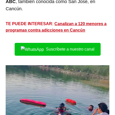
ABC
, también conocida como San José, en
Cancún.
TE PUEDE INTERESAR:
Canalizan a 120 menores a
programas contra adicciones en Cancún
Suscríbete a nuestro canal