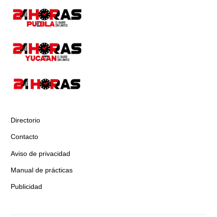
Directorio
Contacto
Aviso de privacidad
Manual de prácticas
Publicidad