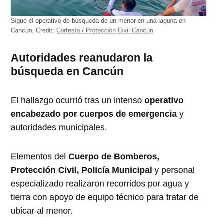
Sigue el operativo de búsqueda de un menor en una laguna en
Cancún.
Credit:
Cortesía / Protección Civil Cancún
Autoridades reanudaron la
búsqueda en Cancún
El hallazgo ocurrió tras un intenso
operativo
encabezado por cuerpos de emergencia
y
autoridades municipales.
Elementos del
Cuerpo de Bomberos,
Protección Civil, Policía Municipal
y personal
especializado realizaron recorridos por agua y
tierra con apoyo de equipo técnico para tratar de
ubicar al menor.