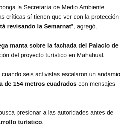
 ponga la Secretaría de Medio Ambiente.
as críticas sí tienen que ver con la protección
tá revisando la Semarnat
”, agregó.
a manta sobre la fachada del Palacio de
ación del proyecto turístico en Mahahual.
 cuando seis activistas escalaron un andamio
a de 154 metros cuadrados
con mensajes
 busca presionar a las autoridades antes de
rrollo turístico
.