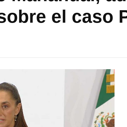
obre el caso P