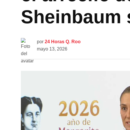
Sheinbaum s
por
24 Horas Q. Roo
mayo 13, 2026