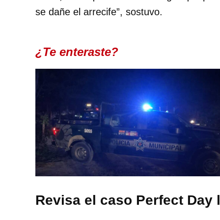
se dañe el arrecife”, sostuvo.
¿Te enteraste?
Revisa el caso Perfect Day