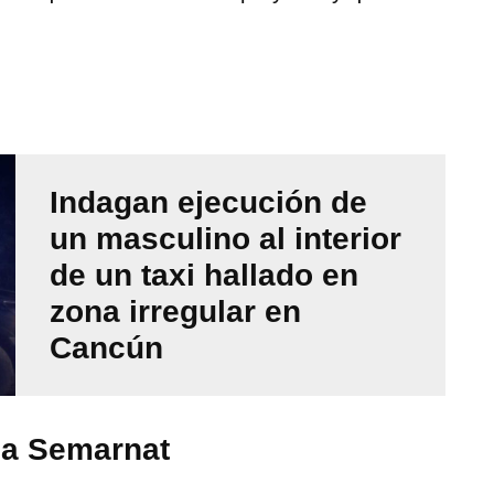
Indagan ejecución de
un masculino al interior
de un taxi hallado en
zona irregular en
Cancún
 la Semarnat