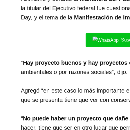
la titular del Ejecutivo federal fue cuesti
Day, y el tema de la
Manifestación de Im
Susc
“
Hay proyecto buenos y hay proyectos 
ambientales o por razones sociales”, dijo.
Agregó “en este caso lo más importante e
que se presenta tiene que ver con conserv
“
No puede haber un proyecto que dañe e
hacer, tiene que ser en otro lugar que per