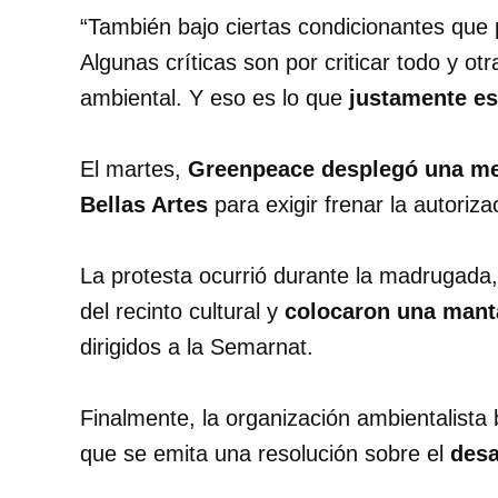
“También bajo ciertas condicionantes que
Algunas críticas son por criticar todo y otr
ambiental. Y eso es lo que
justamente es
El martes,
Greenpeace desplegó una meg
Bellas Artes
para exigir frenar la autoriz
La protesta ocurrió durante la madrugada,
del recinto cultural y
colocaron una mant
dirigidos a la Semarnat.
Finalmente, la organización ambientalista
que se emita una resolución sobre el
desa