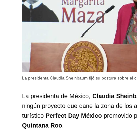
La presidenta Claudia Sheinbaum fijó su postura sobre el 
La presidenta de México,
Claudia Shein
ningún proyecto que dañe la zona de los a
turístico
Perfect Day México
promovido 
Quintana Roo
.