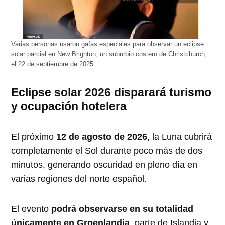
Varias personas usaron gafas especiales para observar un eclipse
solar parcial en New Brighton, un suburbio costero de Christchurch,
el 22 de septiembre de 2025.
Eclipse solar 2026 disparará turismo
y ocupación hotelera
El próximo
12 de agosto de 2026
, la Luna cubrirá
completamente el Sol durante poco más de dos
minutos, generando oscuridad en pleno día en
varias regiones del norte español.
El evento
podrá observarse en su totalidad
únicamente en Groenlandia
, parte de Islandia y