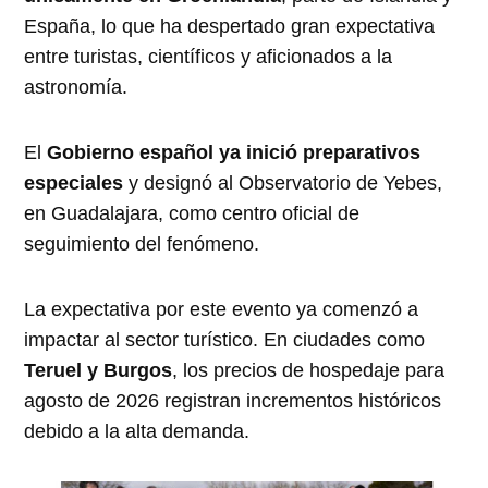
España, lo que ha despertado gran expectativa
entre turistas, científicos y aficionados a la
astronomía.
El
Gobierno español ya inició preparativos
especiales
y designó al Observatorio de Yebes,
en Guadalajara, como centro oficial de
seguimiento del fenómeno.
La expectativa por este evento ya comenzó a
impactar al sector turístico. En ciudades como
Teruel y Burgos
, los precios de hospedaje para
agosto de 2026 registran incrementos históricos
debido a la alta demanda.