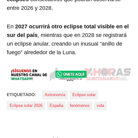
entre 2026 y 2028.
En
2027 ocurrirá otro eclipse total visible en el
sur del país
, mientras que en 2028 se registrará
un eclipse anular, creando un inusual “anillo de
fuego” alrededor de la Luna.
ETIQUETADO:
Astronomía
Eclipse solar
Eclipse solar 2026
España
fenómenos
vida