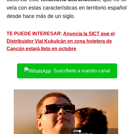
veía con estas características en territorio español
desde hace más de un siglo.
TE PUEDE INTERESAR:
Anuncia la SICT que el
Distribuidor Vial Kukulcán en zona hotelera de
Cancún estará listo en octubre
Suscríbete a nuestro canal