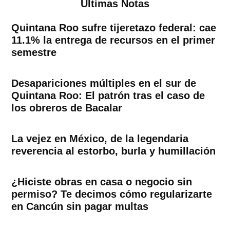
Ultimas Notas
Quintana Roo sufre tijeretazo federal: cae
11.1% la entrega de recursos en el primer
semestre
Desapariciones múltiples en el sur de
Quintana Roo: El patrón tras el caso de
los obreros de Bacalar
La vejez en México, de la legendaria
reverencia al estorbo, burla y humillación
¿Hiciste obras en casa o negocio sin
permiso? Te decimos cómo regularizarte
en Cancún sin pagar multas