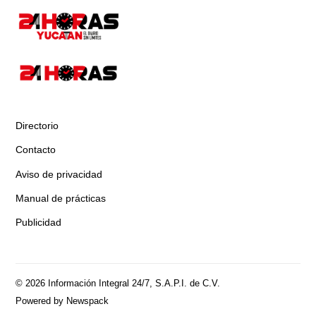
Directorio
Contacto
Aviso de privacidad
Manual de prácticas
Publicidad
© 2026 Información Integral 24/7, S.A.P.I. de C.V.
Powered by Newspack