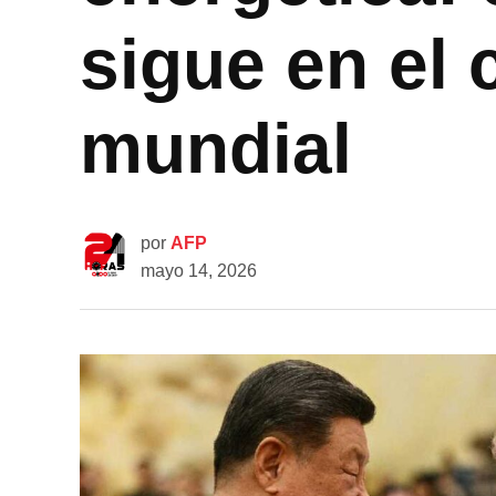
sigue en el 
mundial
por
AFP
mayo 14, 2026