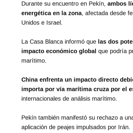
Durante su encuentro en Pekín,
ambos líd
energética en la zona
, afectada desde fe
Unidos e Israel.
La Casa Blanca informó que
las dos pote
impacto económico global
que podría pr
marítimo.
China enfrenta un impacto directo debi
importa por vía marítima cruza por el 
internacionales de análisis marítimo.
Pekín también manifestó su rechazo a una
aplicación de peajes impulsados por Irán.