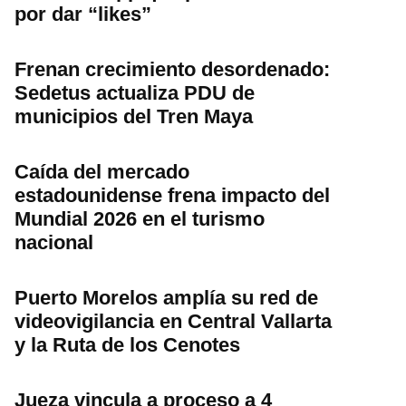
por dar “likes”
Frenan crecimiento desordenado:
Sedetus actualiza PDU de
municipios del Tren Maya
Caída del mercado
estadounidense frena impacto del
Mundial 2026 en el turismo
nacional
Puerto Morelos amplía su red de
videovigilancia en Central Vallarta
y la Ruta de los Cenotes
Jueza vincula a proceso a 4