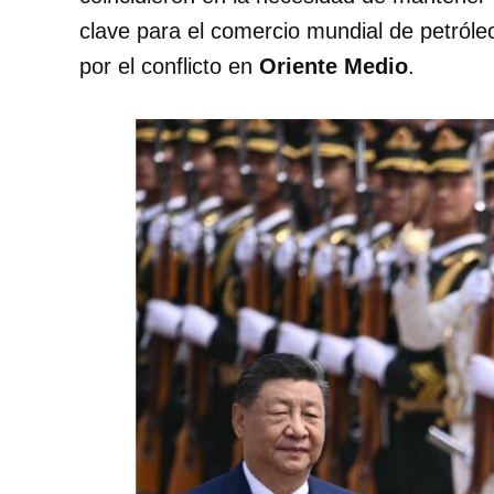
clave para el comercio mundial de petróle
por el conflicto en
Oriente Medio
.