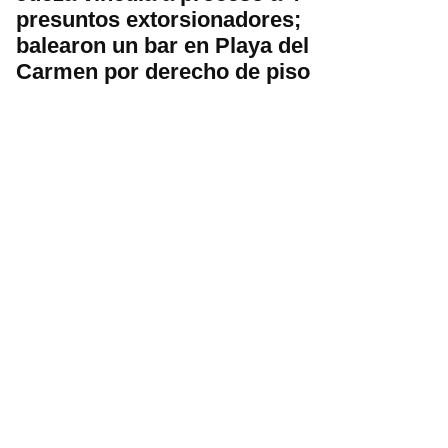
presuntos extorsionadores;
balearon un bar en Playa del
Carmen por derecho de piso