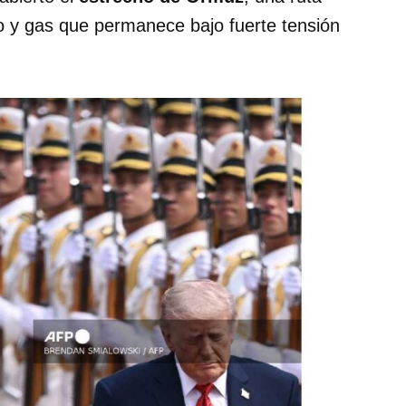
o y gas que permanece bajo fuerte tensión