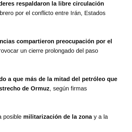
eres respaldaron la libre circulación
brero por el conflicto entre Irán, Estados
ncias compartieron preocupación por el
ovocar un cierre prolongado del paso
do a que más de la mitad del petróleo que
estrecho de Ormuz
, según firmas
 posible
militarización de la zona
y a la