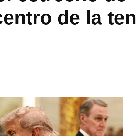
centro de la te