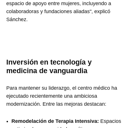
espacio de apoyo entre mujeres, incluyendo a
colaboradoras y fundaciones aliadas", explicó
Sánchez.
Inversión en tecnología y
medicina de vanguardia
Para mantener su liderazgo, el centro médico ha
ejecutado recientemente una ambiciosa
modernización. Entre las mejoras destacan:
Remodelación de Terapia Intensiva:
Espacios