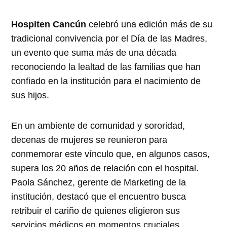
Hospiten Cancún
celebró una edición más de su
tradicional convivencia por el Día de las Madres,
un evento que suma más de una década
reconociendo la lealtad de las familias que han
confiado en la institución para el nacimiento de
sus hijos.
En un ambiente de comunidad y sororidad,
decenas de mujeres se reunieron para
conmemorar este vínculo que, en algunos casos,
supera los 20 años de relación con el hospital.
Paola Sánchez, gerente de Marketing de la
institución, destacó que el encuentro busca
retribuir el cariño de quienes eligieron sus
servicios médicos en momentos cruciales.