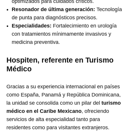
optimizados para cuidados críticos.
Resonador de última generación:
Tecnología
de punta para diagnósticos precisos.
Especialidades:
Fortalecimiento en urología
con tratamientos mínimamente invasivos y
medicina preventiva.
Hospiten, referente en Turismo
Médico
Gracias a su experiencia internacional en países
como España, Panamá y República Dominicana,
la unidad se consolida como un pilar del
turismo
médico en el Caribe Mexicano
, ofreciendo
servicios de alta especialidad tanto para
residentes como para visitantes extranjeros.