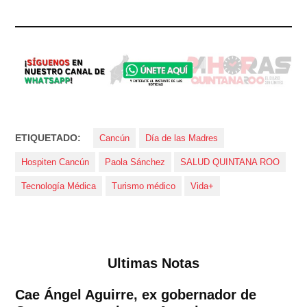
ETIQUETADO:
Cancún
Día de las Madres
Hospiten Cancún
Paola Sánchez
SALUD QUINTANA ROO
Tecnología Médica
Turismo médico
Vida+
Ultimas Notas
Cae Ángel Aguirre, ex gobernador de