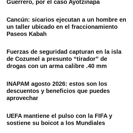
Guerrero, por el caso Ayotzinapa
Cancún: sicarios ejecutan a un hombre en
un taller ubicado en el fraccionamiento
Paseos Kabah
Fuerzas de seguridad capturan en la isla
de Cozumel a presunto “tirador” de
drogas con un arma calibre .40 mm
INAPAM agosto 2026: estos son los
descuentos y beneficios que puedes
aprovechar
UEFA mantiene el pulso con la FIFA y
sostiene su boicot a los Mundiales