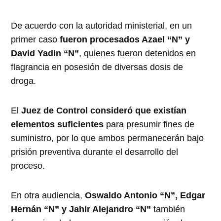
De acuerdo con la autoridad ministerial, en un
primer caso
fueron procesados Azael “N” y
David Yadin “N”
, quienes fueron detenidos en
flagrancia en posesión de diversas dosis de
droga.
El
Juez de Control consideró que existían
elementos suficientes
para presumir fines de
suministro, por lo que ambos permanecerán bajo
prisión preventiva durante el desarrollo del
proceso.
En otra audiencia,
Oswaldo Antonio “N”, Edgar
Hernán “N” y Jahir Alejandro “N”
también