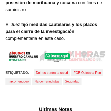
posesión de marihuana y cocaína
con fines de
suministro.
El Juez
fijó medidas cautelares y los plazos
para el cierre de la investigación
complementaria en este caso.
ETIQUETADO:
Delitos contra la salud
FGE Quintana Roo
narcomenudeo
Narcomenudistas
Seguridad
Ultimas Notas