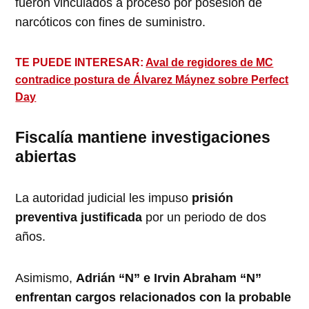
fueron vinculados a proceso por posesión de
narcóticos con fines de suministro.
TE PUEDE INTERESAR:
Aval de regidores de MC
contradice postura de Álvarez Máynez sobre Perfect
Day
Fiscalía mantiene investigaciones
abiertas
La autoridad judicial les impuso
prisión
preventiva justificada
por un periodo de dos
años.
Asimismo,
Adrián “N” e Irvin Abraham “N”
enfrentan cargos relacionados con la probable