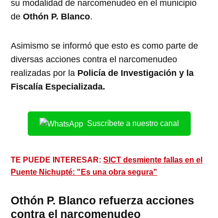
su modalidad de narcomenudeo en el municipio
de
Othón P. Blanco
.
Asimismo se informó que esto es como parte de
diversas acciones contra el narcomenudeo
realizadas por la
Policía de Investigación y la
Fiscalía Especializada.
Suscríbete a nuestro canal
TE PUEDE INTERESAR:
SICT desmiente fallas en el
Puente Nichupté: "Es una obra segura"
Othón P. Blanco refuerza acciones
contra el narcomenudeo