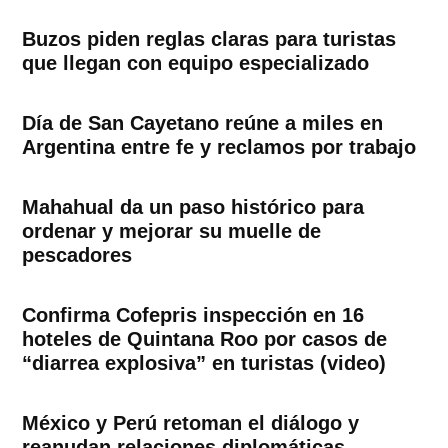
Buzos piden reglas claras para turistas
que llegan con equipo especializado
Día de San Cayetano reúne a miles en
Argentina entre fe y reclamos por trabajo
Mahahual da un paso histórico para
ordenar y mejorar su muelle de
pescadores
Confirma Cofepris inspección en 16
hoteles de Quintana Roo por casos de
“diarrea explosiva” en turistas (video)
México y Perú retoman el diálogo y
reanudan relaciones diplomáticas,