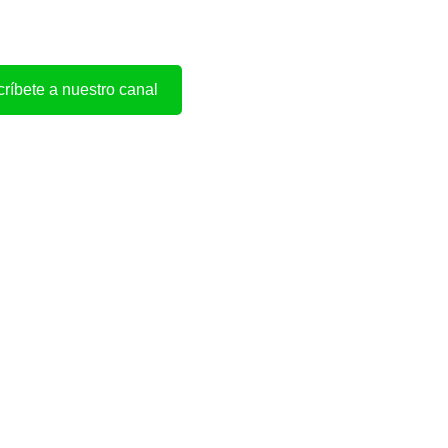
ríbete a nuestro canal