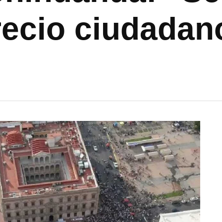
recio ciudadan