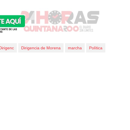
Dirigenc
Dirigencia de Morena
marcha
Política