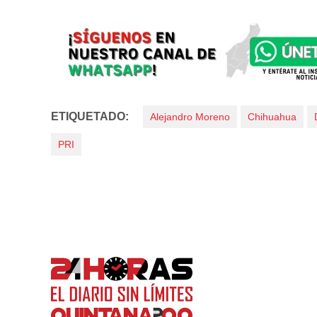
ETIQUETADO:
Alejandro Moreno
Chihuahua
PRI