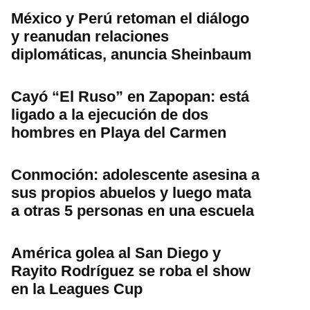
México y Perú retoman el diálogo
y reanudan relaciones
diplomáticas, anuncia Sheinbaum
Cayó “El Ruso” en Zapopan: está
ligado a la ejecución de dos
hombres en Playa del Carmen
Conmoción: adolescente asesina a
sus propios abuelos y luego mata
a otras 5 personas en una escuela
América golea al San Diego y
Rayito Rodríguez se roba el show
en la Leagues Cup