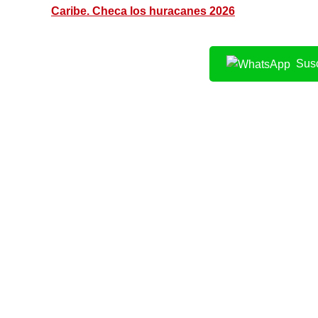
Caribe. Checa los huracanes 2026
Susc