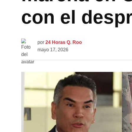
con el desp
por
24 Horas Q. Roo
mayo 17, 2026