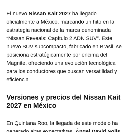
El nuevo
Nissan Kait 2027
ha llegado
oficialmente a México, marcando un hito en la
estrategia nacional de la marca denominada
“Nissan Reveals: Capítulo 2 ADN SUV”. Este
nuevo SUV subcompacto, fabricado en Brasil, se
posiciona estratégicamente por encima del
Magnite, ofreciendo una evolución tecnológica
para los conductores que buscan versatilidad y
eficiencia.
Versiones y precios del Nissan Kait
2027 en México
En Quintana Roo, la llegada de este modelo ha
generado altas expectativas.
Ángel David Solís