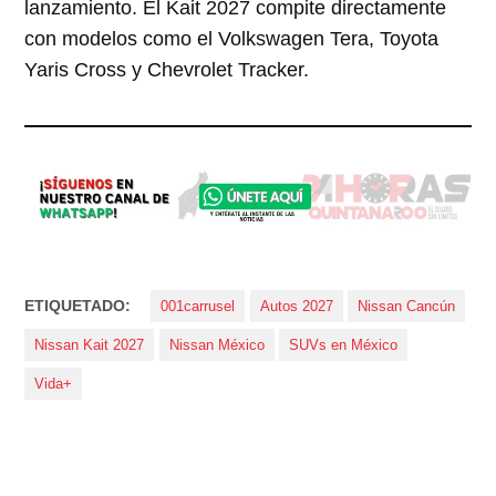
lanzamiento. El Kait 2027 compite directamente
con modelos como el Volkswagen Tera, Toyota
Yaris Cross y Chevrolet Tracker.
ETIQUETADO:
001carrusel
Autos 2027
Nissan Cancún
Nissan Kait 2027
Nissan México
SUVs en México
Vida+