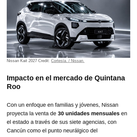
Nissan Kait 2027
Credit:
Cortesía. / Nissan.
Impacto en el mercado de Quintana
Roo
Con un enfoque en familias y jóvenes, Nissan
proyecta la venta de
30 unidades mensuales
en
el estado a través de sus siete agencias, con
Cancún como el punto neurálgico del