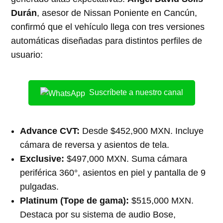
Durán
, asesor de Nissan Poniente en Cancún,
confirmó que el vehículo llega con tres versiones
automáticas diseñadas para distintos perfiles de
usuario:
Suscríbete a nuestro canal
Advance CVT:
Desde $452,900 MXN. Incluye
cámara de reversa y asientos de tela.
Exclusive:
$497,000 MXN. Suma cámara
periférica 360°, asientos en piel y pantalla de 9
pulgadas.
Platinum (Tope de gama):
$515,000 MXN.
Destaca por su sistema de audio Bose,