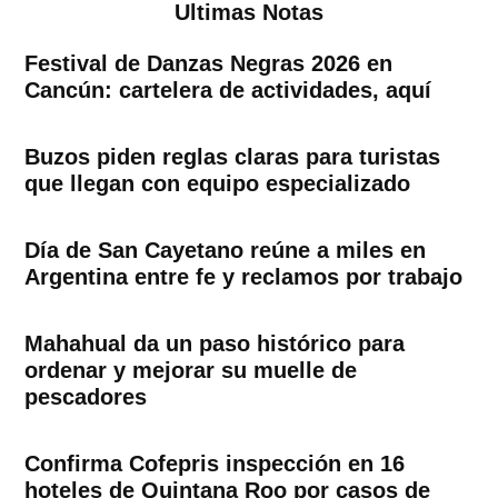
Ultimas Notas
Festival de Danzas Negras 2026 en
Cancún: cartelera de actividades, aquí
Buzos piden reglas claras para turistas
que llegan con equipo especializado
Día de San Cayetano reúne a miles en
Argentina entre fe y reclamos por trabajo
Mahahual da un paso histórico para
ordenar y mejorar su muelle de
pescadores
Confirma Cofepris inspección en 16
hoteles de Quintana Roo por casos de