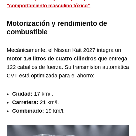
“comportamiento masculino tóxico”
Motorización y rendimiento de
combustible
Mecánicamente, el Nissan Kait 2027 integra un
motor 1.6 litros de cuatro cilindros
que entrega
122 caballos de fuerza. Su transmisión automática
CVT está optimizada para el ahorro:
Ciudad:
17 km/l.
Carretera:
21 km/l.
Combinado:
19 km/l.