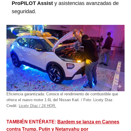
ProPILOT Assist
y asistencias avanzadas de
seguridad.
Eficiencia garantizada: Conoce el rendimiento de combustible que
ofrece el nuevo motor 1.6L del Nissan Kait. / Foto: Licety Díaz.
Credit:
Licety Díaz / 24 HQR.
TAMBIÉN ENTÉRATE:
Bardem se lanza en Cannes
contra Trump, Putin y Netanyahu por