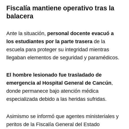
Fiscalía mantiene operativo tras la
balacera
Ante la situación,
personal docente evacuó a
los estudiantes por la parte trasera
de la
escuela para proteger su integridad mientras
llegaban elementos de seguridad y paramédicos.
El hombre lesionado fue trasladado de
emergencia al Hospital General de Cancún
,
donde permanece bajo atención médica
especializada debido a las heridas sufridas.
Asimismo se informó que agentes ministeriales y
peritos de la Fiscalía General del Estado