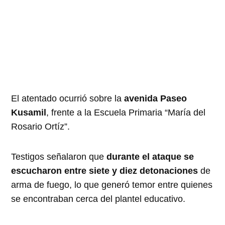
El atentado ocurrió sobre la
avenida Paseo
Kusamil
, frente a la Escuela Primaria “María del
Rosario Ortíz”.
Testigos señalaron que
durante el ataque se
escucharon entre siete y diez detonaciones
de
arma de fuego, lo que generó temor entre quienes
se encontraban cerca del plantel educativo.