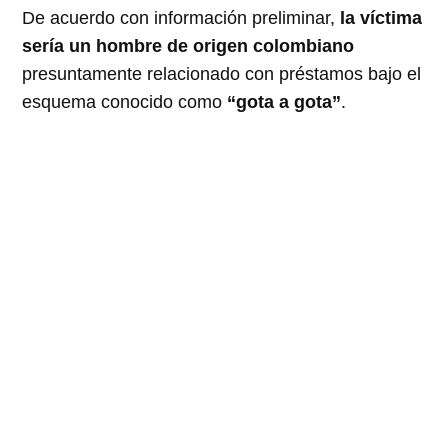
De acuerdo con información preliminar,
la víctima
sería un hombre de origen colombiano
presuntamente relacionado con préstamos bajo el
esquema conocido como
“gota a gota”
.