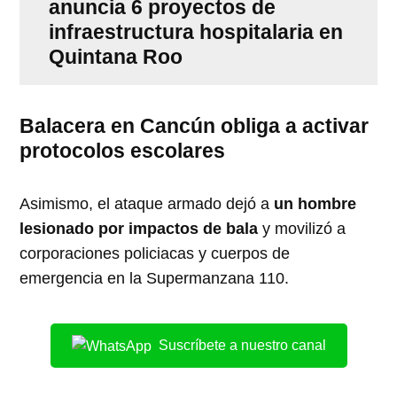
anuncia 6 proyectos de
infraestructura hospitalaria en
Quintana Roo
Balacera en Cancún obliga a activar
protocolos escolares
Asimismo, el ataque armado dejó a
un hombre
lesionado por impactos de bala
y movilizó a
corporaciones policiacas y cuerpos de
emergencia en la Supermanzana 110.
Suscríbete a nuestro canal