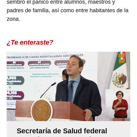
sembró el pánico entre alumnos, maestros y
padres de familia, así como entre habitantes de la
zona.
¿Te enteraste?
Secretaría de Salud federal