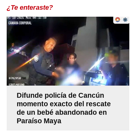
¿Te enteraste?
Difunde policía de Cancún
momento exacto del rescate
de un bebé abandonado en
Paraíso Maya