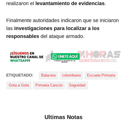
realizaron el
levantamiento de evidencias
.
Finalmente autoridades indicaron que se iniciaron
las
investigaciones para localizar a los
responsables
del ataque armado.
ETIQUETADO:
Balacera
colombiano
Escuela Primaria
Gota a Gota
Primaria Cancún
Seguridad
Ultimas Notas