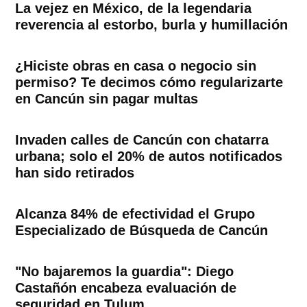
La vejez en México, de la legendaria
reverencia al estorbo, burla y humillación
¿Hiciste obras en casa o negocio sin
permiso? Te decimos cómo regularizarte
en Cancún sin pagar multas
Invaden calles de Cancún con chatarra
urbana; solo el 20% de autos notificados
han sido retirados
Alcanza 84% de efectividad el Grupo
Especializado de Búsqueda de Cancún
"No bajaremos la guardia": Diego
Castañón encabeza evaluación de
seguridad en Tulum