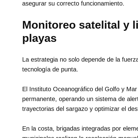
asegurar su correcto funcionamiento.
Monitoreo satelital y
playas
La estrategia no solo depende de la fuerza
tecnología de punta.
El Instituto Oceanográfico del Golfo y Mar
permanente, operando un sistema de alert
trayectorias del sargazo y optimizar el des
En la costa, brigadas integradas por eleme