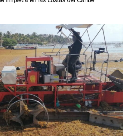
e limpieza en las costas del Caribe