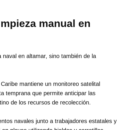
 limpieza manual en
 naval en altamar, sino también de la
 Caribe mantiene un monitoreo satelital
a temprana que permite anticipar las
tino de los recursos de recolección.
ntos navales junto a trabajadores estatales y