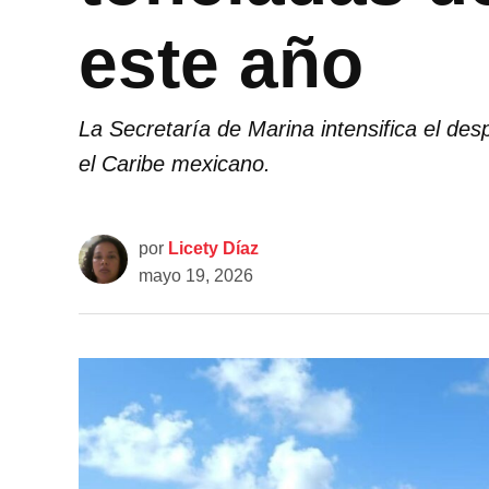
este año
La Secretaría de Marina intensifica el des
el Caribe mexicano.
por
Licety Díaz
mayo 19, 2026