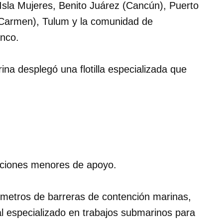
Isla Mujeres, Benito Juárez (Cancún), Puerto
 Carmen), Tulum y la comunidad de
anco.
na desplegó una flotilla especializada que
aciones menores de apoyo.
 metros de barreras de contención marinas,
 especializado en trabajos submarinos para