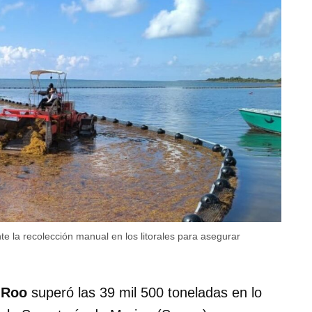
te la recolección manual en los litorales para asegurar
 Roo
superó las 39 mil 500 toneladas en lo