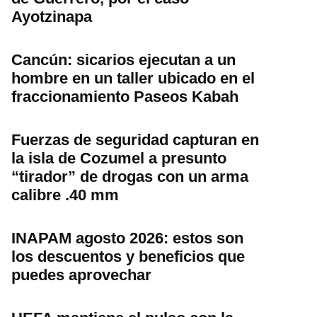
Ayotzinapa
Cancún: sicarios ejecutan a un
hombre en un taller ubicado en el
fraccionamiento Paseos Kabah
Fuerzas de seguridad capturan en
la isla de Cozumel a presunto
“tirador” de drogas con un arma
calibre .40 mm
INAPAM agosto 2026: estos son
los descuentos y beneficios que
puedes aprovechar