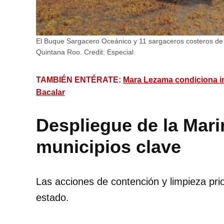
El Buque Sargacero Oceánico y 11 sargaceros costeros de
Quintana Roo.
Credit:
Especial
TAMBIÉN ENTÉRATE:
Mara Lezama condiciona in
Bacalar
Despliegue de la Mari
municipios clave
Las acciones de contención y limpieza prior
estado.