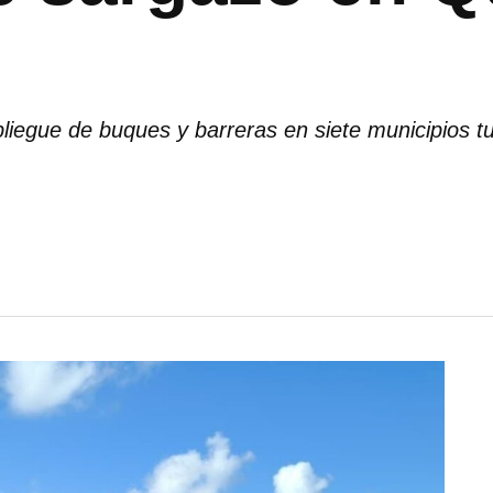
pliegue de buques y barreras en siete municipios tu