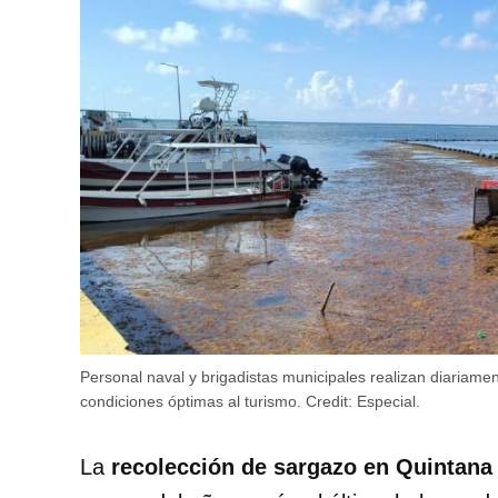
Personal naval y brigadistas municipales realizan diariamen
condiciones óptimas al turismo.
Credit:
Especial.
La
recolección de sargazo en Quintana