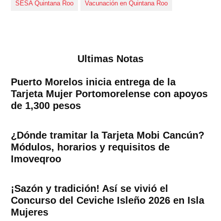
SESA Quintana Roo
Vacunación en Quintana Roo
Ultimas Notas
Puerto Morelos inicia entrega de la
Tarjeta Mujer Portomorelense con apoyos
de 1,300 pesos
¿Dónde tramitar la Tarjeta Mobi Cancún?
Módulos, horarios y requisitos de
Imoveqroo
¡Sazón y tradición! Así se vivió el
Concurso del Ceviche Isleño 2026 en Isla
Mujeres