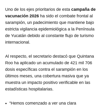
Uno de los ejes prioritarios de esta
campaña de
vacunación 2026
ha sido el combate frontal al
sarampión, un padecimiento que mantiene bajo
estricta vigilancia epidemiológica a la Península
de Yucatán debido al constante flujo de turismo
internacional.
Al respecto, el secretario destacó que Quintana
Roo ha aplicado un acumulado de 421 mil 706
dosis específicas contra el sarampión en los
últimos meses, una cobertura masiva que ya
muestra un impacto positivo verificable en las
estadísticas hospitalarias.
"Hemos comenzado a ver una clara