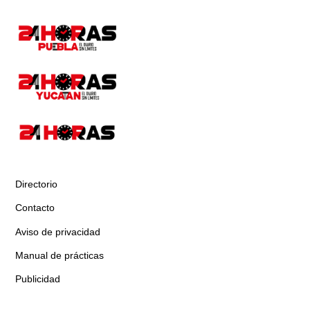
Directorio
Contacto
Aviso de privacidad
Manual de prácticas
Publicidad