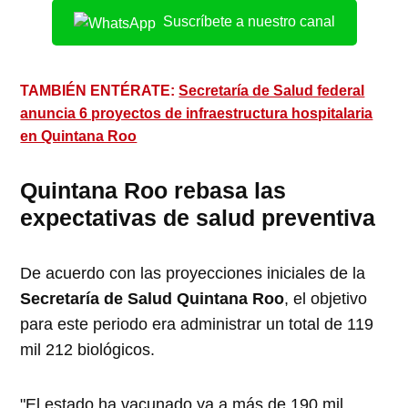
Suscríbete a nuestro canal
TAMBIÉN ENTÉRATE:
Secretaría de Salud federal
anuncia 6 proyectos de infraestructura hospitalaria
en Quintana Roo
Quintana Roo rebasa las
expectativas de salud preventiva
De acuerdo con las proyecciones iniciales de la
Secretaría de Salud Quintana Roo
, el objetivo
para este periodo era administrar un total de 119
mil 212 biológicos.
"El estado ha vacunado ya a más de 190 mil