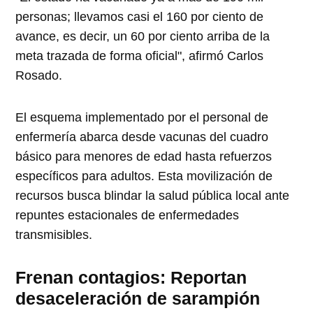
personas; llevamos casi el 160 por ciento de
avance, es decir, un 60 por ciento arriba de la
meta trazada de forma oficial", afirmó Carlos
Rosado.
El esquema implementado por el personal de
enfermería abarca desde vacunas del cuadro
básico para menores de edad hasta refuerzos
específicos para adultos. Esta movilización de
recursos busca blindar la salud pública local ante
repuntes estacionales de enfermedades
transmisibles.
Frenan contagios: Reportan
desaceleración de sarampión