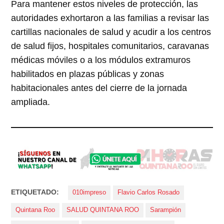
Para mantener estos niveles de protección, las
autoridades exhortaron a las familias a revisar las
cartillas nacionales de salud y acudir a los centros
de salud fijos, hospitales comunitarios, caravanas
médicas móviles o a los módulos extramuros
habilitados en plazas públicas y zonas
habitacionales antes del cierre de la jornada
ampliada.
ETIQUETADO:
010impreso
Flavio Carlos Rosado
Quintana Roo
SALUD QUINTANA ROO
Sarampión