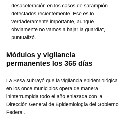
desaceleración en los casos de sarampión
detectados recientemente. Eso es lo
verdaderamente importante, aunque
obviamente no vamos a bajar la guardia",
puntualizó.
Módulos y vigilancia
permanentes los 365 días
La Sesa subrayó que la vigilancia epidemiológica
en los once municipios opera de manera
ininterrumpida todo el año enlazada con la
Dirección General de Epidemiología del Gobierno
Federal.