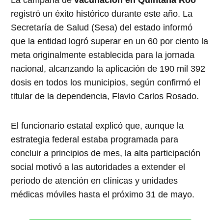
La campaña de
vacunación en Quintana Roo
registró un éxito histórico durante este año. La
Secretaría de Salud (Sesa) del estado informó
que la entidad logró superar en un 60 por ciento la
meta originalmente establecida para la jornada
nacional, alcanzando la aplicación de 190 mil 392
dosis en todos los municipios, según confirmó el
titular de la dependencia, Flavio Carlos Rosado.
El funcionario estatal explicó que, aunque la
estrategia federal estaba programada para
concluir a principios de mes, la alta participación
social motivó a las autoridades a extender el
periodo de atención en clínicas y unidades
médicas móviles hasta el próximo 31 de mayo.