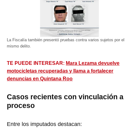
La Fiscalía también presentó pruebas contra varios sujetos por el
mismo delito.
TE PUEDE INTERESAR:
Mara Lezama devuelve
motocicletas recuperadas y llama a fortalecer
denuncias en Quintana Roo
Casos recientes con vinculación a
proceso
Entre los imputados destacan: