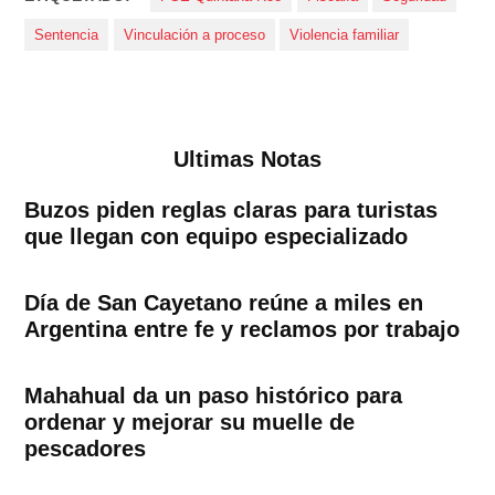
Sentencia
Vinculación a proceso
Violencia familiar
Ultimas Notas
Buzos piden reglas claras para turistas
que llegan con equipo especializado
Día de San Cayetano reúne a miles en
Argentina entre fe y reclamos por trabajo
Mahahual da un paso histórico para
ordenar y mejorar su muelle de
pescadores