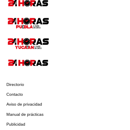
Directorio
Contacto
Aviso de privacidad
Manual de prácticas
Publicidad