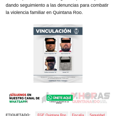
dando seguimiento a las denuncias para combatir
la violencia familiar en Quintana Roo.
ETIQUETADO:
FGE Quintana Roo
Fiscalía
Seguridad