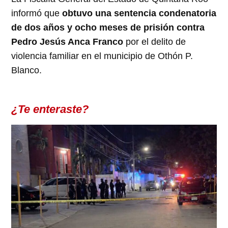
informó que
obtuvo una sentencia condenatoria
de dos años y ocho meses de prisión contra
Pedro Jesús Anca Franco
por el delito de
violencia familiar en el municipio de Othón P.
Blanco.
¿Te enteraste?