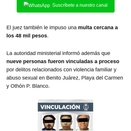
Suscríbete a nuestro canal
El juez también le impuso una
multa cercana a
los 48 mil pesos
.
La autoridad ministerial informó además que
nueve personas fueron vinculadas a proceso
por delitos relacionados con violencia familiar y
abuso sexual en Benito Juárez, Playa del Carmen
y Othón P. Blanco.