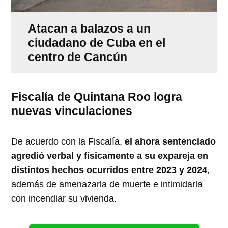
Atacan a balazos a un
ciudadano de Cuba en el
centro de Cancún
Fiscalía de Quintana Roo logra
nuevas vinculaciones
De acuerdo con la Fiscalía,
el ahora sentenciado
agredió verbal y físicamente a su expareja en
distintos hechos ocurridos entre 2023 y 2024
,
además de amenazarla de muerte e intimidarla
con incendiar su vivienda.