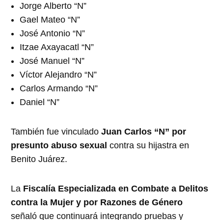
Jorge Alberto “N”
Gael Mateo “N”
José Antonio “N”
Itzae Axayacatl “N”
José Manuel “N”
Víctor Alejandro “N”
Carlos Armando “N”
Daniel “N”
También fue vinculado
Juan Carlos “N” por
presunto abuso sexual
contra su hijastra en
Benito Juárez.
La
Fiscalía Especializada en Combate a Delitos
contra la Mujer y por Razones de Género
señaló que continuará integrando pruebas y