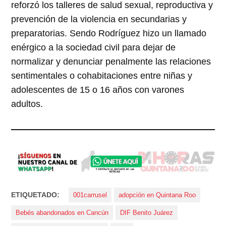
reforzó los talleres de salud sexual, reproductiva y
prevención de la violencia en secundarias y
preparatorias. Sendo Rodríguez hizo un llamado
enérgico a la sociedad civil para dejar de
normalizar y denunciar penalmente las relaciones
sentimentales o cohabitaciones entre niñas y
adolescentes de 15 o 16 años con varones
adultos.
ETIQUETADO:
001carrusel
adopción en Quintana Roo
Bebés abandonados en Cancún
DIF Benito Juárez