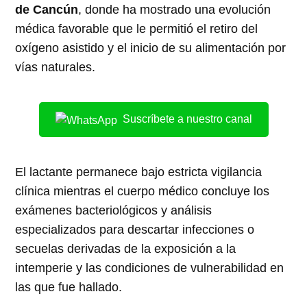
de Cancún
, donde ha mostrado una evolución
médica favorable que le permitió el retiro del
oxígeno asistido y el inicio de su alimentación por
vías naturales.
Suscríbete a nuestro canal
El lactante permanece bajo estricta vigilancia
clínica mientras el cuerpo médico concluye los
exámenes bacteriológicos y análisis
especializados para descartar infecciones o
secuelas derivadas de la exposición a la
intemperie y las condiciones de vulnerabilidad en
las que fue hallado.