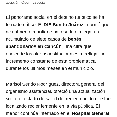
adopción.
Credit:
Especial.
El panorama social en el destino turístico se ha
tornado crítico. El
DIF Benito Juárez
informó que
actualmente mantiene bajo su tutela legal un
acumulado de siete casos de
bebés
abandonados en Cancún
, una cifra que
enciende las alertas institucionales al reflejar un
incremento constante de esta problemática
durante los últimos meses en el municipio.
Marisol Sendo Rodríguez, directora general del
organismo asistencial, ofreció una actualización
sobre el estado de salud del recién nacido que fue
localizado recientemente en la vía pública. El
menor continúa internado en el
Hospital General