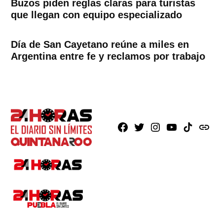
Buzos piden reglas claras para turistas
que llegan con equipo especializado
Día de San Cayetano reúne a miles en
Argentina entre fe y reclamos por trabajo
Facebook
X
Instagram
Youtube
TikTok
issuu