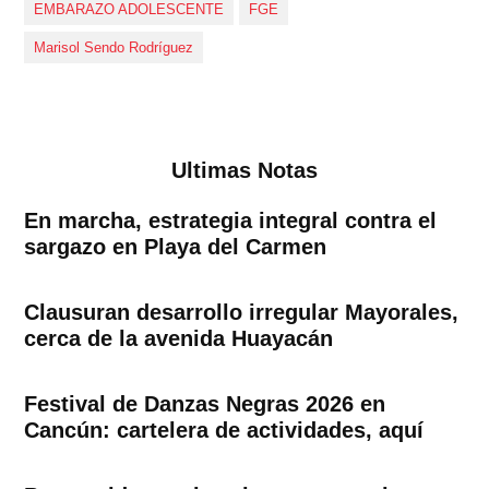
EMBARAZO ADOLESCENTE
FGE
Marisol Sendo Rodríguez
Ultimas Notas
En marcha, estrategia integral contra el
sargazo en Playa del Carmen
Clausuran desarrollo irregular Mayorales,
cerca de la avenida Huayacán
Festival de Danzas Negras 2026 en
Cancún: cartelera de actividades, aquí