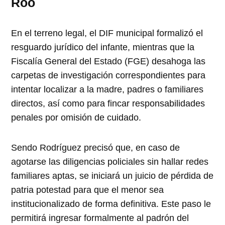
Roo
En el terreno legal, el DIF municipal formalizó el
resguardo jurídico del infante, mientras que la
Fiscalía General del Estado (FGE) desahoga las
carpetas de investigación correspondientes para
intentar localizar a la madre, padres o familiares
directos, así como para fincar responsabilidades
penales por omisión de cuidado.
Sendo Rodríguez precisó que, en caso de
agotarse las diligencias policiales sin hallar redes
familiares aptas, se iniciará un juicio de pérdida de
patria potestad para que el menor sea
institucionalizado de forma definitiva. Este paso le
permitirá ingresar formalmente al padrón del