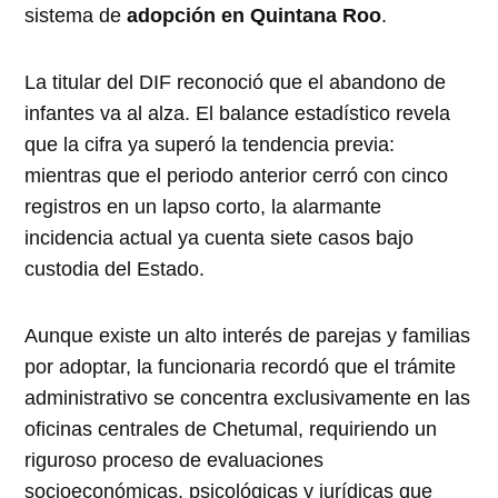
sistema de
adopción en Quintana Roo
.
La titular del DIF reconoció que el abandono de
infantes va al alza. El balance estadístico revela
que la cifra ya superó la tendencia previa:
mientras que el periodo anterior cerró con cinco
registros en un lapso corto, la alarmante
incidencia actual ya cuenta siete casos bajo
custodia del Estado.
Aunque existe un alto interés de parejas y familias
por adoptar, la funcionaria recordó que el trámite
administrativo se concentra exclusivamente en las
oficinas centrales de Chetumal, requiriendo un
riguroso proceso de evaluaciones
socioeconómicas, psicológicas y jurídicas que