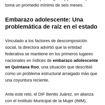
toma un promedio mínimo de seis meses.
Embarazo adolescente: Una
problemática de raíz en el estado
Vinculado a los factores de descomposición
social, la directora advirtió que la entidad
federativa se mantiene en los primeros lugares
nacionales en índices de
embarazo adolescente
en Quintana Roo
, una situación que describió
como un problema estructural arraigado más que
una coyuntura reciente.
Ante este reto, el DIF Benito Juárez, en alianza
con el Instituto Municipal de la Mujer (IMM),