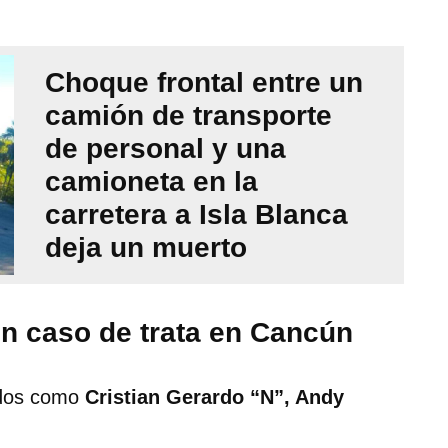
Choque frontal entre un
camión de transporte
de personal y una
camioneta en la
carretera a Isla Blanca
deja un muerto
en caso de trata en Cancún
ados como
Cristian Gerardo “N”, Andy