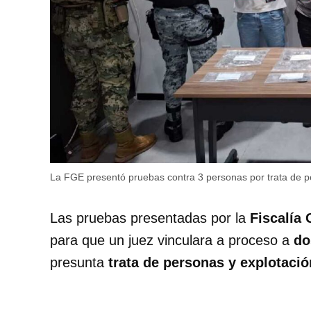
La FGE presentó pruebas contra 3 personas por trata de 
Las pruebas presentadas por la
Fiscalía 
para que un juez vinculara a proceso a
do
presunta
trata de personas y explotaci