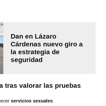
Dan en Lázaro
Cárdenas nuevo giro a
la estrategia de
seguridad
a tras valorar las pruebas
frecer
servicios sexuales
.