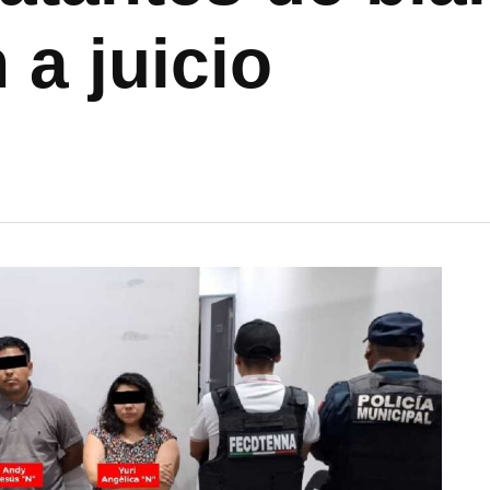
a juicio