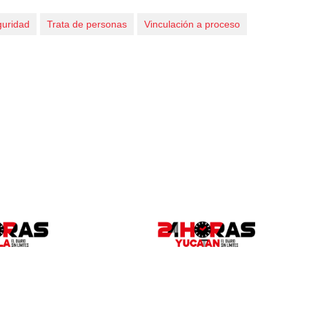
uridad
Trata de personas
Vinculación a proceso