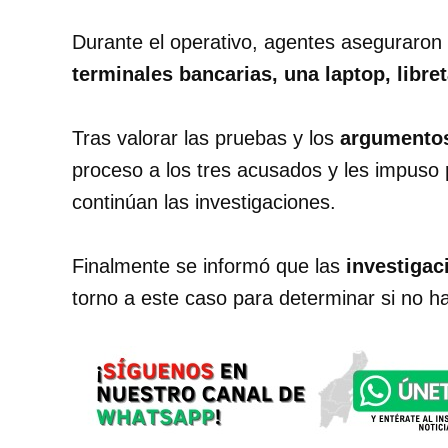
Durante el operativo, agentes aseguraron
terminales bancarias, una laptop, libr
Tras valorar las pruebas y los
argumentos
proceso a los tres acusados y les impuso
continúan las investigaciones.
Finalmente se informó que las
investigac
torno a este caso para determinar si no 