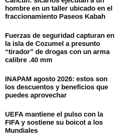
Cancún: sicarios ejecutan a un
hombre en un taller ubicado en el
fraccionamiento Paseos Kabah
Fuerzas de seguridad capturan en
la isla de Cozumel a presunto
“tirador” de drogas con un arma
calibre .40 mm
INAPAM agosto 2026: estos son
los descuentos y beneficios que
puedes aprovechar
UEFA mantiene el pulso con la
FIFA y sostiene su boicot a los
Mundiales