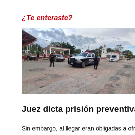
¿Te enteraste?
Juez dicta prisión preventiv
Sin embargo, al llegar eran obligadas a o