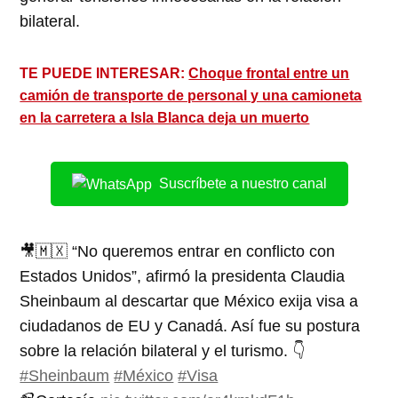
bilateral.
TE PUEDE INTERESAR:
Choque frontal entre un
camión de transporte de personal y una camioneta
en la carretera a Isla Blanca deja un muerto
Suscríbete a nuestro canal
🎥🇲🇽 “No queremos entrar en conflicto con
Estados Unidos”, afirmó la presidenta Claudia
Sheinbaum al descartar que México exija visa a
ciudadanos de EU y Canadá. Así fue su postura
sobre la relación bilateral y el turismo. 👇
#Sheinbaum
#México
#Visa