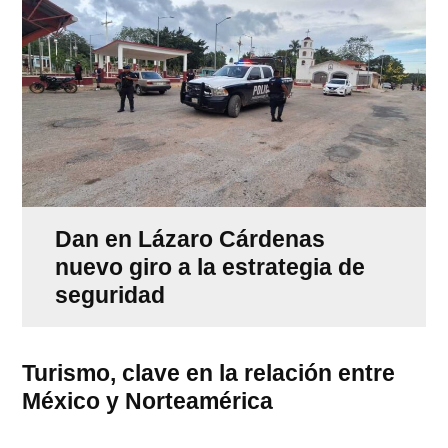
Dan en Lázaro Cárdenas
nuevo giro a la estrategia de
seguridad
Turismo, clave en la relación entre
México y Norteamérica