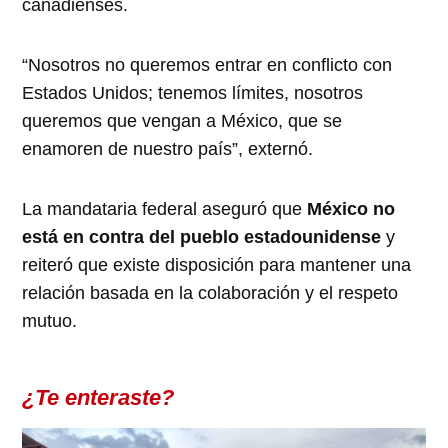
canadienses.
“Nosotros no queremos entrar en conflicto con
Estados Unidos; tenemos límites, nosotros
queremos que vengan a México, que se
enamoren de nuestro país”, externó.
La mandataria federal aseguró que
México no
está en contra del pueblo estadounidense
y
reiteró que existe disposición para mantener una
relación basada en la colaboración y el respeto
mutuo.
¿Te enteraste?