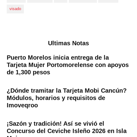
visado
Ultimas Notas
Puerto Morelos inicia entrega de la
Tarjeta Mujer Portomorelense con apoyos
de 1,300 pesos
¿Dónde tramitar la Tarjeta Mobi Cancún?
Módulos, horarios y requisitos de
Imoveqroo
¡Sazón y tradición! Así se vivió el
Concurso del Ceviche Isleño 2026 en Isla