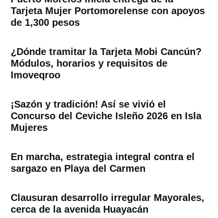
Tarjeta Mujer Portomorelense con apoyos
de 1,300 pesos
¿Dónde tramitar la Tarjeta Mobi Cancún?
Módulos, horarios y requisitos de
Imoveqroo
¡Sazón y tradición! Así se vivió el
Concurso del Ceviche Isleño 2026 en Isla
Mujeres
En marcha, estrategia integral contra el
sargazo en Playa del Carmen
Clausuran desarrollo irregular Mayorales,
cerca de la avenida Huayacán