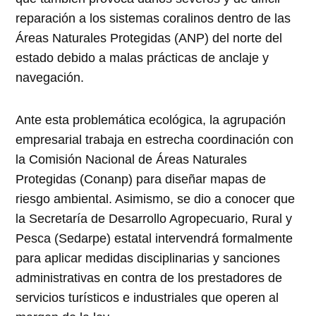
reparación a los sistemas coralinos dentro de las
Áreas Naturales Protegidas (ANP) del norte del
estado debido a malas prácticas de anclaje y
navegación.
Ante esta problemática ecológica, la agrupación
empresarial trabaja en estrecha coordinación con
la Comisión Nacional de Áreas Naturales
Protegidas (Conanp) para diseñar mapas de
riesgo ambiental. Asimismo, se dio a conocer que
la Secretaría de Desarrollo Agropecuario, Rural y
Pesca (Sedarpe) estatal intervendrá formalmente
para aplicar medidas disciplinarias y sanciones
administrativas en contra de los prestadores de
servicios turísticos e industriales que operen al