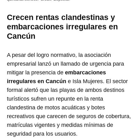
Crecen rentas clandestinas y
embarcaciones irregulares en
Cancún
A pesar del logro normativo, la asociación
empresarial lanzó un llamado de urgencia para
mitigar la presencia de
embarcaciones
irregulares en Cancún
e Isla Mujeres. El sector
formal alertó que las playas de ambos destinos
turísticos sufren un repunte en la renta
clandestina de motos acuáticas y botes
recreativos que carecen de seguros de cobertura,
matrículas vigentes y medidas mínimas de
seguridad para los usuarios.