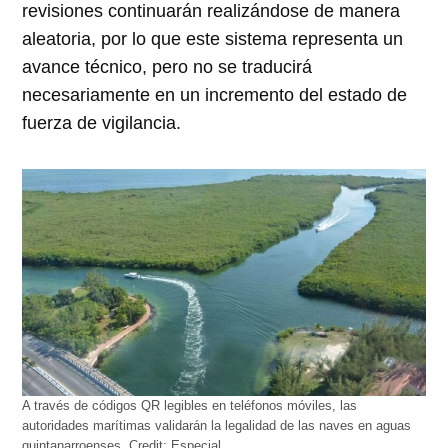
revisiones continuarán realizándose de manera
aleatoria, por lo que este sistema representa un
avance técnico, pero no se traducirá
necesariamente en un incremento del estado de
fuerza de vigilancia.
A través de códigos QR legibles en teléfonos móviles, las
autoridades marítimas validarán la legalidad de las naves en aguas
quintanarroenses.
Credit:
Especial.