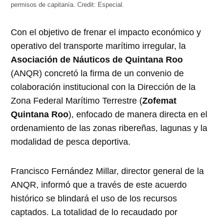
permisos de capitanía.
Credit:
Especial.
Con el objetivo de frenar el impacto económico y
operativo del transporte marítimo irregular, la
Asociación de Náuticos de Quintana Roo
(ANQR) concretó la firma de un convenio de
colaboración institucional con la Dirección de la
Zona Federal Marítimo Terrestre (
Zofemat
Quintana Roo
), enfocado de manera directa en el
ordenamiento de las zonas ribereñas, lagunas y la
modalidad de pesca deportiva.
Francisco Fernández Millar, director general de la
ANQR, informó que a través de este acuerdo
histórico se blindará el uso de los recursos
captados. La totalidad de lo recaudado por