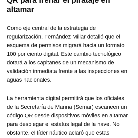
altamar
Como eje central de la estrategia de
regularización, Fernández Millar detalló que el
esquema de permisos migrará hacia un formato
100 por ciento digital. Este cambio tecnológico
dotará a los capitanes de un mecanismo de
validación inmediata frente a las inspecciones en
aguas nacionales.
La herramienta digital permitirá que los oficiales
de la Secretaría de Marina (Semar) escaneen un
código QR desde dispositivos móviles en altamar
para desplegar el estatus legal de la nave. No
obstante, el líder náutico aclaró que estas