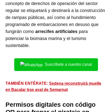
concepto de derechos de operación del sector
regular se etiquetará y destinará a la construcción
de rampas públicas, así como al hundimiento
programado de embarcaciones en desuso que
fungirán como
arrecifes artificiales
para
potenciar la biomasa marina y el turismo
sustentable.
Suscríbete a nuestro canal
TAMBIÉN ENTÉRATE:
Sedena reconstruirá muelle
en Bacalar tras aval de Semarnat
Permisos digitales con código
QR para frenar el pirataje en