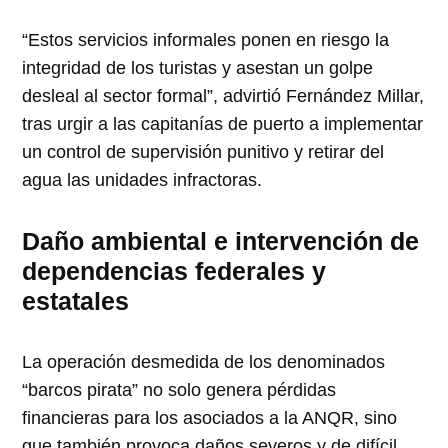
“Estos servicios informales ponen en riesgo la
integridad de los turistas y asestan un golpe
desleal al sector formal”, advirtió Fernández Millar,
tras urgir a las capitanías de puerto a implementar
un control de supervisión punitivo y retirar del
agua las unidades infractoras.
Daño ambiental e intervención de
dependencias federales y
estatales
La operación desmedida de los denominados
“barcos pirata” no solo genera pérdidas
financieras para los asociados a la ANQR, sino
que también provoca daños severos y de difícil