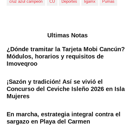
cruz azul campeón
CU
Deportes
ligamx
Pumas
Ultimas Notas
¿Dónde tramitar la Tarjeta Mobi Cancún?
Módulos, horarios y requisitos de
Imoveqroo
¡Sazón y tradición! Así se vivió el
Concurso del Ceviche Isleño 2026 en Isla
Mujeres
En marcha, estrategia integral contra el
sargazo en Playa del Carmen