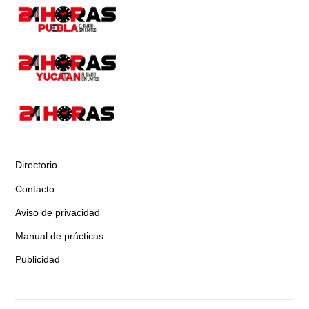
Directorio
Contacto
Aviso de privacidad
Manual de prácticas
Publicidad