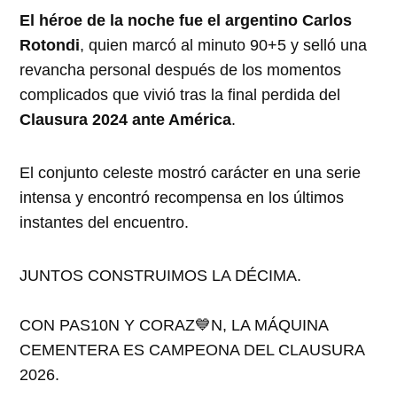
El héroe de la noche fue el argentino Carlos
Rotondi
, quien marcó al minuto 90+5 y selló una
revancha personal después de los momentos
complicados que vivió tras la final perdida del
Clausura 2024 ante América
.
El conjunto celeste mostró carácter en una serie
intensa y encontró recompensa en los últimos
instantes del encuentro.
JUNTOS CONSTRUIMOS LA DÉCIMA.
CON PAS10N Y CORAZ💙N, LA MÁQUINA
CEMENTERA ES CAMPEONA DEL CLAUSURA
2026.