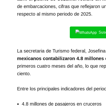
de embarcaciones, cifras que reflejaron u
respecto al mismo periodo de 2025.
Susc
La secretaria de Turismo federal, Josefin
mexicanos contabilizaron 4.8 millones
primeros cuatro meses del año, lo que re
ciento.
Entre los principales indicadores del peri
4.8 millones de pasajeros en cruceros