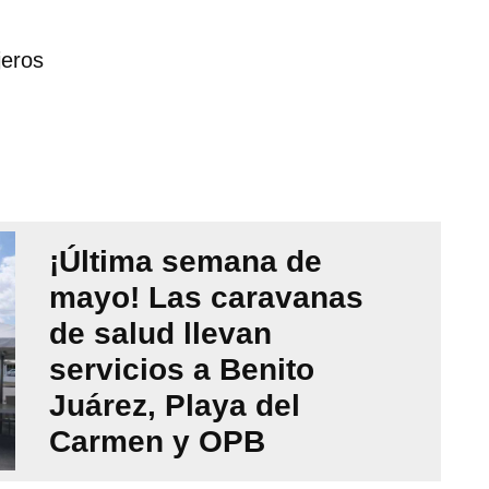
jeros
¡Última semana de
mayo! Las caravanas
de salud llevan
servicios a Benito
Juárez, Playa del
Carmen y OPB