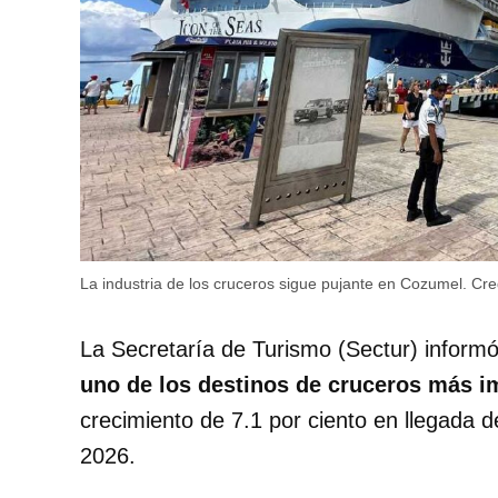
La industria de los cruceros sigue pujante en Cozumel.
Cred
La Secretaría de Turismo (Sectur) inform
uno de los destinos de cruceros más i
crecimiento de 7.1 por ciento en llegada d
2026.