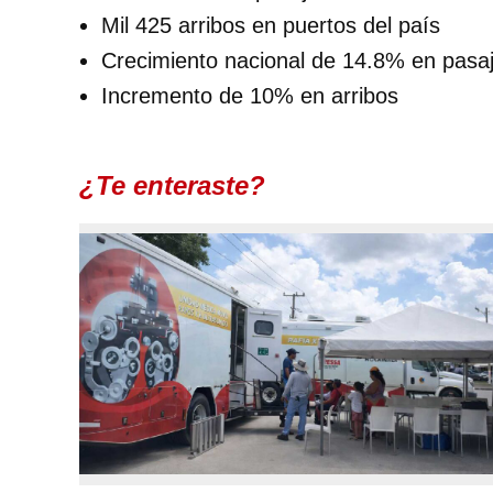
Mil 425 arribos en puertos del país
Crecimiento nacional de 14.8% en pasa
Incremento de 10% en arribos
¿Te enteraste?