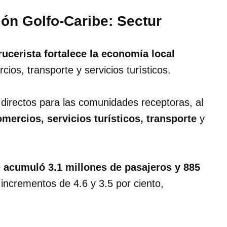
gión Golfo-Caribe: Sectur
rucerista fortalece la economía local
os, transporte y servicios turísticos.
 directos para las comunidades receptoras, al
ercios, servicios turísticos, transporte
y
 acumuló 3.1 millones de pasajeros y 885
 incrementos de 4.6 y 3.5 por ciento,