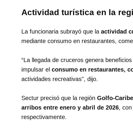
Actividad turística en la re
La funcionaria subrayó que la
actividad c
mediante consumo en restaurantes, comerci
“La llegada de cruceros genera beneficios
impulsar el
consumo en restaurantes, com
actividades recreativas", dijo.
Sectur precisó que la región
Golfo-Caribe
arribos entre enero y abril de 2026
, con
respectivamente.