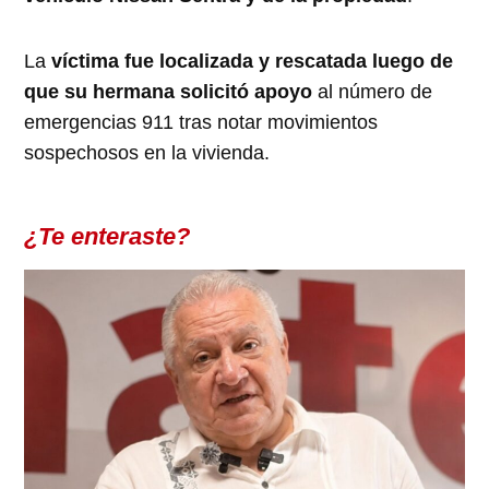
La
víctima fue localizada y rescatada luego de
que su hermana solicitó apoyo
al número de
emergencias 911 tras notar movimientos
sospechosos en la vivienda.
¿Te enteraste?