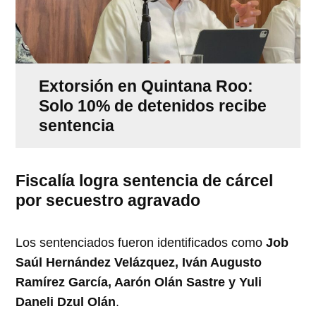
Extorsión en Quintana Roo:
Solo 10% de detenidos recibe
sentencia
Fiscalía logra sentencia de cárcel
por secuestro agravado
Los sentenciados fueron identificados como
Job
Saúl Hernández Velázquez, Iván Augusto
Ramírez García, Aarón Olán Sastre y Yuli
Daneli Dzul Olán
.