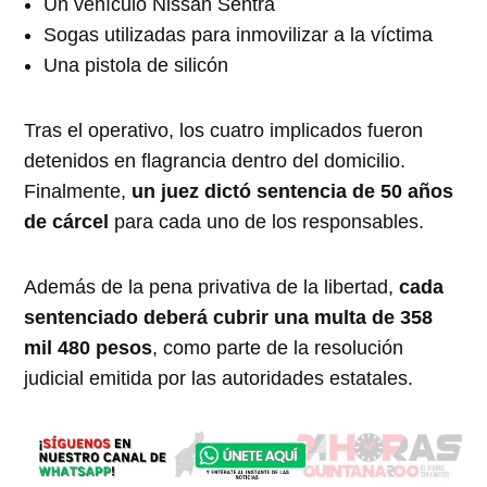
Un vehículo Nissan Sentra
Sogas utilizadas para inmovilizar a la víctima
Una pistola de silicón
Tras el operativo, los cuatro implicados fueron
detenidos en flagrancia dentro del domicilio.
Finalmente,
un juez dictó sentencia de 50 años
de cárcel
para cada uno de los responsables.
Además de la pena privativa de la libertad,
cada
sentenciado deberá cubrir una multa de 358
mil 480 pesos
, como parte de la resolución
judicial emitida por las autoridades estatales.