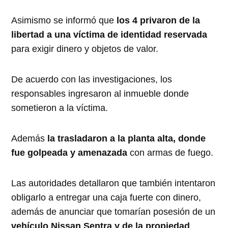
Asimismo se informó que
los 4 privaron de la
libertad a una víctima de identidad reservada
para exigir dinero y objetos de valor.
De acuerdo con las investigaciones, los
responsables ingresaron al inmueble donde
sometieron a la víctima.
Además
la trasladaron a la planta alta, donde
fue golpeada y amenazada
con armas de fuego.
Las autoridades detallaron que también intentaron
obligarlo a entregar una caja fuerte con dinero,
además de anunciar que tomarían posesión de un
vehículo Nissan Sentra y de la propiedad
.