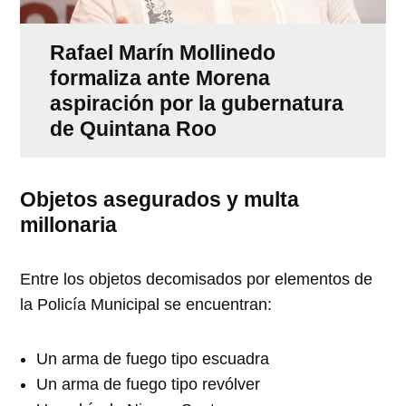
Rafael Marín Mollinedo
formaliza ante Morena
aspiración por la gubernatura
de Quintana Roo
Objetos asegurados y multa
millonaria
Entre los objetos decomisados por elementos de
la Policía Municipal se encuentran:
Un arma de fuego tipo escuadra
Un arma de fuego tipo revólver