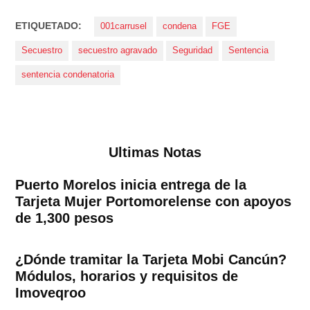
ETIQUETADO:
001carrusel
condena
FGE
Secuestro
secuestro agravado
Seguridad
Sentencia
sentencia condenatoria
Ultimas Notas
Puerto Morelos inicia entrega de la
Tarjeta Mujer Portomorelense con apoyos
de 1,300 pesos
¿Dónde tramitar la Tarjeta Mobi Cancún?
Módulos, horarios y requisitos de
Imoveqroo