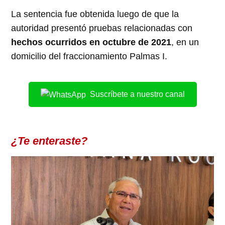
La sentencia fue obtenida luego de que la
autoridad presentó pruebas relacionadas con
hechos ocurridos en octubre de 2021
, en un
domicilio del fraccionamiento Palmas I.
Suscríbete a nuestro canal
¿Te enteraste?