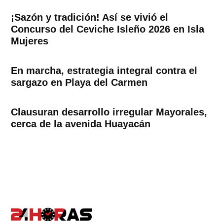
¡Sazón y tradición! Así se vivió el
Concurso del Ceviche Isleño 2026 en Isla
Mujeres
En marcha, estrategia integral contra el
sargazo en Playa del Carmen
Clausuran desarrollo irregular Mayorales,
cerca de la avenida Huayacán