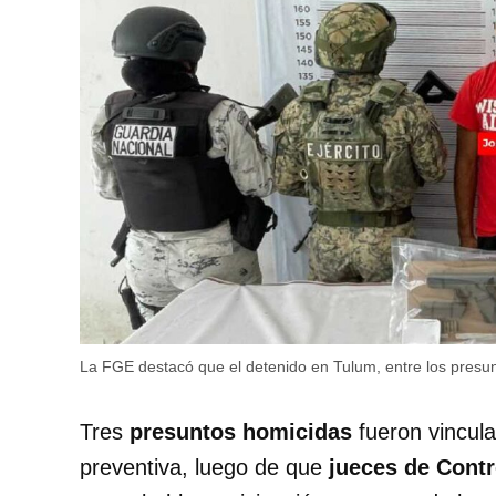
La FGE destacó que el detenido en Tulum, entre los presun
Tres
presuntos homicidas
fueron vincul
preventiva, luego de que
jueces de Contr