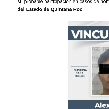
su probable participación en casos de homic
del Estado de Quintana Roo
.