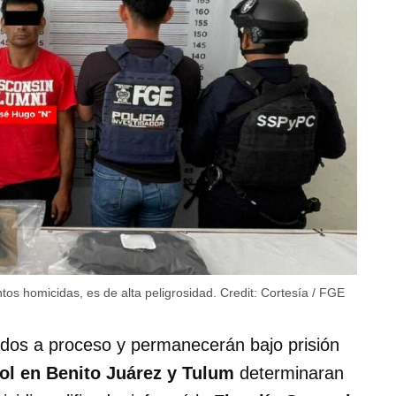
tos homicidas, es de alta peligrosidad.
Credit:
Cortesía / FGE
ados a proceso y permanecerán bajo prisión
ol en Benito Juárez y Tulum
determinaran