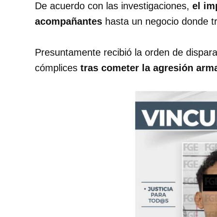
De acuerdo con las investigaciones,
el im
acompañantes
hasta un negocio donde tr
Presuntamente recibió la orden de dispara
cómplices
tras cometer la agresión arm