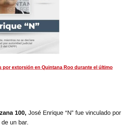
 por extorsión en Quintana Roo durante el último
zana 100,
José Enrique “N” fue vinculado por
 de un bar.