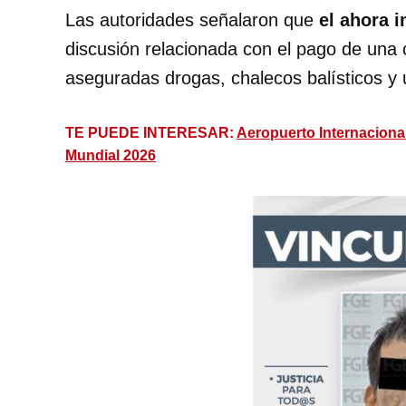
Las autoridades señalaron que
el ahora 
discusión relacionada con el pago de una
aseguradas drogas, chalecos balísticos y
TE PUEDE INTERESAR:
Aeropuerto Internacional
Mundial 2026