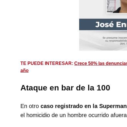
TE PUEDE INTERESAR:
Crece 50% las denuncias
año
Ataque en bar de la 100
En otro
caso registrado en la Superman
el homicidio de un hombre ocurrido afuera