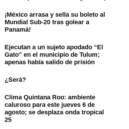
¡México arrasa y sella su boleto al
Mundial Sub-20 tras golear a
Panamá!
Ejecutan a un sujeto apodado “El
Gato” en el municipio de Tulum;
apenas había salido de prisión
¿Será?
Clima Quintana Roo: ambiente
caluroso para este jueves 6 de
agosto; se desplaza onda tropical
25