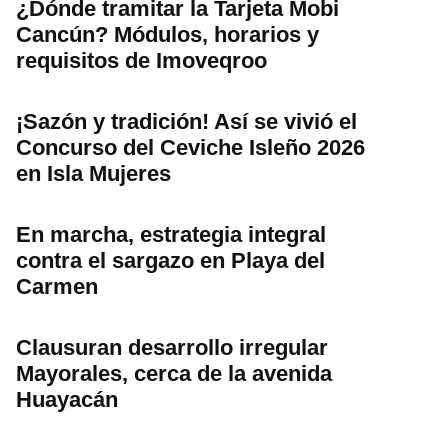
¿Dónde tramitar la Tarjeta Mobi
Cancún? Módulos, horarios y
requisitos de Imoveqroo
¡Sazón y tradición! Así se vivió el
Concurso del Ceviche Isleño 2026
en Isla Mujeres
En marcha, estrategia integral
contra el sargazo en Playa del
Carmen
Clausuran desarrollo irregular
Mayorales, cerca de la avenida
Huayacán