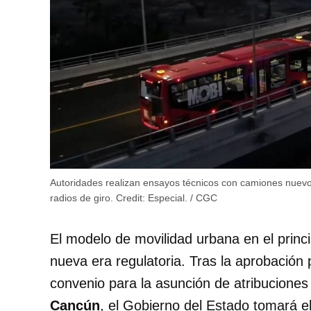
Autoridades realizan ensayos técnicos con camiones nuevos
radios de giro.
Credit:
Especial. / CGC
El modelo de movilidad urbana en el princi
nueva era regulatoria. Tras la aprobación
convenio para la asunción de atribucione
Cancún
, el Gobierno del Estado tomará el