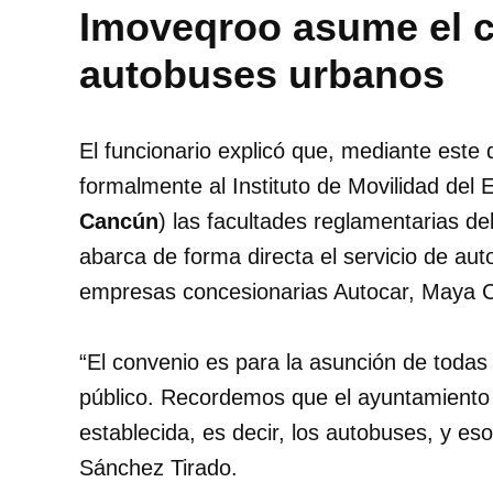
Imoveqroo asume el c
autobuses urbanos
El funcionario explicó que, mediante este d
formalmente al Instituto de Movilidad del
Cancún
) las facultades reglamentarias de
abarca de forma directa el servicio de a
empresas concesionarias Autocar, Maya Car
“El convenio es para la asunción de todas 
público. Recordemos que el ayuntamiento t
establecida, es decir, los autobuses, y eso
Sánchez Tirado.