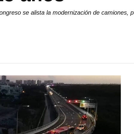
ongreso se alista la modernización de camiones, 