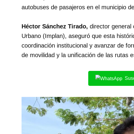
autobuses de pasajeros en el municipio de
Héctor Sánchez Tirado,
director general 
Urbano (Implan), aseguró que esta históri
coordinación institucional y avanzar de fo
de movilidad y la unificación de las rutas 
Susc