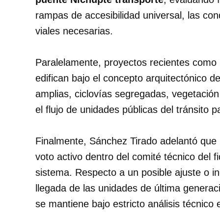
rampas de accesibilidad universal, las co
viales necesarias.
Paralelamente, proyectos recientes como 
edifican bajo el concepto arquitectónico d
amplias, ciclovías segregadas, vegetación
el flujo de unidades públicas del tránsito pa
Finalmente, Sánchez Tirado adelantó que 
voto activo dentro del comité técnico del 
sistema. Respecto a un posible ajuste o in
llegada de las unidades de última generac
se mantiene bajo estricto análisis técnico 