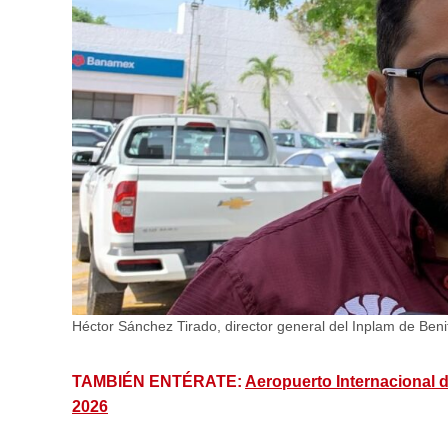
Héctor Sánchez Tirado, director general del Inplam de Ben
TAMBIÉN ENTÉRATE:
Aeropuerto Internacional d
2026