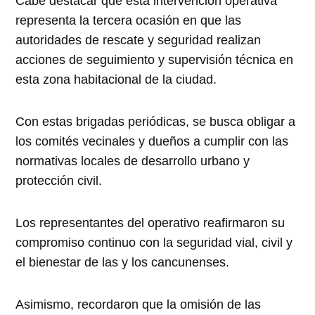
Cabe destacar que esta intervención operativa
representa la tercera ocasión en que las
autoridades de rescate y seguridad realizan
acciones de seguimiento y supervisión técnica en
esta zona habitacional de la ciudad.
Con estas brigadas periódicas, se busca obligar a
los comités vecinales y dueños a cumplir con las
normativas locales de desarrollo urbano y
protección civil.
Los representantes del operativo reafirmaron su
compromiso continuo con la seguridad vial, civil y
el bienestar de las y los cancunenses.
Asimismo, recordaron que la omisión de las