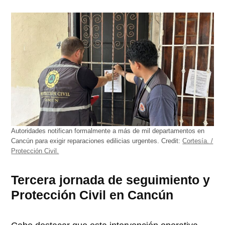
Autoridades notifican formalmente a más de mil departamentos en
Cancún para exigir reparaciones edilicias urgentes.
Credit:
Cortesía. /
Protección Civil.
Tercera jornada de seguimiento y
Protección Civil en Cancún