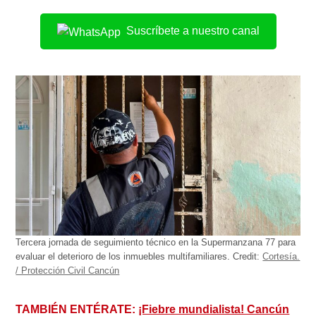
Suscríbete a nuestro canal
Tercera jornada de seguimiento técnico en la Supermanzana 77 para
evaluar el deterioro de los inmuebles multifamiliares.
Credit:
Cortesía.
/ Protección Civil Cancún
TAMBIÉN ENTÉRATE:
¡Fiebre mundialista! Cancún