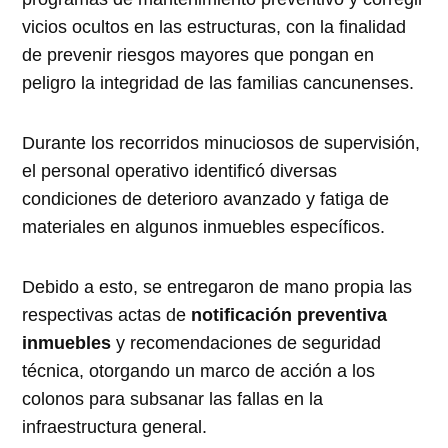
vicios ocultos en las estructuras, con la finalidad
de prevenir riesgos mayores que pongan en
peligro la integridad de las familias cancunenses.
Durante los recorridos minuciosos de supervisión,
el personal operativo identificó diversas
condiciones de deterioro avanzado y fatiga de
materiales en algunos inmuebles específicos.
Debido a esto, se entregaron de mano propia las
respectivas actas de
notificación preventiva
inmuebles
y recomendaciones de seguridad
técnica, otorgando un marco de acción a los
colonos para subsanar las fallas en la
infraestructura general.