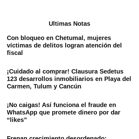
Ultimas Notas
Con bloqueo en Chetumal, mujeres
víctimas de delitos logran atención del
fiscal
¡Cuidado al comprar! Clausura Sedetus
123 desarrollos inmobiliarios en Playa del
Carmen, Tulum y Cancún
¡No caigas! Así funciona el fraude en
WhatsApp que promete dinero por dar
“likes”
Frenan crecimiento desordenado: