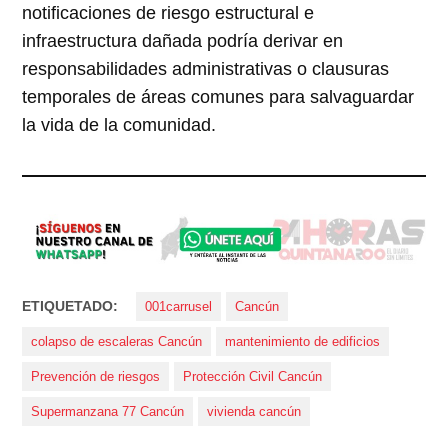
notificaciones de riesgo estructural e
infraestructura dañada podría derivar en
responsabilidades administrativas o clausuras
temporales de áreas comunes para salvaguardar
la vida de la comunidad.
ETIQUETADO:
001carrusel
Cancún
colapso de escaleras Cancún
mantenimiento de edificios
Prevención de riesgos
Protección Civil Cancún
Supermanzana 77 Cancún
vivienda cancún