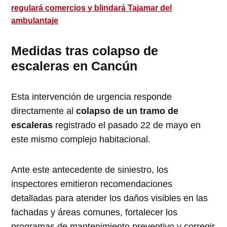
regulará comercios y blindará Tajamar del
ambulantaje
Medidas tras colapso de
escaleras en Cancún
Esta intervención de urgencia responde
directamente al
colapso de un tramo de
escaleras
registrado el pasado 22 de mayo en
este mismo complejo habitacional.
Ante este antecedente de siniestro, los
inspectores emitieron recomendaciones
detalladas para atender los daños visibles en las
fachadas y áreas comunes, fortalecer los
programas de mantenimiento preventivo y corregir