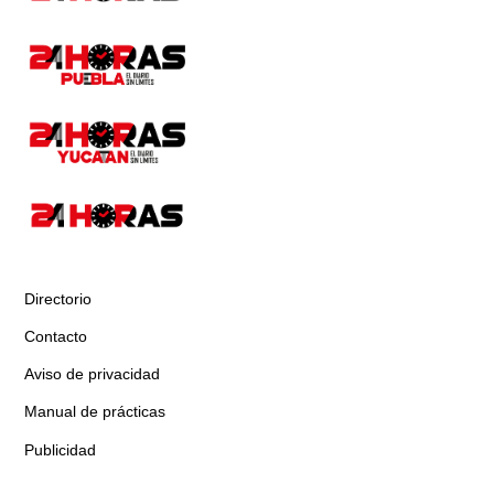
Directorio
Contacto
Aviso de privacidad
Manual de prácticas
Publicidad