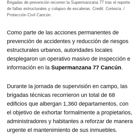
Brigadas de prevención recorren la Supermanzana 77 tras el reporte
de fallas estructurales y colapso de escaleras.
Credit:
Cortesía. /
Protección Civil Cancún.
Como parte de las acciones permanentes de
prevención de accidentes y reducción de riesgos
estructurales urbanos, autoridades locales
desplegaron un operativo masivo de inspección e
información en la
Supermanzana 77 Cancún
.
Durante la jornada de supervisión en campo, las
brigadas técnicas recorrieron un total de 68
edificios que albergan 1,360 departamentos, con
el objetivo de exhortar formalmente a propietarios,
administradores y habitantes a reforzar de manera
urgente el mantenimiento de sus inmuebles.