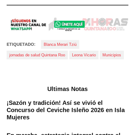
ETIQUETADO:
Blanca Merari Tziú
jornadas de salud Quintana Roo
Leona Vicario
Municipios
Ultimas Notas
¡Sazón y tradición! Así se vivió el
Concurso del Ceviche Isleño 2026 en Isla
Mujeres