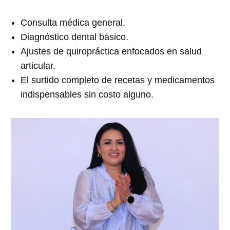
Consulta médica general.
Diagnóstico dental básico.
Ajustes de quiropráctica enfocados en salud
articular.
El surtido completo de recetas y medicamentos
indispensables sin costo alguno.