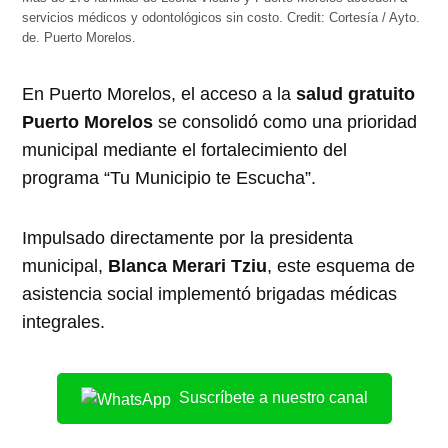
servicios médicos y odontológicos sin costo.
Credit:
Cortesía / Ayto.
de. Puerto Morelos.
En Puerto Morelos, el acceso a la
salud gratuito
Puerto Morelos
se consolidó como una prioridad
municipal mediante el fortalecimiento del
programa “Tu Municipio te Escucha”.
Impulsado directamente por la presidenta
municipal,
Blanca Merari Tziu
, este esquema de
asistencia social implementó brigadas médicas
integrales.
Suscríbete a nuestro canal