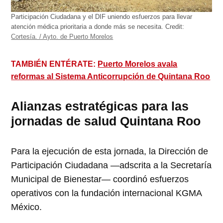
Participación Ciudadana y el DIF uniendo esfuerzos para llevar
atención médica prioritaria a donde más se necesita.
Credit:
Cortesía. / Ayto. de Puerto Morelos
TAMBIÉN ENTÉRATE:
Puerto Morelos avala
reformas al Sistema Anticorrupción de Quintana Roo
Alianzas estratégicas para las
jornadas de salud Quintana Roo
Para la ejecución de esta jornada, la Dirección de
Participación Ciudadana —adscrita a la Secretaría
Municipal de Bienestar— coordinó esfuerzos
operativos con la fundación internacional KGMA
México.