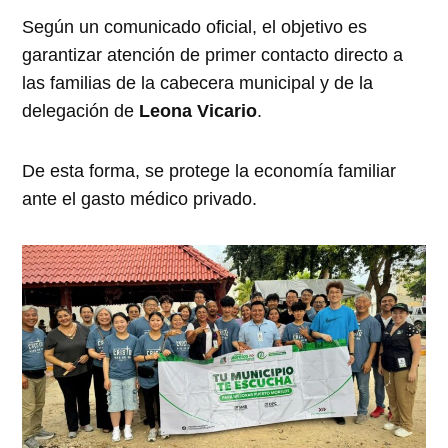
Según un comunicado oficial, el objetivo es
garantizar atención de primer contacto directo a
las familias de la cabecera municipal y de la
delegación de
Leona Vicario
.
De esta forma, se protege la economía familiar
ante el gasto médico privado.