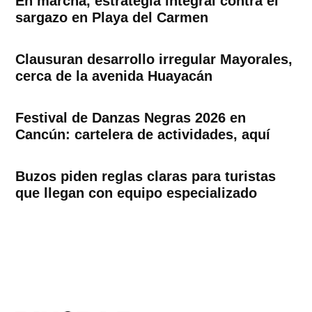
En marcha, estrategia integral contra el
sargazo en Playa del Carmen
Clausuran desarrollo irregular Mayorales,
cerca de la avenida Huayacán
Festival de Danzas Negras 2026 en
Cancún: cartelera de actividades, aquí
Buzos piden reglas claras para turistas
que llegan con equipo especializado