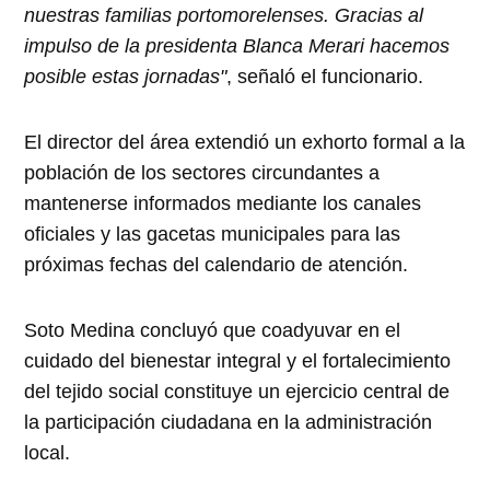
nuestras familias portomorelenses. Gracias al
impulso de la presidenta Blanca Merari hacemos
posible estas jornadas"
, señaló el funcionario.
El director del área extendió un exhorto formal a la
población de los sectores circundantes a
mantenerse informados mediante los canales
oficiales y las gacetas municipales para las
próximas fechas del calendario de atención.
Soto Medina concluyó que coadyuvar en el
cuidado del bienestar integral y el fortalecimiento
del tejido social constituye un ejercicio central de
la participación ciudadana en la administración
local.