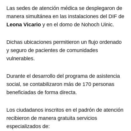
Las sedes de atención médica se desplegaron de
manera simultánea en las instalaciones del DIF de
Leona Vicario
y en el domo de Nohoch Uinic.
Dichas ubicaciones permitieron un flujo ordenado
y seguro de pacientes de comunidades
vulnerables.
Durante el desarrollo del programa de asistencia
social, se contabilizaron más de 170 personas
beneficiadas de forma directa.
Los ciudadanos inscritos en el padrón de atención
recibieron de manera gratuita servicios
especializados de: