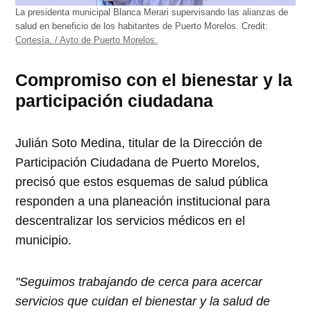
La presidenta municipal Blanca Merari supervisando las alianzas de
salud en beneficio de los habitantes de Puerto Morelos.
Credit:
Cortesía. / Ayto de Puerto Morelos.
Compromiso con el bienestar y la
participación ciudadana
Julián Soto Medina, titular de la Dirección de
Participación Ciudadana de Puerto Morelos,
precisó que estos esquemas de salud pública
responden a una planeación institucional para
descentralizar los servicios médicos en el
municipio.
"Seguimos trabajando de cerca para acercar
servicios que cuidan el bienestar y la salud de