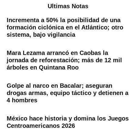
Ultimas Notas
Incrementa a 50% la posibilidad de una
formación ciclónica en el Atlántico; otro
sistema, bajo vigilancia
Mara Lezama arrancó en Caobas la
jornada de reforestación; más de 12 mil
árboles en Quintana Roo
Golpe al narco en Bacalar; aseguran
drogas armas, equipo táctico y detienen a
4 hombres
México hace historia y domina los Juegos
Centroamericanos 2026