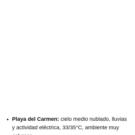
Playa del Carmen:
cielo medio nublado, lluvias
y actividad eléctrica, 33/35°C, ambiente muy