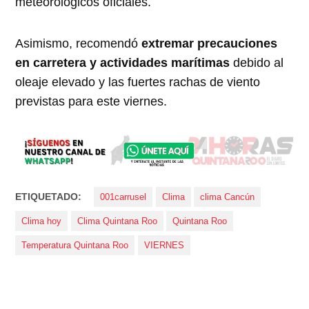
meteorológicos oficiales.
Asimismo, recomendó
extremar precauciones
en carretera y actividades marítimas
debido al
oleaje elevado y las fuertes rachas de viento
previstas para este viernes.
ETIQUETADO:
001carrusel
Clima
clima Cancún
Clima hoy
Clima Quintana Roo
Quintana Roo
Temperatura Quintana Roo
VIERNES