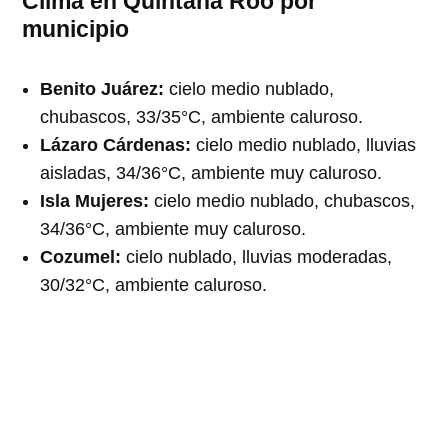
Clima en Quintana Roo por
municipio
Benito Juárez:
cielo medio nublado,
chubascos, 33/35°C, ambiente caluroso.
Lázaro Cárdenas:
cielo medio nublado, lluvias
aisladas, 34/36°C, ambiente muy caluroso.
Isla Mujeres:
cielo medio nublado, chubascos,
34/36°C, ambiente muy caluroso.
Cozumel:
cielo nublado, lluvias moderadas,
30/32°C, ambiente caluroso.