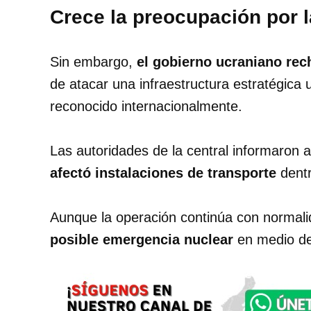
Crece la preocupación por l
Sin embargo,
el gobierno ucraniano rec
de atacar una infraestructura estratégica u
reconocido internacionalmente.
Las autoridades de la central informaron
afectó instalaciones de transporte
dent
Aunque la operación continúa con normal
posible emergencia nuclear
en medio del