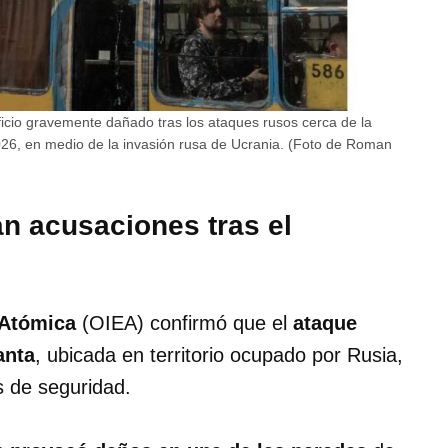
icio gravemente dañado tras los ataques rusos cerca de la
026, en medio de la invasión rusa de Ucrania. (Foto de Roman
n acusaciones tras el
 Atómica
(OIEA) confirmó que el
ataque
anta
, ubicada en territorio ocupado por Rusia,
s de seguridad.