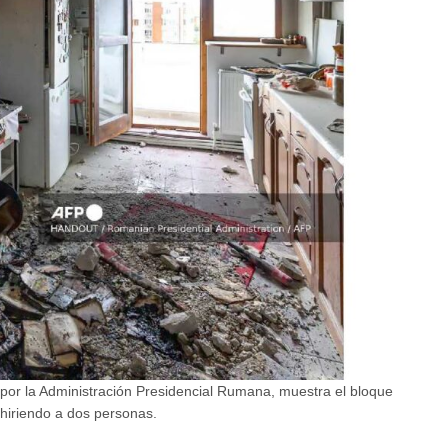
 por la Administración Presidencial Rumana, muestra el bloque
hiriendo a dos personas.