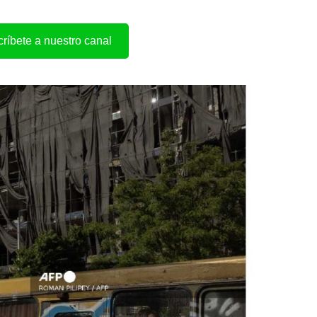
ríbete a nuestro canal