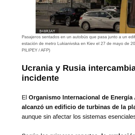
Pasajeros sentados en un autobús que pasa junto a un edif
estación de metro Lukianivska en Kiev el 27 de mayo de 2
PILIPEY / AFP)
Ucrania y Rusia intercambia
incidente
El
Organismo Internacional de Energía
alcanzó un edificio de turbinas de la pl
aunque sin afectar los sistemas esenciale