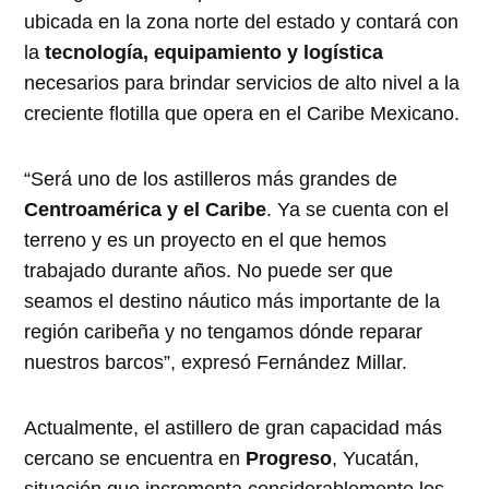
ubicada en la zona norte del estado y contará con
la
tecnología, equipamiento y logística
necesarios para brindar servicios de alto nivel a la
creciente flotilla que opera en el Caribe Mexicano.
“Será uno de los astilleros más grandes de
Centroamérica y el Caribe
. Ya se cuenta con el
terreno y es un proyecto en el que hemos
trabajado durante años. No puede ser que
seamos el destino náutico más importante de la
región caribeña y no tengamos dónde reparar
nuestros barcos”, expresó Fernández Millar.
Actualmente, el astillero de gran capacidad más
cercano se encuentra en
Progreso
, Yucatán,
situación que incrementa considerablemente los