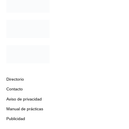
Directorio
Contacto
Aviso de privacidad
Manual de prácticas
Publicidad