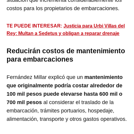
costos para los propietarios de embarcaciones.
TE PUEDE INTERESAR:
Justicia para Urbi Villas del
Rey: Multan a Sedetus y obligan a reparar drenaje
Reducirán costos de mantenimiento
para embarcaciones
Fernández Millar explicó que un
mantenimiento
que originalmente podría costar alrededor de
100 mil pesos puede elevarse hasta 600 mil o
700 mil pesos
al considerar el traslado de la
embarcación, trámites portuarios, hospedaje,
alimentación, transporte y otros gastos operativos.