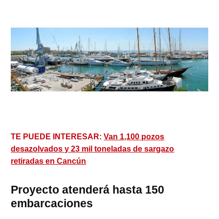
TE PUEDE INTERESAR:
Van 1,100 pozos
desazolvados y 23 mil toneladas de sargazo
retiradas en Cancún
Proyecto atenderá hasta 150
embarcaciones