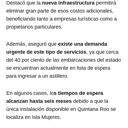
Destacó que la
nueva infraestructura
permitirá
eliminar gran parte de esos costos adicionales,
beneficiando tanto a empresas turísticas como a
propietarios particulares.
Además, aseguró que
existe una demanda
urgente de este tipo de servicios
, ya que cerca
del 40 por ciento de las embarcaciones del estado
se encuentran actualmente en lista de espera
para ingresar a un astillero.
En algunos casos, lo
s tiempos de espera
alcanzan hasta seis meses
debido a que la
única instalación disponible en Quintana Roo se
localiza en Isla Mujeres.