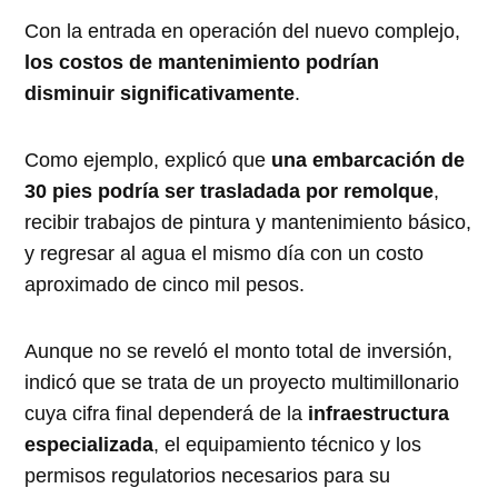
Con la entrada en operación del nuevo complejo,
los costos de mantenimiento podrían
disminuir significativamente
.
Como ejemplo, explicó que
una embarcación de
30 pies podría ser trasladada por remolque
,
recibir trabajos de pintura y mantenimiento básico,
y regresar al agua el mismo día con un costo
aproximado de cinco mil pesos.
Aunque no se reveló el monto total de inversión,
indicó que se trata de un proyecto multimillonario
cuya cifra final dependerá de la
infraestructura
especializada
, el equipamiento técnico y los
permisos regulatorios necesarios para su