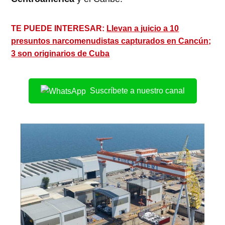
TE PUEDE INTERESAR:
Llevan a juicio a 10
presuntos narcomenudistas capturados en Cancún;
3 son originarios de Cuba
Suscríbete a nuestro canal