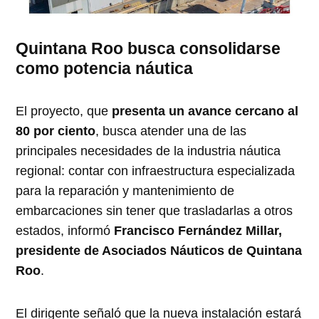
Quintana Roo busca consolidarse
como potencia náutica
El proyecto, que
presenta un avance cercano al
80 por ciento
, busca atender una de las
principales necesidades de la industria náutica
regional: contar con infraestructura especializada
para la reparación y mantenimiento de
embarcaciones sin tener que trasladarlas a otros
estados, informó
Francisco Fernández Millar,
presidente de Asociados Náuticos de Quintana
Roo
.
El dirigente señaló que la nueva instalación estará