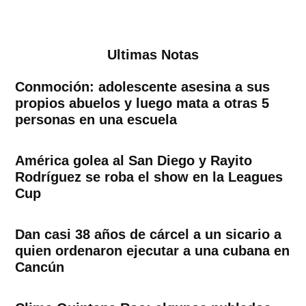
Ultimas Notas
Conmoción: adolescente asesina a sus
propios abuelos y luego mata a otras 5
personas en una escuela
América golea al San Diego y Rayito
Rodríguez se roba el show en la Leagues
Cup
Dan casi 38 años de cárcel a un sicario a
quien ordenaron ejecutar a una cubana en
Cancún