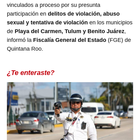
vinculados a proceso por su presunta
participación en
delitos de violación, abuso
sexual y tentativa de violación
en los municipios
de
Playa del Carmen, Tulum y Benito Juárez
,
informó la
Fiscalía General del Estado
(FGE) de
Quintana Roo.
¿Te enteraste?