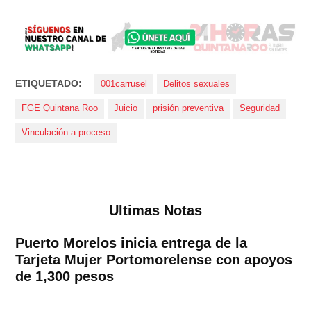
ETIQUETADO:
001carrusel
Delitos sexuales
FGE Quintana Roo
Juicio
prisión preventiva
Seguridad
Vinculación a proceso
Ultimas Notas
Puerto Morelos inicia entrega de la
Tarjeta Mujer Portomorelense con apoyos
de 1,300 pesos