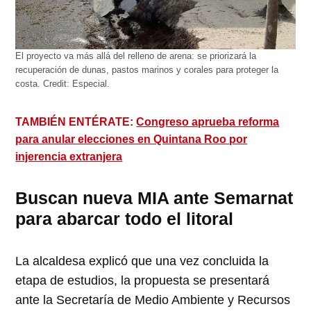
El proyecto va más allá del relleno de arena: se priorizará la
recuperación de dunas, pastos marinos y corales para proteger la
costa.
Credit:
Especial.
TAMBIÉN ENTÉRATE:
Congreso aprueba reforma
para anular elecciones en Quintana Roo por
injerencia extranjera
Buscan nueva MIA ante Semarnat
para abarcar todo el litoral
La alcaldesa explicó que una vez concluida la
etapa de estudios, la propuesta se presentará
ante la Secretaría de Medio Ambiente y Recursos