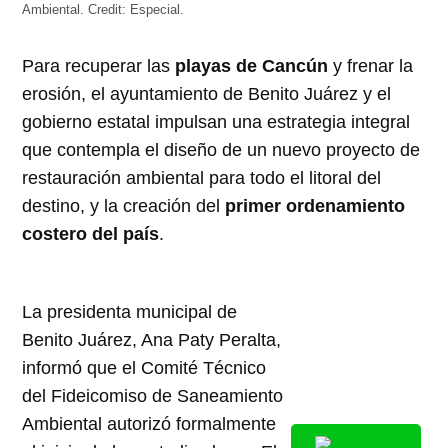
Ambiental.
Credit:
Especial.
Para recuperar las
playas de Cancún
y frenar la
erosión, el ayuntamiento de Benito Juárez y el
gobierno estatal impulsan una estrategia integral
que contempla el diseño de un nuevo proyecto de
restauración ambiental para todo el litoral del
destino, y la creación del
primer ordenamiento
costero del país
.
La presidenta municipal de
Benito Juárez, Ana Paty Peralta,
informó que el Comité Técnico
del Fideicomiso de Saneamiento
Ambiental autorizó formalmente