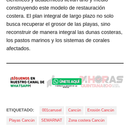
construyendo este modelo de restauración
costera. El plan integral de largo plazo no solo
busca recuperar el grosor de las playas, sino
reconstruir de manera integral las dunas costeras,
los pastos marinos y los sistemas de corales
afectados.
ETIQUETADO:
001carrusel
Cancún
Erosión Cancún
Playas Cancún
SEMARNAT
Zona costera Cancún