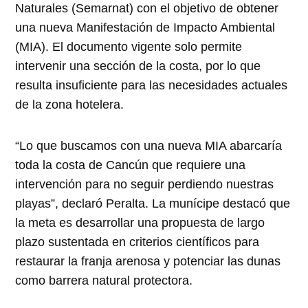
Naturales (Semarnat) con el objetivo de obtener
una nueva Manifestación de Impacto Ambiental
(MIA). El documento vigente solo permite
intervenir una sección de la costa, por lo que
resulta insuficiente para las necesidades actuales
de la zona hotelera.
“Lo que buscamos con una nueva MIA abarcaría
toda la costa de Cancún que requiere una
intervención para no seguir perdiendo nuestras
playas”, declaró Peralta. La munícipe destacó que
la meta es desarrollar una propuesta de largo
plazo sustentada en criterios científicos para
restaurar la franja arenosa y potenciar las dunas
como barrera natural protectora.