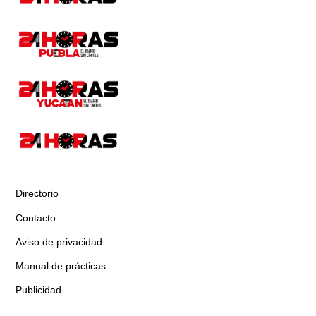
Directorio
Contacto
Aviso de privacidad
Manual de prácticas
Publicidad