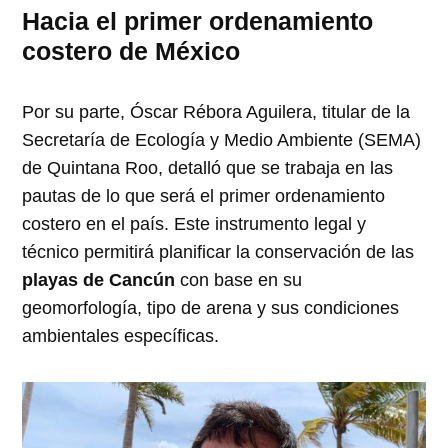
Hacia el primer ordenamiento
costero de México
Por su parte, Óscar Rébora Aguilera, titular de la
Secretaría de Ecología y Medio Ambiente (SEMA)
de Quintana Roo, detalló que se trabaja en las
pautas de lo que será el primer ordenamiento
costero en el país. Este instrumento legal y
técnico permitirá planificar la conservación de las
playas de Cancún
con base en su
geomorfología, tipo de arena y sus condiciones
ambientales específicas.