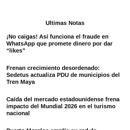
Ultimas Notas
¡No caigas! Así funciona el fraude en
WhatsApp que promete dinero por dar
“likes”
Frenan crecimiento desordenado:
Sedetus actualiza PDU de municipios del
Tren Maya
Caída del mercado estadounidense frena
impacto del Mundial 2026 en el turismo
nacional