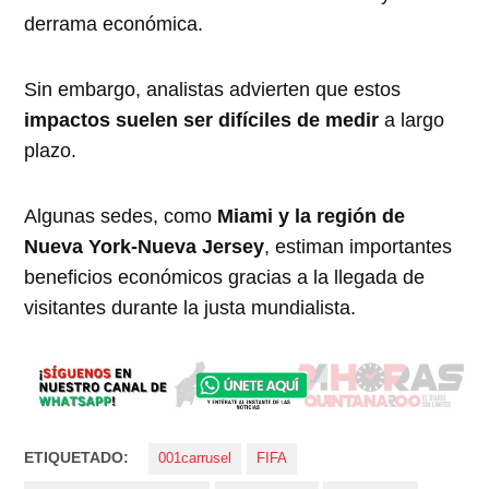
derrama económica.
Sin embargo, analistas advierten que estos
impactos suelen ser difíciles de medir
a largo
plazo.
Algunas sedes, como
Miami y la región de
Nueva York-Nueva Jersey
, estiman importantes
beneficios económicos gracias a la llegada de
visitantes durante la justa mundialista.
ETIQUETADO:
001carrusel
FIFA