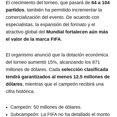
El crecimiento del torneo, que pasará de
64 a 104
partidos
, también ha permitido incrementar la
comercialización del evento. De acuerdo con
especialistas, la expansión del formato y el
atractivo global del
Mundial fortalecen aún más
el valor de la marca FIFA
.
El organismo anunció que la dotación económica
del torneo aumentó 15%, alcanzando los 871
millones de dólares. Cada
selección clasificada
tendrá garantizados al menos 12.5 millones de
dólares
, mientras que el campeón recibirá una
cifra histórica.
Campeón: 50 millones de dólares.
Subcampeón: La FIFA no ha detallado el monto