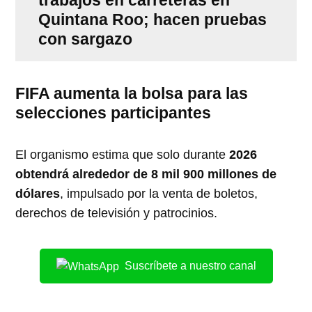
Quintana Roo; hacen pruebas
con sargazo
FIFA aumenta la bolsa para las
selecciones participantes
El organismo estima que solo durante
2026
obtendrá alrededor de 8 mil 900 millones de
dólares
, impulsado por la venta de boletos,
derechos de televisión y patrocinios.
Suscríbete a nuestro canal