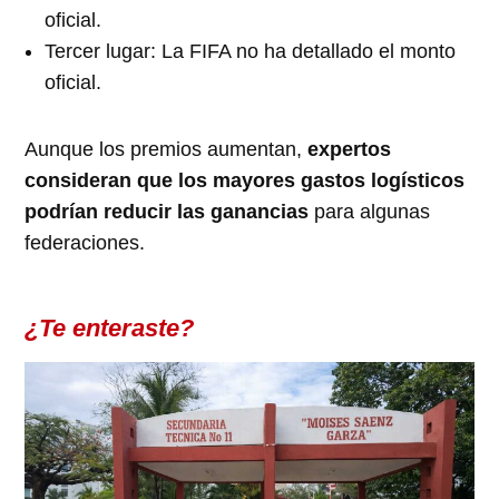
oficial.
Tercer lugar: La FIFA no ha detallado el monto
oficial.
Aunque los premios aumentan,
expertos
consideran que los mayores gastos logísticos
podrían reducir las ganancias
para algunas
federaciones.
¿Te enteraste?