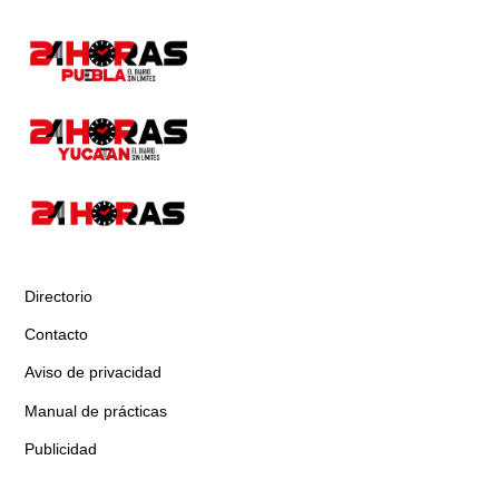
Directorio
Contacto
Aviso de privacidad
Manual de prácticas
Publicidad