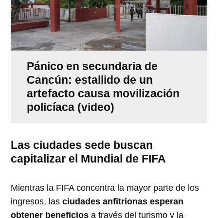
Pánico en secundaria de
Cancún: estallido de un
artefacto causa movilización
policíaca (video)
Las ciudades sede buscan
capitalizar el Mundial de FIFA
Mientras la FIFA concentra la mayor parte de los
ingresos, las
ciudades anfitrionas esperan
obtener beneficios
a través del turismo y la