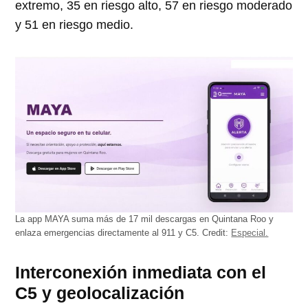
extremo, 35 en riesgo alto, 57 en riesgo moderado
y 51 en riesgo medio.
La app MAYA suma más de 17 mil descargas en Quintana Roo y
enlaza emergencias directamente al 911 y C5.
Credit:
Especial.
Interconexión inmediata con el
C5 y geolocalización