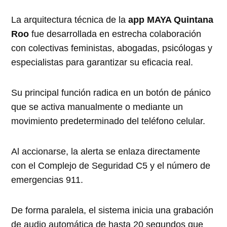
La arquitectura técnica de la
app MAYA Quintana
Roo
fue desarrollada en estrecha colaboración
con colectivas feministas, abogadas, psicólogas y
especialistas para garantizar su eficacia real.
Su principal función radica en un botón de pánico
que se activa manualmente o mediante un
movimiento predeterminado del teléfono celular.
Al accionarse, la alerta se enlaza directamente
con el Complejo de Seguridad C5 y el número de
emergencias 911.
De forma paralela, el sistema inicia una grabación
de audio automática de hasta 20 segundos que