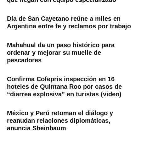
Día de San Cayetano reúne a miles en
Argentina entre fe y reclamos por trabajo
Mahahual da un paso histórico para
ordenar y mejorar su muelle de
pescadores
Confirma Cofepris inspección en 16
hoteles de Quintana Roo por casos de
“diarrea explosiva” en turistas (video)
México y Perú retoman el diálogo y
reanudan relaciones diplomáticas,
anuncia Sheinbaum