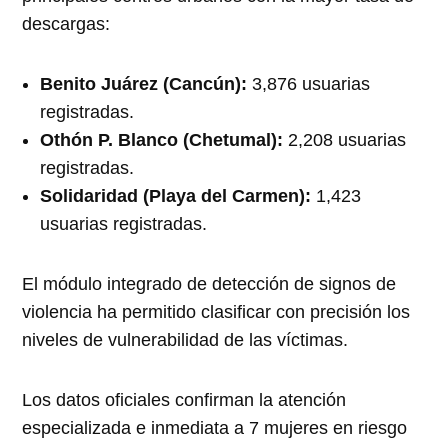
descargas:
Benito Juárez (Cancún):
3,876 usuarias
registradas.
Othón P. Blanco (Chetumal):
2,208 usuarias
registradas.
Solidaridad (Playa del Carmen):
1,423
usuarias registradas.
El módulo integrado de detección de signos de
violencia ha permitido clasificar con precisión los
niveles de vulnerabilidad de las víctimas.
Los datos oficiales confirman la atención
especializada e inmediata a 7 mujeres en riesgo