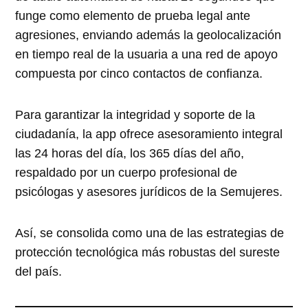
funge como elemento de prueba legal ante
agresiones, enviando además la geolocalización
en tiempo real de la usuaria a una red de apoyo
compuesta por cinco contactos de confianza.
Para garantizar la integridad y soporte de la
ciudadanía, la app ofrece asesoramiento integral
las 24 horas del día, los 365 días del año,
respaldado por un cuerpo profesional de
psicólogas y asesores jurídicos de la Semujeres.
Así, se consolida como una de las estrategias de
protección tecnológica más robustas del sureste
del país.