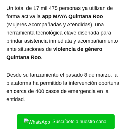
Un total de 17 mil 475 personas ya utilizan de
forma activa la
app MAYA Quintana Roo
(Mujeres Acompañadas y Atendidas), una
herramienta tecnológica clave diseñada para
brindar asistencia inmediata y acompañamiento
ante situaciones de
violencia de género
Quintana Roo
.
Desde su lanzamiento el pasado 8 de marzo, la
plataforma ha permitido la intervención oportuna
en cerca de 400 casos de emergencia en la
entidad.
Suscríbete a nuestro canal