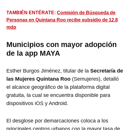
TAMBIÉN ENTÉRATE:
Comisión de Búsqueda de
Personas en Quintana Roo recibe subsidio de 12.8
mdp
Municipios con mayor adopción
de la app MAYA
Esther Burgos Jiménez, titular de la
Secretaría de
las Mujeres Quintana Roo
(Semujeres), detalló
el alcance geográfico de la plataforma digital
gratuita, la cual se encuentra disponible para
dispositivos iOS y Android.
El desglose por demarcaciones coloca a los
principales centros urbanos con la mayor tasa de