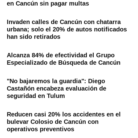
en Cancún sin pagar multas
Invaden calles de Cancún con chatarra
urbana; solo el 20% de autos notificados
han sido retirados
Alcanza 84% de efectividad el Grupo
Especializado de Búsqueda de Cancún
"No bajaremos la guardia": Diego
Castañón encabeza evaluación de
seguridad en Tulum
Reducen casi 20% los accidentes en el
bulevar Colosio de Cancún con
operativos preventivos