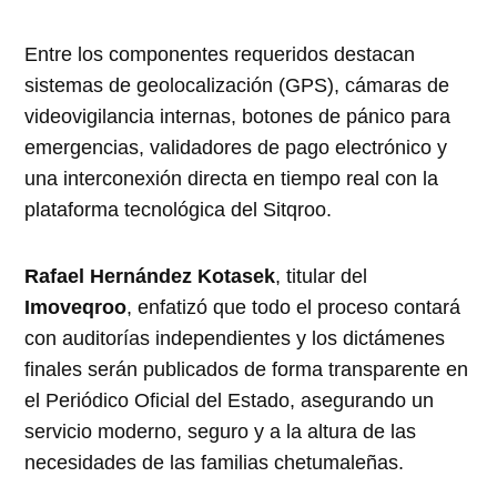
Entre los componentes requeridos destacan
sistemas de geolocalización (GPS), cámaras de
videovigilancia internas, botones de pánico para
emergencias, validadores de pago electrónico y
una interconexión directa en tiempo real con la
plataforma tecnológica del Sitqroo.
Rafael Hernández Kotasek
, titular del
Imoveqroo
, enfatizó que todo el proceso contará
con auditorías independientes y los dictámenes
finales serán publicados de forma transparente en
el Periódico Oficial del Estado, asegurando un
servicio moderno, seguro y a la altura de las
necesidades de las familias chetumaleñas.