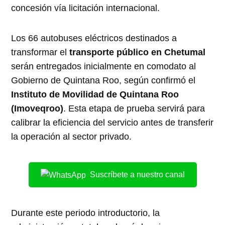
concesión vía licitación internacional.
Los 66 autobuses eléctricos destinados a
transformar el
transporte público en Chetumal
serán entregados inicialmente en comodato al
Gobierno de Quintana Roo, según confirmó el
Instituto de Movilidad de Quintana Roo
(Imoveqroo)
. Esta etapa de prueba servirá para
calibrar la eficiencia del servicio antes de transferir
la operación al sector privado.
Suscríbete a nuestro canal
Durante este periodo introductorio, la