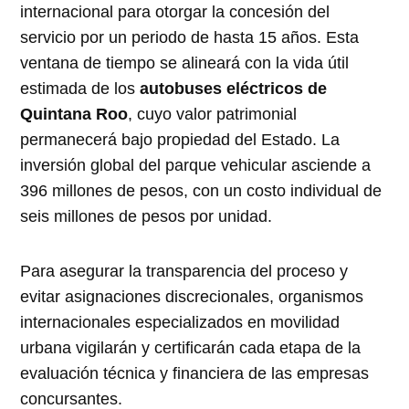
internacional para otorgar la concesión del
servicio por un periodo de hasta 15 años. Esta
ventana de tiempo se alineará con la vida útil
estimada de los
autobuses eléctricos de
Quintana Roo
, cuyo valor patrimonial
permanecerá bajo propiedad del Estado. La
inversión global del parque vehicular asciende a
396 millones de pesos, con un costo individual de
seis millones de pesos por unidad.
Para asegurar la transparencia del proceso y
evitar asignaciones discrecionales, organismos
internacionales especializados en movilidad
urbana vigilarán y certificarán cada etapa de la
evaluación técnica y financiera de las empresas
concursantes.