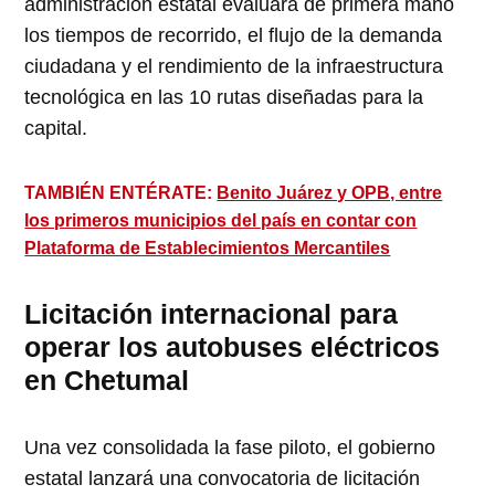
administración estatal evaluará de primera mano
los tiempos de recorrido, el flujo de la demanda
ciudadana y el rendimiento de la infraestructura
tecnológica en las 10 rutas diseñadas para la
capital.
TAMBIÉN ENTÉRATE:
Benito Juárez y OPB, entre
los primeros municipios del país en contar con
Plataforma de Establecimientos Mercantiles
Licitación internacional para
operar los autobuses eléctricos
en Chetumal
Una vez consolidada la fase piloto, el gobierno
estatal lanzará una convocatoria de licitación