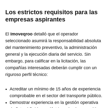
Los estrictos requisitos para las
empresas aspirantes
El
Imoveqroo
detalló que el operador
seleccionado asumirá la responsabilidad absoluta
del mantenimiento preventivo, la administración
general y la ejecución diaria del servicio. Sin
embargo, para calificar en la licitación, las
compañías interesadas deberán cumplir con un
riguroso perfil técnico:
Acreditar un mínimo de 15 años de experiencia
comprobable en el sector del transporte público.
Demostrar experiencia en la gestión operativa