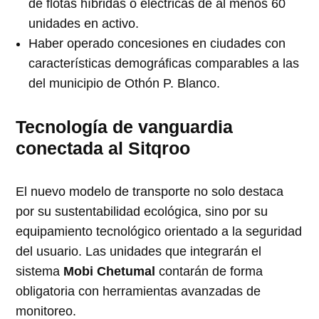
de flotas híbridas o eléctricas de al menos 60
unidades en activo.
Haber operado concesiones en ciudades con
características demográficas comparables a las
del municipio de Othón P. Blanco.
Tecnología de vanguardia
conectada al Sitqroo
El nuevo modelo de transporte no solo destaca
por su sustentabilidad ecológica, sino por su
equipamiento tecnológico orientado a la seguridad
del usuario. Las unidades que integrarán el
sistema
Mobi Chetumal
contarán de forma
obligatoria con herramientas avanzadas de
monitoreo.