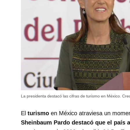
La presidenta destacó las cifras de turismo en México.
Cred
El
turismo
en México atraviesa un moment
Sheinbaum Pardo destacó que el país a