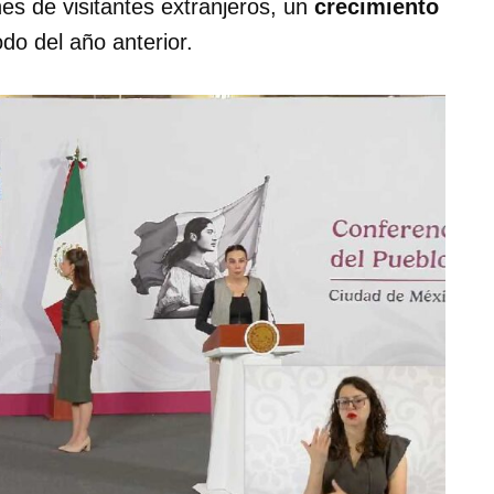
nes de visitantes extranjeros, un
crecimiento
do del año anterior.