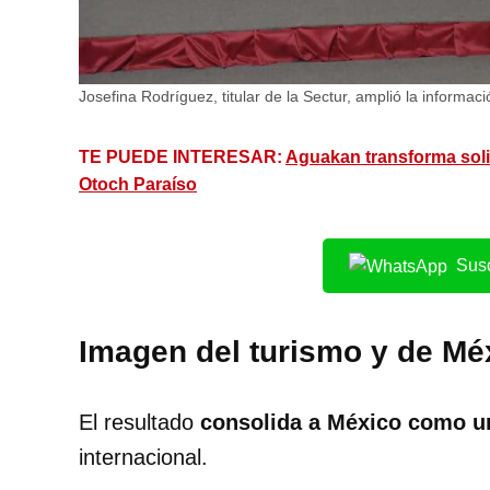
Josefina Rodríguez, titular de la Sectur, amplió la informaci
TE PUEDE INTERESAR:
Aguakan transforma soli
Otoch Paraíso
Susc
Imagen del turismo y de Mé
El resultado
consolida a México como un
internacional.