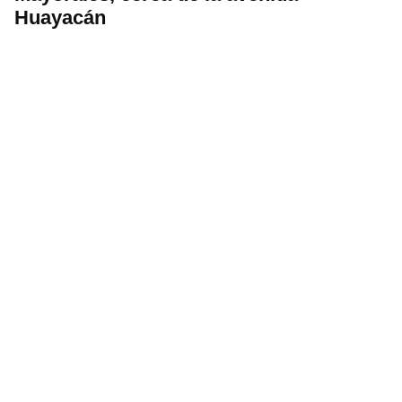
Huayacán