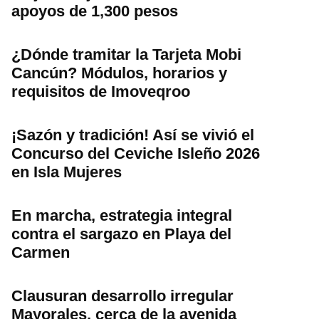
apoyos de 1,300 pesos
¿Dónde tramitar la Tarjeta Mobi
Cancún? Módulos, horarios y
requisitos de Imoveqroo
¡Sazón y tradición! Así se vivió el
Concurso del Ceviche Isleño 2026
en Isla Mujeres
En marcha, estrategia integral
contra el sargazo en Playa del
Carmen
Clausuran desarrollo irregular
Mayorales, cerca de la avenida