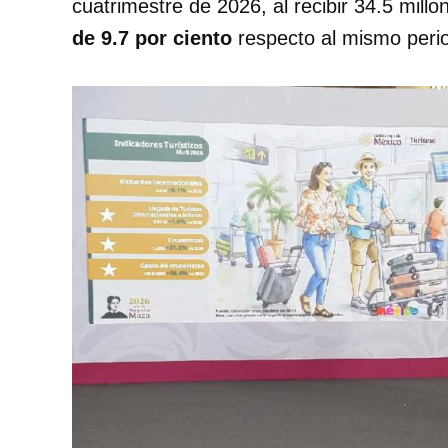
cuatrimestre de 2026, al recibir 34.5 millo
de 9.7 por ciento
respecto al mismo perio