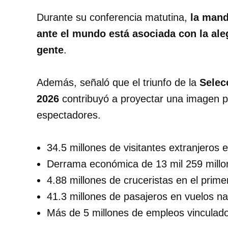
Durante su conferencia matutina,
la mand
ante el mundo está asociada con la alegr
gente
.
Además, señaló que el triunfo de la
Selecc
2026
contribuyó a proyectar una imagen po
espectadores.
34.5 millones de visitantes extranjeros 
Derrama económica de 13 mil 259 millo
4.88 millones de cruceristas en el prime
41.3 millones de pasajeros en vuelos na
Más de 5 millones de empleos vinculados 