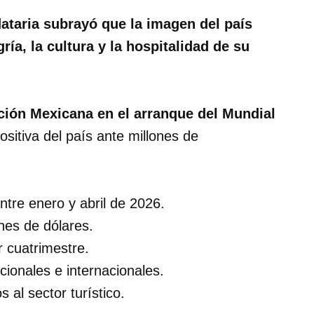
ataria subrayó que la imagen del país
ía, la cultura y la hospitalidad de su
ión Mexicana en el arranque del Mundial
sitiva del país ante millones de
entre enero y abril de 2026.
nes de dólares.
r cuatrimestre.
cionales e internacionales.
al sector turístico.