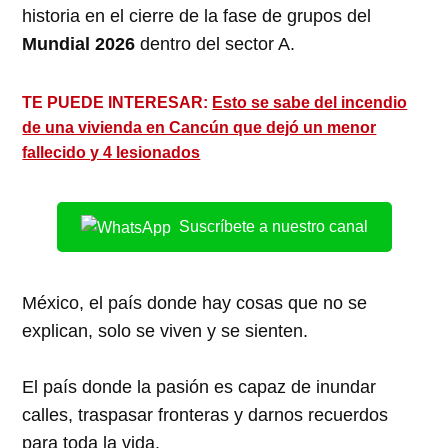
historia en el cierre de la fase de grupos del
Mundial 2026
dentro del sector A.
TE PUEDE INTERESAR:
Esto se sabe del incendio
de una vivienda en Cancún que dejó un menor
fallecido y 4 lesionados
Suscríbete a nuestro canal
México, el país donde hay cosas que no se
explican, solo se viven y se sienten.
El país donde la pasión es capaz de inundar
calles, traspasar fronteras y darnos recuerdos
para toda la vida.