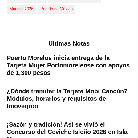
Mundial 2026
Partido de México
Ultimas Notas
Puerto Morelos inicia entrega de la
Tarjeta Mujer Portomorelense con apoyos
de 1,300 pesos
¿Dónde tramitar la Tarjeta Mobi Cancún?
Módulos, horarios y requisitos de
Imoveqroo
¡Sazón y tradición! Así se vivió el
Concurso del Ceviche Isleño 2026 en Isla