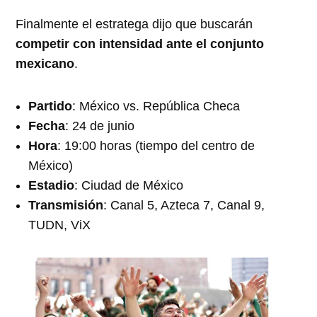
Finalmente el estratega dijo que buscarán
competir con intensidad ante el conjunto
mexicano
.
Partido
: México vs. República Checa
Fecha
: 24 de junio
Hora
: 19:00 horas (tiempo del centro de
México)
Estadio
: Ciudad de México
Transmisión
: Canal 5, Azteca 7, Canal 9,
TUDN, ViX