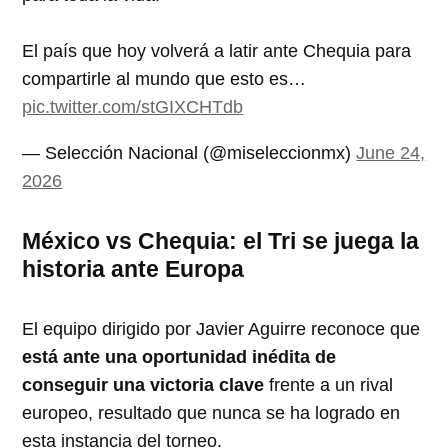
El país que hoy volverá a latir ante Chequia para
compartirle al mundo que esto es…
pic.twitter.com/stGIXCHTdb
— Selección Nacional (@miseleccionmx)
June 24,
2026
México vs Chequia: el Tri se juega la
historia ante Europa
El equipo dirigido por Javier Aguirre reconoce que
está ante una oportunidad inédita de
conseguir una victoria clave
frente a un rival
europeo, resultado que nunca se ha logrado en
esta instancia del torneo.