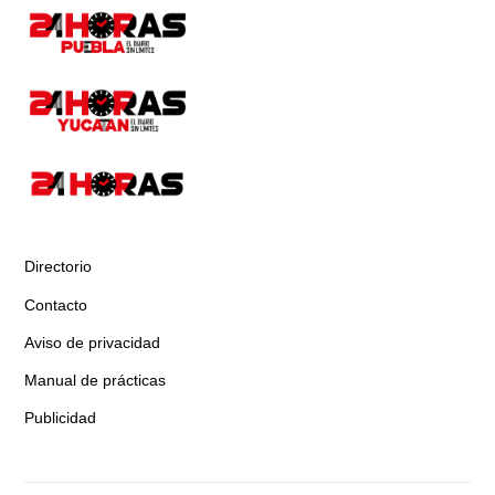
Directorio
Contacto
Aviso de privacidad
Manual de prácticas
Publicidad