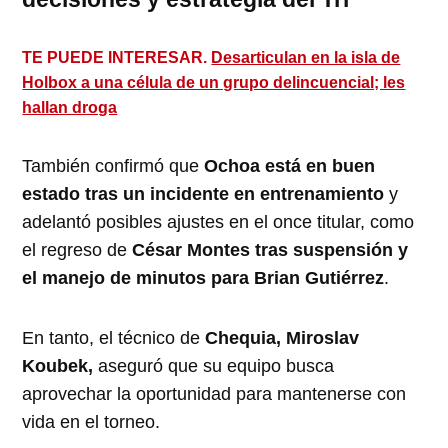
TE PUEDE INTERESAR.
Desarticulan en la isla de
Holbox a una célula de un grupo delincuencial; les
hallan droga
También confirmó que
Ochoa está en buen
estado tras un incidente en entrenamiento
y
adelantó posibles ajustes en el once titular, como
el regreso de
César Montes tras suspensión y
el manejo de minutos para Brian Gutiérrez
.
En tanto, el técnico de
Chequia, Miroslav
Koubek,
aseguró que su equipo busca
aprovechar la oportunidad para mantenerse con
vida en el torneo.