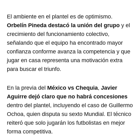
El ambiente en el plantel es de optimismo.
Orbelín Pineda destacó la unión del grupo
y el
crecimiento del funcionamiento colectivo,
señalando que el equipo ha encontrado mayor
confianza conforme avanza la competencia y que
jugar en casa representa una motivación extra
para buscar el triunfo.
En la previa del
México vs Chequia
,
Javier
Aguirre dejó claro que no habrá concesiones
dentro del plantel, incluyendo el caso de Guillermo
Ochoa, quien disputa su sexto Mundial. El técnico
reiteró que solo jugarán los futbolistas en mejor
forma competitiva.