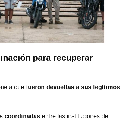
inación para recuperar
oneta que
fueron devueltas a sus legítimos
s coordinadas
entre las instituciones de