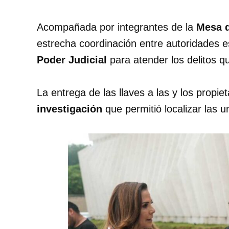
Acompañada por integrantes de la
Mesa 
estrecha coordinación entre autoridades e
Poder Judicial
para atender los delitos q
La entrega de las llaves a las y los propie
investigación
que permitió localizar las 