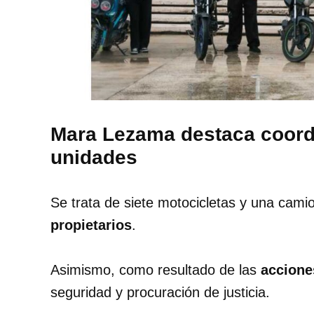
Mara Lezama destaca coord
unidades
Se trata de siete motocicletas y una cami
propietarios
.
Asimismo, como resultado de las
accione
seguridad y procuración de justicia.