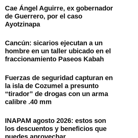
Cae Ángel Aguirre, ex gobernador
de Guerrero, por el caso
Ayotzinapa
Cancún: sicarios ejecutan a un
hombre en un taller ubicado en el
fraccionamiento Paseos Kabah
Fuerzas de seguridad capturan en
la isla de Cozumel a presunto
“tirador” de drogas con un arma
calibre .40 mm
INAPAM agosto 2026: estos son
los descuentos y beneficios que
puedes aprovechar