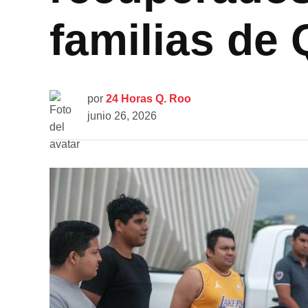
familias de
por
24 Horas Q. Roo
junio 26, 2026