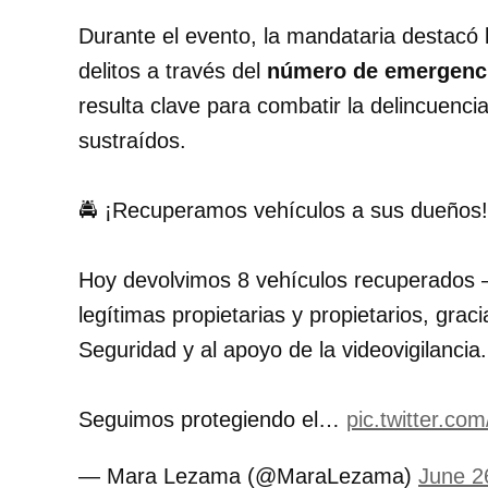
Durante el evento, la mandataria destacó 
delitos a través del
número de emergenc
resulta clave para combatir la delincuencia
sustraídos.
🚔 ¡Recuperamos vehículos a sus dueños!
Hoy devolvimos 8 vehículos recuperados 
legítimas propietarias y propietarios, grac
Seguridad y al apoyo de la videovigilancia.
Seguimos protegiendo el…
pic.twitter.c
— Mara Lezama (@MaraLezama)
June 2