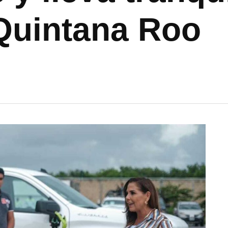
 Quintana Roo