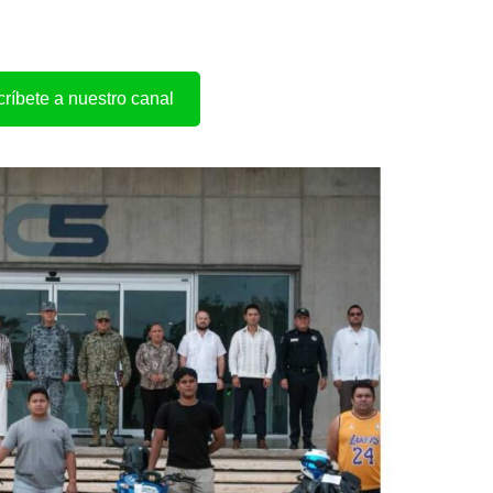
ríbete a nuestro canal