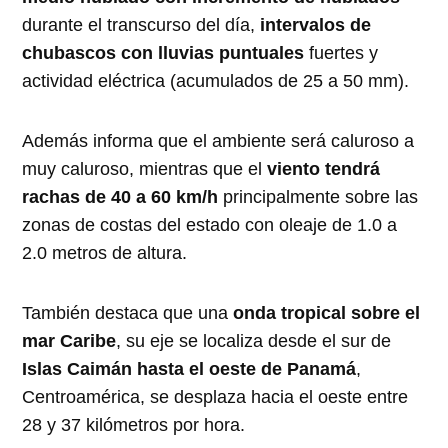
durante el transcurso del día,
intervalos de
chubascos con lluvias puntuales
fuertes y
actividad eléctrica (acumulados de 25 a 50 mm).
Además informa que el ambiente será caluroso a
muy caluroso, mientras que el
viento tendrá
rachas de 40 a 60 km/h
principalmente sobre las
zonas de costas del estado con oleaje de 1.0 a
2.0 metros de altura.
También destaca que una
onda tropical sobre el
mar Caribe
, su eje se localiza desde el sur de
Islas Caimán hasta el oeste de Panamá
,
Centroamérica, se desplaza hacia el oeste entre
28 y 37 kilómetros por hora.