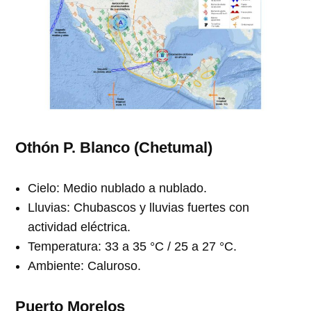
Othón P. Blanco (Chetumal)
Cielo: Medio nublado a nublado.
Lluvias: Chubascos y lluvias fuertes con
actividad eléctrica.
Temperatura: 33 a 35 °C / 25 a 27 °C.
Ambiente: Caluroso.
Puerto Morelos