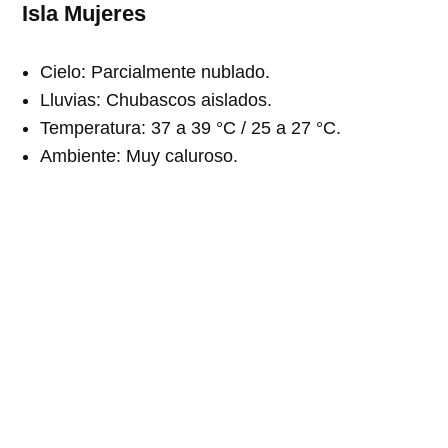
Isla Mujeres
Cielo: Parcialmente nublado.
Lluvias: Chubascos aislados.
Temperatura: 37 a 39 °C / 25 a 27 °C.
Ambiente: Muy caluroso.