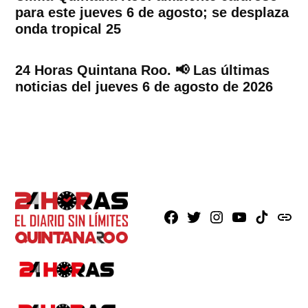
para este jueves 6 de agosto; se desplaza
onda tropical 25
24 Horas Quintana Roo. 📢 Las últimas
noticias del jueves 6 de agosto de 2026
Facebook
X
Instagram
Youtube
TikTok
issuu