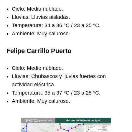
Cielo: Medio nublado.
Lluvias: Lluvias aisladas.
Temperatura: 34 a 36 °C / 23 a 25 °C.
Ambiente: Muy caluroso.
Felipe Carrillo Puerto
Cielo: Medio nublado.
Lluvias: Chubascos y lluvias fuertes con
actividad eléctrica.
Temperatura: 35 a 37 °C / 23 a 25 °C.
Ambiente: Muy caluroso.