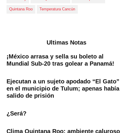
Quintana Roo
Temperatura Cancún
Ultimas Notas
¡México arrasa y sella su boleto al
Mundial Sub-20 tras golear a Panamá!
Ejecutan a un sujeto apodado “El Gato”
en el municipio de Tulum; apenas había
salido de prisión
¿Será?
Clima Quintana Roo: ambiente caluroso