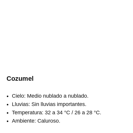
Cozumel
Cielo: Medio nublado a nublado.
Lluvias: Sin lluvias importantes.
Temperatura: 32 a 34 °C / 26 a 28 °C.
Ambiente: Caluroso.