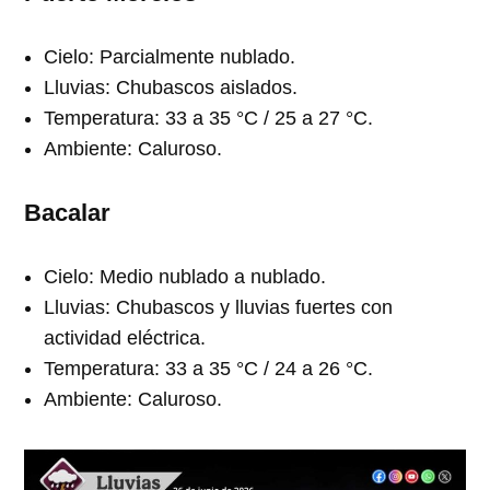
Cielo: Parcialmente nublado.
Lluvias: Chubascos aislados.
Temperatura: 33 a 35 °C / 25 a 27 °C.
Ambiente: Caluroso.
Bacalar
Cielo: Medio nublado a nublado.
Lluvias: Chubascos y lluvias fuertes con
actividad eléctrica.
Temperatura: 33 a 35 °C / 24 a 26 °C.
Ambiente: Caluroso.