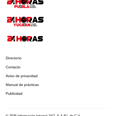
Directorio
Contacto
Aviso de privacidad
Manual de prácticas
Publicidad