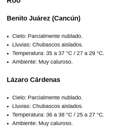
Roo
Benito Juárez (Cancún)
Cielo: Parcialmente nublado.
Lluvias: Chubascos aislados.
Temperatura: 35 a 37 °C / 27 a 29 °C.
Ambiente: Muy caluroso.
Lázaro Cárdenas
Cielo: Parcialmente nublado.
Lluvias: Chubascos aislados.
Temperatura: 36 a 38 °C / 25 a 27 °C.
Ambiente: Muy caluroso.