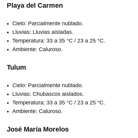
Playa del Carmen
Cielo: Parcialmente nublado.
Lluvias: Lluvias aisladas.
Temperatura: 33 a 35 °C / 23 a 25 °C.
Ambiente: Caluroso.
Tulum
Cielo: Parcialmente nublado.
Lluvias: Chubascos aislados.
Temperatura: 33 a 35 °C / 23 a 25 °C.
Ambiente: Caluroso.
José María Morelos