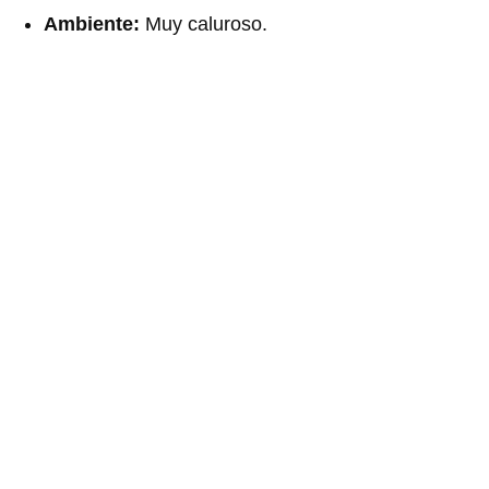
Ambiente:
Muy caluroso.