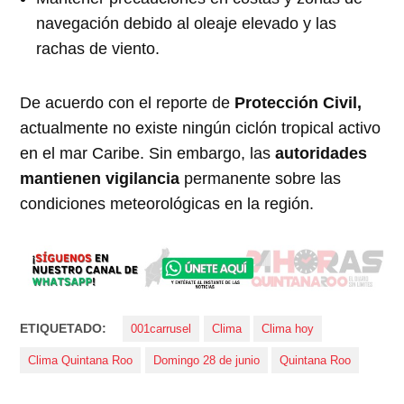
navegación debido al oleaje elevado y las
rachas de viento.
De acuerdo con el reporte de
Protección Civil,
actualmente no existe ningún ciclón tropical activo
en el mar Caribe. Sin embargo, las
autoridades
mantienen vigilancia
permanente sobre las
condiciones meteorológicas en la región.
ETIQUETADO:
001carrusel
Clima
Clima hoy
Clima Quintana Roo
Domingo 28 de junio
Quintana Roo