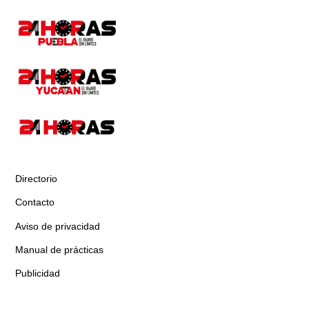
Directorio
Contacto
Aviso de privacidad
Manual de prácticas
Publicidad