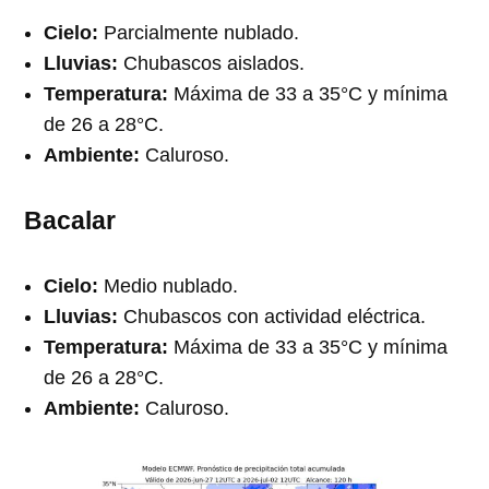
Cielo:
Parcialmente nublado.
Lluvias:
Chubascos aislados.
Temperatura:
Máxima de 33 a 35°C y mínima
de 26 a 28°C.
Ambiente:
Caluroso.
Bacalar
Cielo:
Medio nublado.
Lluvias:
Chubascos con actividad eléctrica.
Temperatura:
Máxima de 33 a 35°C y mínima
de 26 a 28°C.
Ambiente:
Caluroso.