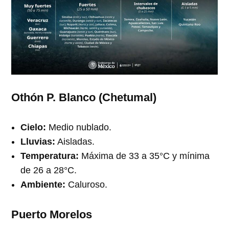
Othón P. Blanco (Chetumal)
Cielo:
Medio nublado.
Lluvias:
Aisladas.
Temperatura:
Máxima de 33 a 35°C y mínima
de 26 a 28°C.
Ambiente:
Caluroso.
Puerto Morelos