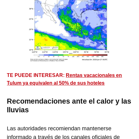
TE PUEDE INTERESAR:
Rentas vacacionales en
Tulum ya equivalen al 50% de sus hoteles
Recomendaciones ante el calor y las
lluvias
Las autoridades recomiendan mantenerse
informado a través de los canales oficiales de