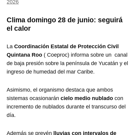
2026
Clima domingo 28 de junio: seguirá
el calor
La
Coordinación Estatal de Protección Civil
Quintana Roo
( Coeproc) informa sobre un canal
de baja presión sobre la península de Yucatán y el
ingreso de humedad del mar Caribe.
Asimismo, el organismo destaca que ambos
sistemas ocasionarán
cielo medio nublado
con
incremento de nublados durante el transcurso del
día.
Además se prevén
lluvias con intervalos de