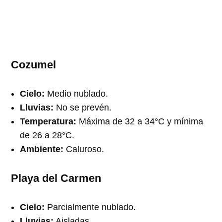
Cozumel
Cielo:
Medio nublado.
Lluvias:
No se prevén.
Temperatura:
Máxima de 32 a 34°C y mínima
de 26 a 28°C.
Ambiente:
Caluroso.
Playa del Carmen
Cielo:
Parcialmente nublado.
Lluvias:
Aisladas.