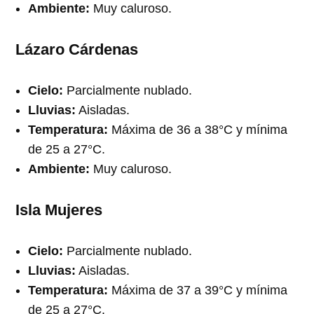
Ambiente:
Muy caluroso.
Lázaro Cárdenas
Cielo:
Parcialmente nublado.
Lluvias:
Aisladas.
Temperatura:
Máxima de 36 a 38°C y mínima
de 25 a 27°C.
Ambiente:
Muy caluroso.
Isla Mujeres
Cielo:
Parcialmente nublado.
Lluvias:
Aisladas.
Temperatura:
Máxima de 37 a 39°C y mínima
de 25 a 27°C.