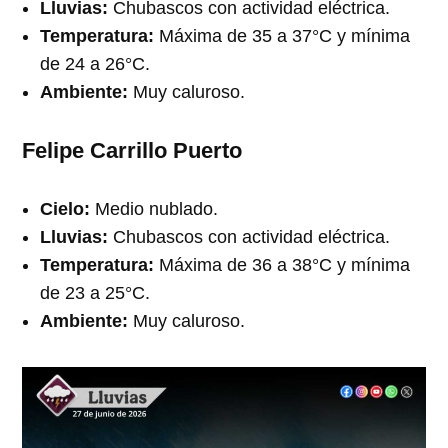
Lluvias:
Chubascos con actividad eléctrica.
Temperatura:
Máxima de 35 a 37°C y mínima
de 24 a 26°C.
Ambiente:
Muy caluroso.
Felipe Carrillo Puerto
Cielo:
Medio nublado.
Lluvias:
Chubascos con actividad eléctrica.
Temperatura:
Máxima de 36 a 38°C y mínima
de 23 a 25°C.
Ambiente:
Muy caluroso.