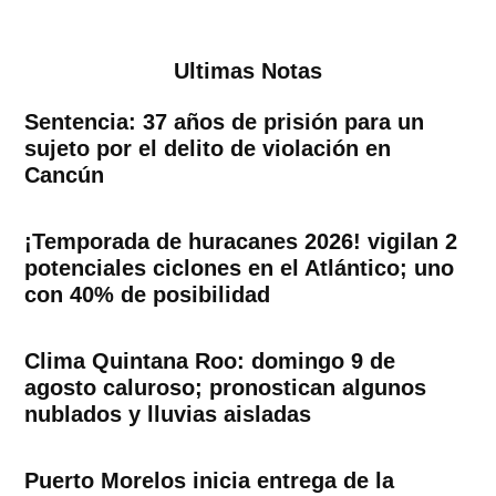
Ultimas Notas
Sentencia: 37 años de prisión para un
sujeto por el delito de violación en
Cancún
¡Temporada de huracanes 2026! vigilan 2
potenciales ciclones en el Atlántico; uno
con 40% de posibilidad
Clima Quintana Roo: domingo 9 de
agosto caluroso; pronostican algunos
nublados y lluvias aisladas
Puerto Morelos inicia entrega de la