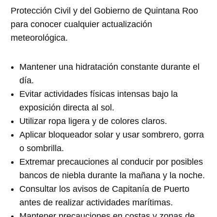
Protección Civil y del Gobierno de Quintana Roo
para conocer cualquier actualización
meteorológica.
Mantener una hidratación constante durante el
día.
Evitar actividades físicas intensas bajo la
exposición directa al sol.
Utilizar ropa ligera y de colores claros.
Aplicar bloqueador solar y usar sombrero, gorra
o sombrilla.
Extremar precauciones al conducir por posibles
bancos de niebla durante la mañana y la noche.
Consultar los avisos de Capitanía de Puerto
antes de realizar actividades marítimas.
Mantener precauciones en costas y zonas de