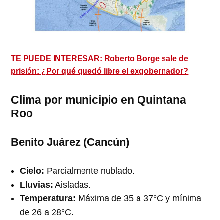
TE PUEDE INTERESAR:
Roberto Borge sale de
prisión: ¿Por qué quedó libre el exgobernador?
Clima por municipio en Quintana
Roo
Benito Juárez (Cancún)
Cielo:
Parcialmente nublado.
Lluvias:
Aisladas.
Temperatura:
Máxima de 35 a 37°C y mínima
de 26 a 28°C.