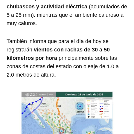
chubascos y actividad eléctrica
(acumulados de
5 a 25 mm), mientras que el ambiente caluroso a
muy caluros.
También informa que para el día de hoy se
registrarán
vientos con rachas de 30 a 50
kilómetros por hora
principalmente sobre las
zonas de costas del estado con oleaje de 1.0 a
2.0 metros de altura.