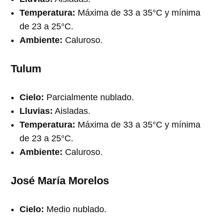
Temperatura:
Máxima de 33 a 35°C y mínima
de 23 a 25°C.
Ambiente:
Caluroso.
Tulum
Cielo:
Parcialmente nublado.
Lluvias:
Aisladas.
Temperatura:
Máxima de 33 a 35°C y mínima
de 23 a 25°C.
Ambiente:
Caluroso.
José María Morelos
Cielo:
Medio nublado.